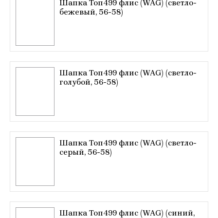
Шапка Топ499 флис (WAG) (светло-
бежевый, 56-58)
Шапка Топ499 флис (WAG) (светло-
голубой, 56-58)
Шапка Топ499 флис (WAG) (светло-
серый, 56-58)
Шапка Топ499 флис (WAG) (синий,