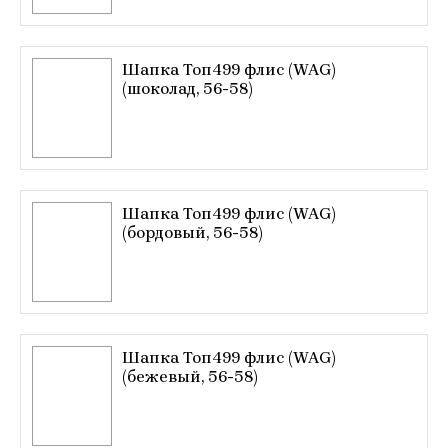
Шапка Топ499 флис (WAG)
(шоколад, 56-58)
Шапка Топ499 флис (WAG)
(бордовый, 56-58)
Шапка Топ499 флис (WAG)
(бежевый, 56-58)