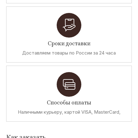
Сроки доставки
Доставляем товары по России за 24 часа
Способы оплаты
Наличными курьеру, картой VISA, MasterCard,
Как заказать