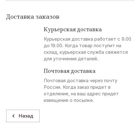
Доставка заказов
Курьерская доставка
Курьерская доставка работает с 9.00
до 19.00. Когда товар поступит на
склад, курьерская служба свяжется
для уточнения деталей.
Почтовая доставка
Почтовая доставка через почту
России. Когда заказ придет в
отделение, на ваш адрес придет
извещение о посылке.
Назад