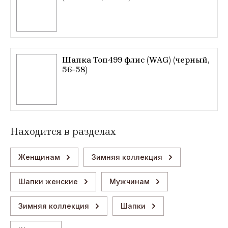
Шапка Топ499 флис (WAG) (черный,
56-58)
Находится в разделах
Женщинам
Зимняя коллекция
Шапки женские
Мужчинам
Зимняя коллекция
Шапки