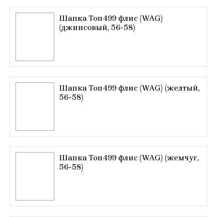
Шапка Топ499 флис (WAG)
(джинсовый, 56-58)
Шапка Топ499 флис (WAG) (желтый,
56-58)
Шапка Топ499 флис (WAG) (жемчуг,
56-58)