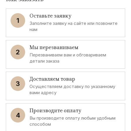
Оставьте заявку
1
Заполните заявку на сайте или позвоните
нам
Мы перезваниваем
2
Перезваниваем вам и обговариваем
детали заказа
Доставляем товар
3
Осуществляем доставку по указанному
вами адресу
Производите оплату
4
Вы производите оплату любым удобным
способом