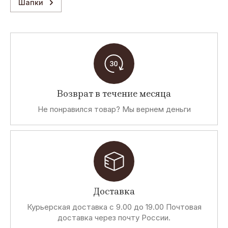
Шапки
Возврат в течение месяца
Не понравился товар? Мы вернем деньги
Доставка
Курьерская доставка с 9.00 до 19.00 Почтовая
доставка через почту России.