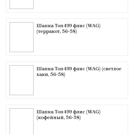
Шапка Топ499 флис (WAG)
(терракот, 56-58)
Шапка Топ499 флис (WAG) (светлое
хаки, 56-58)
Шапка Топ499 флис (WAG)
(кофейный, 56-58)