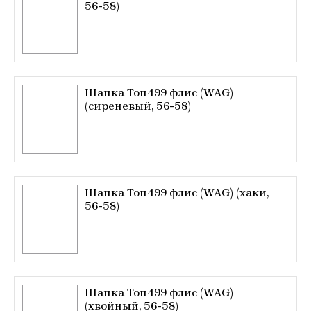
56-58)
Шапка Топ499 флис (WAG)
(сиреневый, 56-58)
Шапка Топ499 флис (WAG) (хаки,
56-58)
Шапка Топ499 флис (WAG)
(хвойный, 56-58)