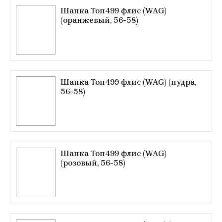
Шапка Топ499 флис (WAG)
(оранжевый, 56-58)
Шапка Топ499 флис (WAG) (пудра,
56-58)
Шапка Топ499 флис (WAG)
(розовый, 56-58)