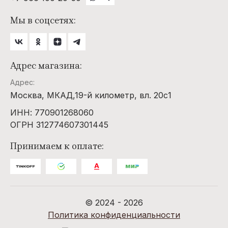
Мы в соцсетях:
Адрес магазина:
Адрес:
Москва, МКАД,19-й километр, вл. 20с1
ИНН: 770901268060
ОГРН 312774607301445
Принимаем к оплате:
© 2024 - 2026
Политика конфиденциальности