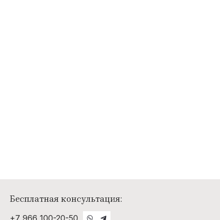
Бесплатная консультация:
+7 966 100-20-50