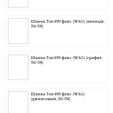
Шапка Топ499 флис (WAG) (винный,
56-58)
Шапка Топ499 флис (WAG) (графит,
56-58)
Шапка Топ499 флис (WAG)
(джинсовый, 56-58)