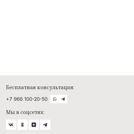
Бесплатная консультация:
+7 966 100-20-50
Мы в соцсетях: