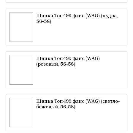
Шапка Топ499 флис (WAG) (пудра,
56-58)
Шапка Топ499 флис (WAG)
(розовый, 56-58)
Шапка Топ499 флис (WAG) (светло-
бежевый, 56-58)