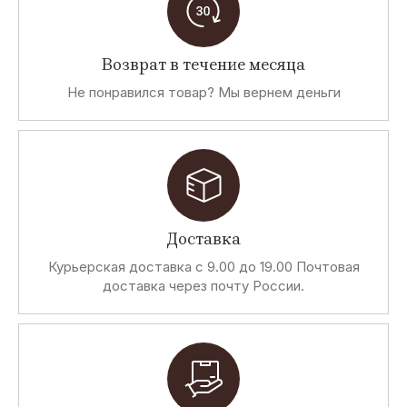
Возврат в течение месяца
Не понравился товар? Мы вернем деньги
Доставка
Курьерская доставка с 9.00 до 19.00 Почтовая
доставка через почту России.