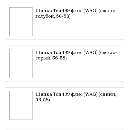
Шапка Топ499 флис (WAG) (светло-
голубой, 56-58)
Шапка Топ499 флис (WAG) (светло-
серый, 56-58)
Шапка Топ499 флис (WAG) (синий,
56-58)