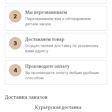
Мы перезваниваем
2
Перезваниваем вам и обговариваем
детали заказа
Доставляем товар
3
Осуществляем доставку по указанному
вами адресу
Производите оплату
4
Вы производите оплату любым удобным
способом
Доставка заказов
Курьерская доставка