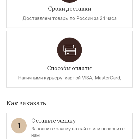
Сроки доставки
Доставляем товары по России за 24 часа
Способы оплаты
Наличными курьеру, картой VISA, MasterCard,
Как заказать
Оставьте заявку
1
Заполните заявку на сайте или позвоните
нам