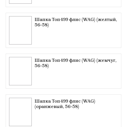
Шапка Топ499 флис (WAG) (желтый,
56-58)
Шапка Топ499 флис (WAG) (жемчуг,
56-58)
Шапка Топ499 флис (WAG)
(оранжевый, 56-58)