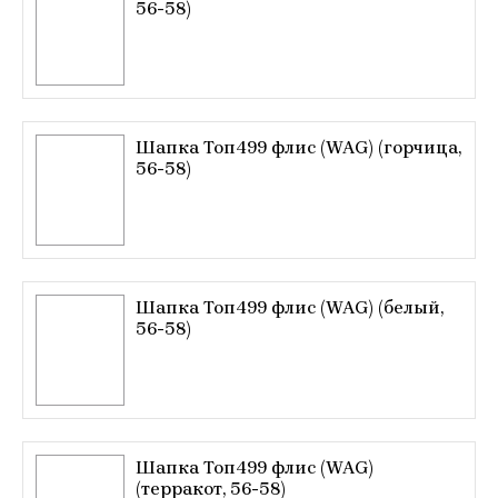
56-58)
Шапка Топ499 флис (WAG) (горчица,
56-58)
Шапка Топ499 флис (WAG) (белый,
56-58)
Шапка Топ499 флис (WAG)
(терракот, 56-58)