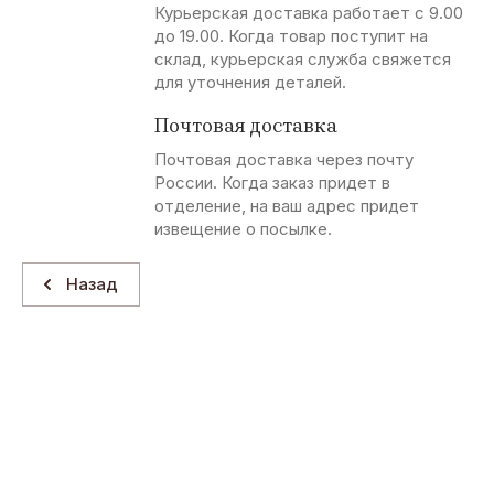
Курьерская доставка работает с 9.00
до 19.00. Когда товар поступит на
склад, курьерская служба свяжется
для уточнения деталей.
Почтовая доставка
Почтовая доставка через почту
России. Когда заказ придет в
отделение, на ваш адрес придет
извещение о посылке.
Назад