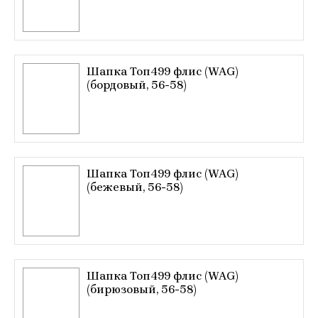
Шапка Топ499 флис (WAG)
(бордовый, 56-58)
Шапка Топ499 флис (WAG)
(бежевый, 56-58)
Шапка Топ499 флис (WAG)
(бирюзовый, 56-58)