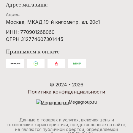
Адрес магазина:
Адрес:
Москва, МКАД,19-й километр, вл. 20с1
ИНН: 770901268060
ОГРН 312774607301445
Принимаем к оплате:
© 2024 - 2026
Политика конфиденциальности
Megagroup.ru
Данные о товарах и услугах, включая цены и
технические характеристики, представленные на сайте,
не являются публичной офертой, определяемой