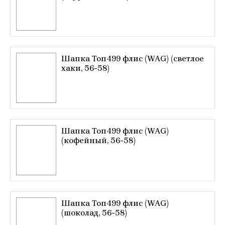
Шапка Топ499 флис (WAG) (светлое
хаки, 56-58)
Шапка Топ499 флис (WAG)
(кофейный, 56-58)
Шапка Топ499 флис (WAG)
(шоколад, 56-58)