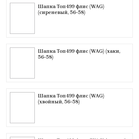
Шапка Топ499 флис (WAG)
(сиреневый, 56-58)
Шапка Топ499 флис (WAG) (хаки,
56-58)
Шапка Топ499 флис (WAG)
(хвойный, 56-58)