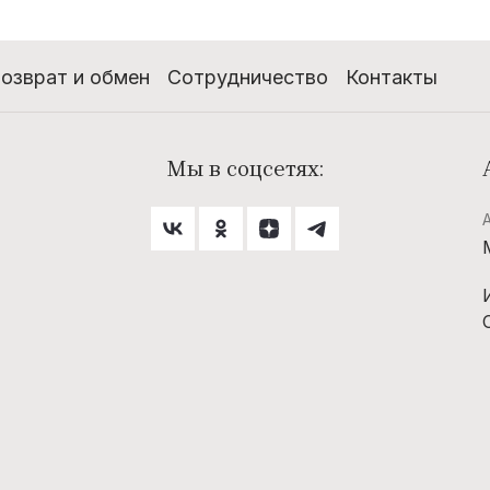
озврат и обмен
Сотрудничество
Контакты
Мы в соцсетях: