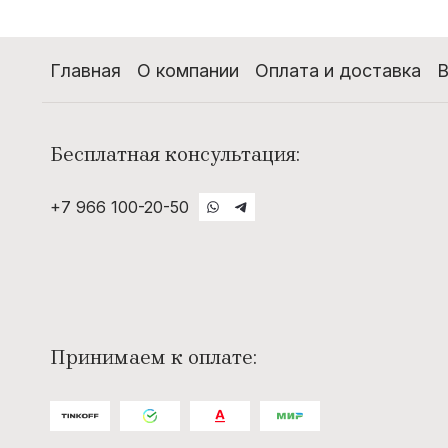
Главная
О компании
Оплата и доставка
В
Бесплатная консультация:
+7 966 100-20-50
Принимаем к оплате: