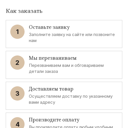
Как заказать
Оставьте заявку
1
Заполните заявку на сайте или позвоните
нам
Мы перезваниваем
2
Перезваниваем вам и обговариваем
детали заказа
Доставляем товар
3
Осуществляем доставку по указанному
вами адресу
Производите оплату
4
Вы производите оплату любым удобным