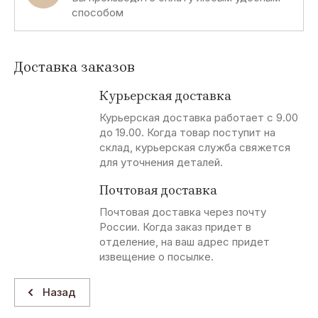
способом
Доставка заказов
Курьерская доставка
Курьерская доставка работает с 9.00
до 19.00. Когда товар поступит на
склад, курьерская служба свяжется
для уточнения деталей.
Почтовая доставка
Почтовая доставка через почту
России. Когда заказ придет в
отделение, на ваш адрес придет
извещение о посылке.
Назад