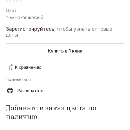
Цвет
темно-бежевый
Зарегистрируйтесь
, чтобы узнать оптовые
цены
Купить в 1 клик
К сравнению
Поделиться
Распечатать
Добавьте в заказ цвета по
наличию: