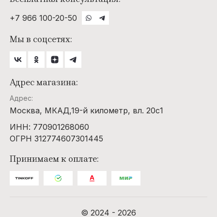
+7 966 100-20-50
Мы в соцсетях:
Адрес магазина:
Адрес:
Москва, МКАД,19-й километр, вл. 20с1
ИНН: 770901268060
ОГРН 312774607301445
Принимаем к оплате:
© 2024 - 2026