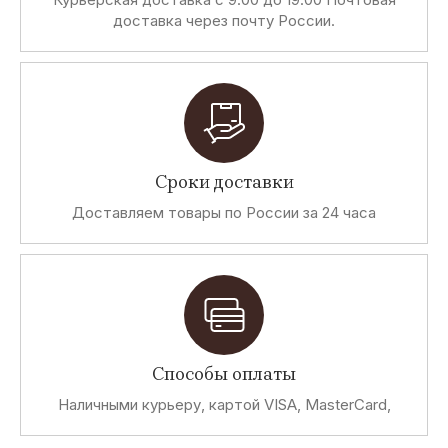
доставка через почту России.
Сроки доставки
Доставляем товары по России за 24 часа
Способы оплаты
Наличными курьеру, картой VISA, MasterCard,