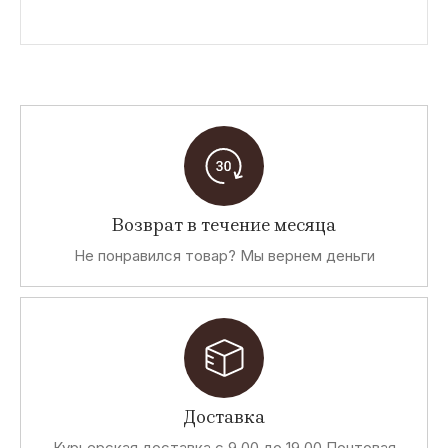
Возврат в течение месяца
Не понравился товар? Мы вернем деньги
Доставка
Курьерская доставка с 9.00 до 19.00 Почтовая