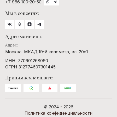
+7 966 100-20-50
Мы в соцсетях:
Адрес магазина:
Адрес:
Москва, МКАД,19-й километр, вл. 20с1
ИНН: 770901268060
ОГРН 312774607301445
Принимаем к оплате:
© 2024 - 2026
Политика конфиденциальности