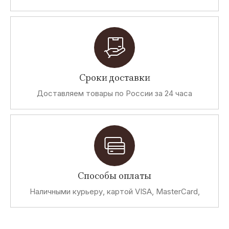
Сроки доставки
Доставляем товары по России за 24 часа
Способы оплаты
Наличными курьеру, картой VISA, MasterCard,