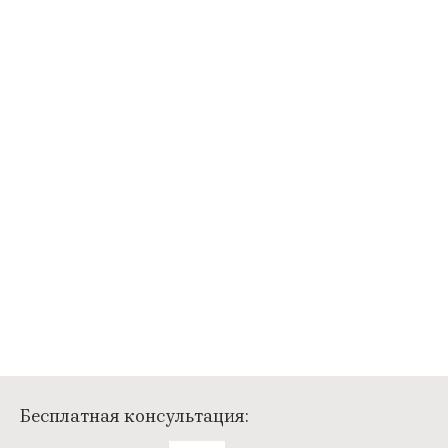
Бесплатная консультация: