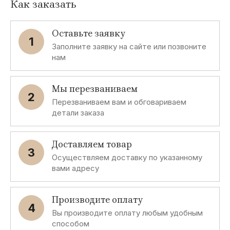
Как заказать
Оставьте заявку
1
Заполните заявку на сайте или позвоните
нам
Мы перезваниваем
2
Перезваниваем вам и обговариваем
детали заказа
Доставляем товар
3
Осуществляем доставку по указанному
вами адресу
Производите оплату
4
Вы производите оплату любым удобным
способом