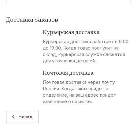
Доставка заказов
Курьерская доставка
Курьерская доставка работает с 9.00
до 19.00. Когда товар поступит на
склад, курьерская служба свяжется
для уточнения деталей.
Почтовая доставка
Почтовая доставка через почту
России. Когда заказ придет в
отделение, на ваш адрес придет
извещение о посылке.
Назад