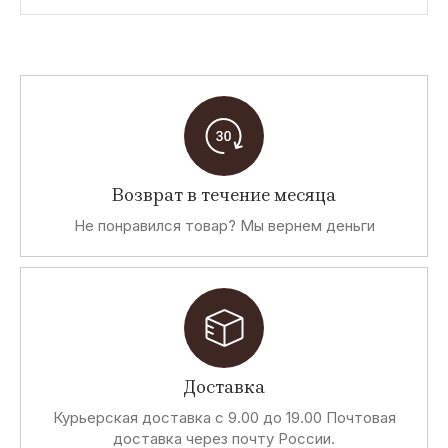
Возврат в течение месяца
Не понравился товар? Мы вернем деньги
Доставка
Курьерская доставка с 9.00 до 19.00 Почтовая
доставка через почту России.