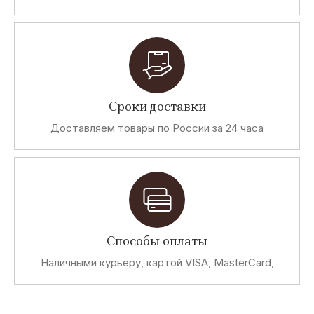
Сроки доставки
Доставляем товары по России за 24 часа
Способы оплаты
Наличными курьеру, картой VISA, MasterCard,