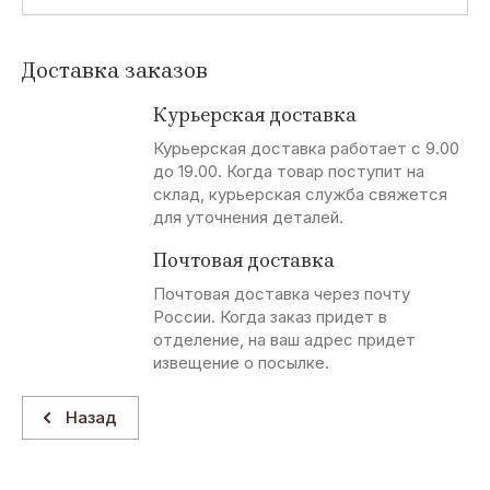
Доставка заказов
Курьерская доставка
Курьерская доставка работает с 9.00
до 19.00. Когда товар поступит на
склад, курьерская служба свяжется
для уточнения деталей.
Почтовая доставка
Почтовая доставка через почту
России. Когда заказ придет в
отделение, на ваш адрес придет
извещение о посылке.
Назад