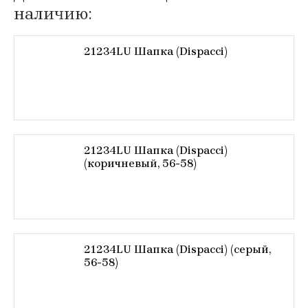
наличию:
21234LU Шапка (Dispacci)
21234LU Шапка (Dispacci)
(коричневый, 56-58)
21234LU Шапка (Dispacci) (серый,
56-58)