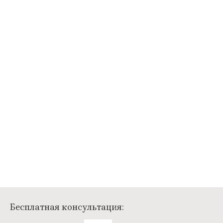
Бесплатная консультация: