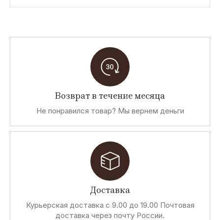
Возврат в течение месяца
Не понравился товар? Мы вернем деньги
Доставка
Курьерская доставка с 9.00 до 19.00 Почтовая
доставка через почту России.