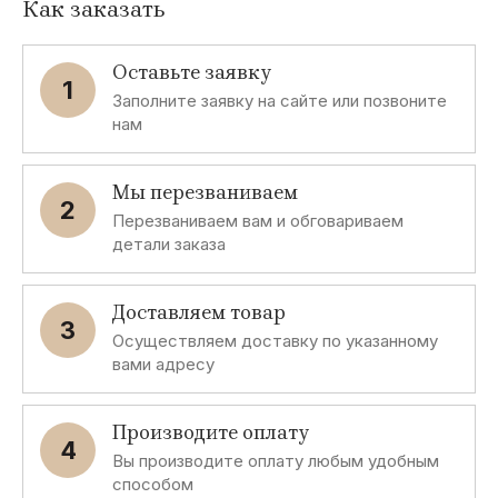
Как заказать
Оставьте заявку
1
Заполните заявку на сайте или позвоните
нам
Мы перезваниваем
2
Перезваниваем вам и обговариваем
детали заказа
Доставляем товар
3
Осуществляем доставку по указанному
вами адресу
Производите оплату
4
Вы производите оплату любым удобным
способом