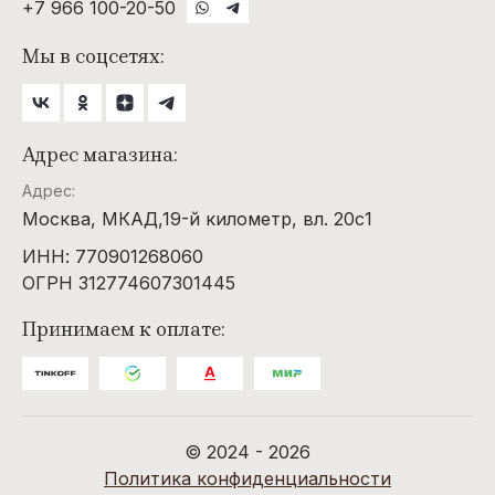
+7 966 100-20-50
Мы в соцсетях:
Адрес магазина:
Адрес:
Москва, МКАД,19-й километр, вл. 20с1
ИНН: 770901268060
ОГРН 312774607301445
Принимаем к оплате:
© 2024 - 2026
Политика конфиденциальности