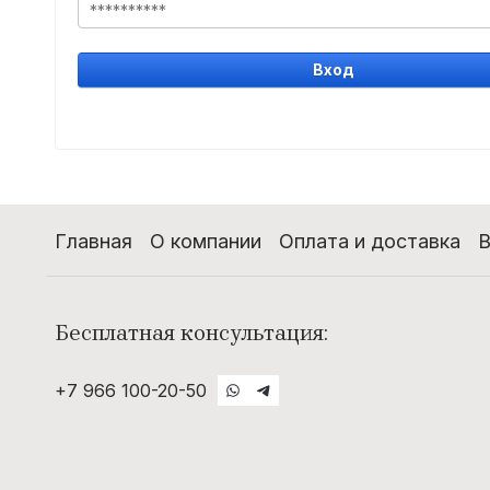
Вход
Главная
О компании
Оплата и доставка
В
Бесплатная консультация:
+7 966 100-20-50