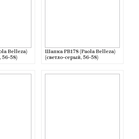
la Belleza)
Шапка РВ178 (Paola Belleza)
 56-58)
(светло-серый, 56-58)