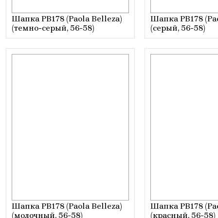
Шапка РВ178 (Paola Belleza)
Шапка РВ178 (Pao
(темно-серый, 56-58)
(серый, 56-58)
Шапка РВ178 (Paola Belleza)
Шапка РВ178 (Pao
(молочный, 56-58)
(красный, 56-58)