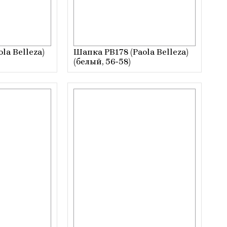
la Belleza)
Шапка РВ178 (Paola Belleza)
(белый, 56-58)