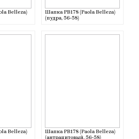
la Belleza)
Шапка РВ178 (Paola Belleza)
(пудра, 56-58)
la Belleza)
Шапка РВ178 (Paola Belleza)
(антрацитовый, 56-58)