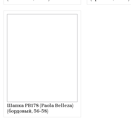
Шапка РВ178 (Paola Belleza)
(бордовый, 56-58)