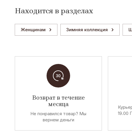
Находится в разделах
Женщинам
Зимняя коллекция
Ш
Возврат в течение
месяца
Курьер
19.00 
Не понравился товар? Мы
вернем деньги