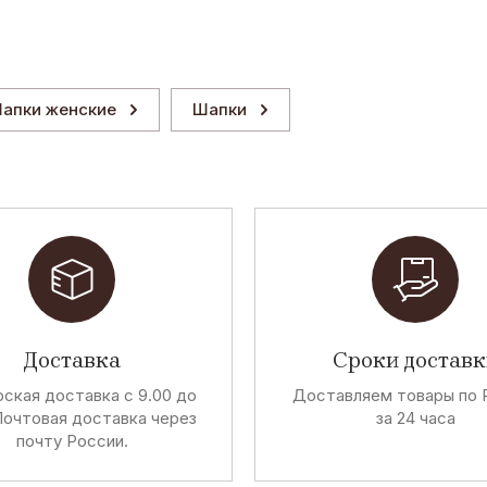
апки женские
Шапки
Доставка
Сроки доставк
ская доставка с 9.00 до
Доставляем товары по 
Почтовая доставка через
за 24 часа
почту России.