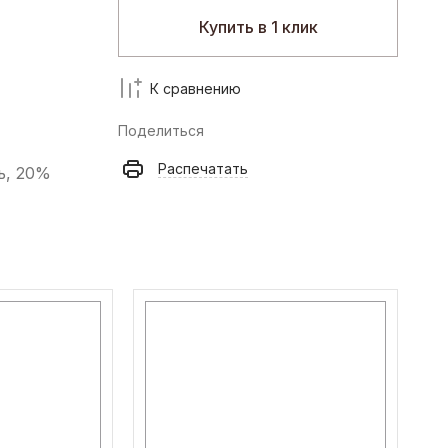
Купить в 1 клик
К сравнению
Поделиться
Распечатать
ь, 20%