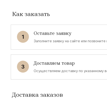
Как заказать
Оставьте заявку
1
Заполните заявку на сайте или позвоните
Доставляем товар
3
Осуществляем доставку по указанному в
Доставка заказов