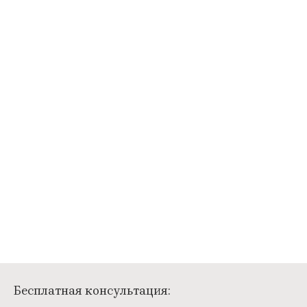
Бесплатная консультация: