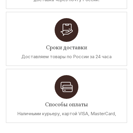
Сроки доставки
Доставляем товары по России за 24 часа
Способы оплаты
Наличными курьеру, картой VISA, MasterCard,