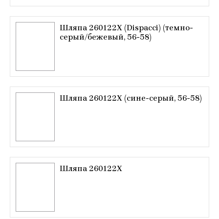
Шляпа 260122X (Dispacci) (темно-
серый/бежевый, 56-58)
Шляпа 260122X (сине-серый, 56-58)
Шляпа 260122X