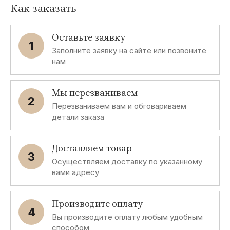
Как заказать
Оставьте заявку
1
Заполните заявку на сайте или позвоните
нам
Мы перезваниваем
2
Перезваниваем вам и обговариваем
детали заказа
Доставляем товар
3
Осуществляем доставку по указанному
вами адресу
Производите оплату
4
Вы производите оплату любым удобным
способом