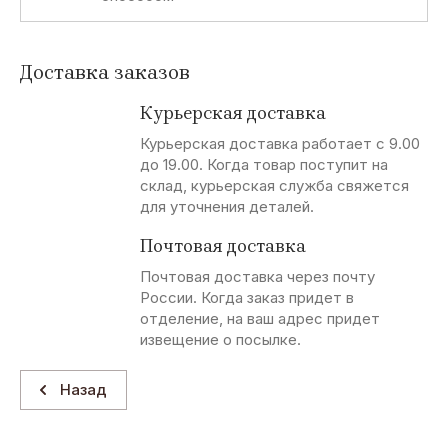
Доставка заказов
Курьерская доставка
Курьерская доставка работает с 9.00
до 19.00. Когда товар поступит на
склад, курьерская служба свяжется
для уточнения деталей.
Почтовая доставка
Почтовая доставка через почту
России. Когда заказ придет в
отделение, на ваш адрес придет
извещение о посылке.
Назад