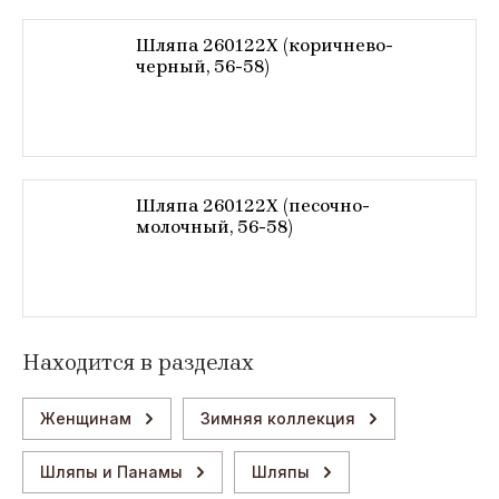
Шляпа 260122X (коричнево-
черный, 56-58)
Шляпа 260122X (песочно-
молочный, 56-58)
Находится в разделах
Женщинам
Зимняя коллекция
Шляпы и Панамы
Шляпы