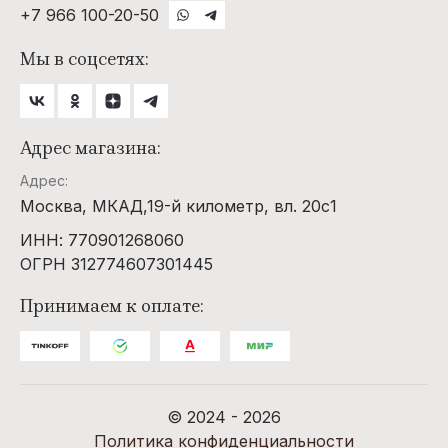
+7 966 100-20-50
Мы в соцсетях:
Адрес магазина:
Адрес:
Москва, МКАД,19-й километр, вл. 20с1
ИНН: 770901268060
ОГРН 312774607301445
Принимаем к оплате:
© 2024 - 2026
Политика конфиденциальности