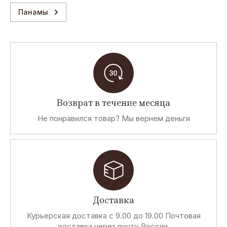
Панамы
Возврат в течение месяца
Не понравился товар? Мы вернем деньги
Доставка
Курьерская доставка с 9.00 до 19.00 Почтовая
доставка через почту России.