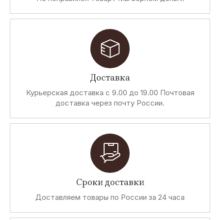
Доставка
Курьерская доставка с 9.00 до 19.00 Почтовая
доставка через почту России.
Сроки доставки
Доставляем товары по России за 24 часа