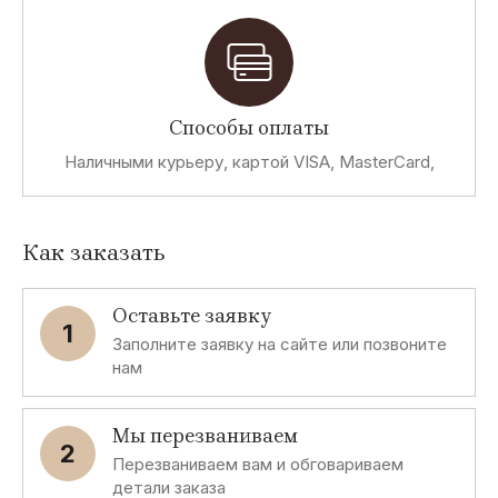
Способы оплаты
Наличными курьеру, картой VISA, MasterCard,
Как заказать
Оставьте заявку
1
Заполните заявку на сайте или позвоните
нам
Мы перезваниваем
2
Перезваниваем вам и обговариваем
детали заказа