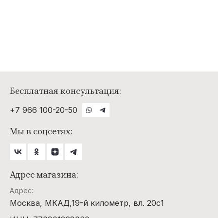
Бесплатная консультация:
+7 966 100-20-50
Мы в соцсетях:
Адрес магазина:
Адрес:
Москва, МКАД,19-й километр, вл. 20с1