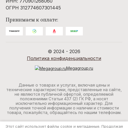
ИНН: 770901268060
ОГРН 312774607301445
Принимаем к оплате:
© 2024 - 2026
Политика конфиденциальности
Megagroup.ru
Данные о товарах и услугах, включая цены и
технические характеристики, представленные на сайте,
не являются публичной офертой, определяемой
положениями Статьи 437 (2) ГК РФ, а носят
исключительно информационный характер. Для
получения точной информации о наличии и стоимости
товара, пожалуйста, обращайтесь по нашим телефонам.
Этот сайт использует файлы cookie и метаданные. Продолжая