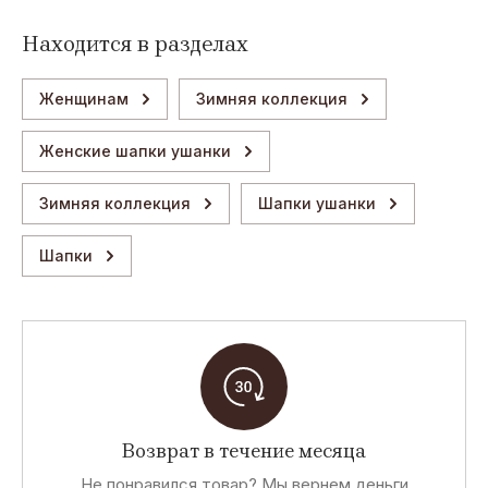
Находится в разделах
Женщинам
Зимняя коллекция
Женские шапки ушанки
Зимняя коллекция
Шапки ушанки
Шапки
Возврат в течение месяца
Не понравился товар? Мы вернем деньги