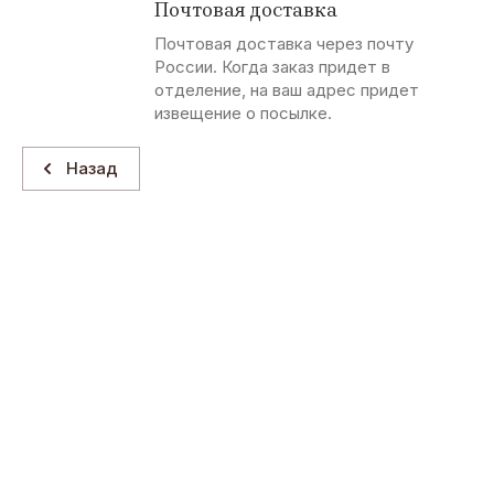
Почтовая доставка
Почтовая доставка через почту
России. Когда заказ придет в
отделение, на ваш адрес придет
извещение о посылке.
Назад