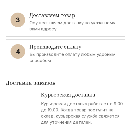
Доставляем товар
3
Осуществляем доставку по указанному
вами адресу
Производите оплату
4
Вы производите оплату любым удобным
способом
Доставка заказов
Курьерская доставка
Курьерская доставка работает с 9.00
до 19.00. Когда товар поступит на
склад, курьерская служба свяжется
для уточнения деталей.