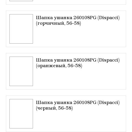
Шапка ушанка 260108PG (Dispacci)
(горчичный, 56-58)
Шапка ушанка 260108PG (Dispacci)
(оранжевый, 56-58)
Шапка ушанка 260108PG (Dispacci)
(черный, 56-58)