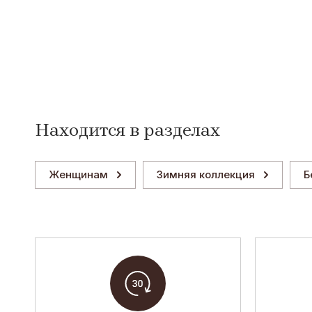
Находится в разделах
Женщинам
Зимняя коллекция
Б