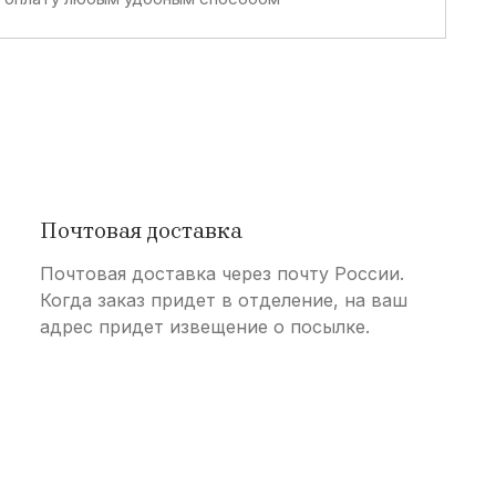
Почтовая доставка
Почтовая доставка через почту России.
Когда заказ придет в отделение, на ваш
адрес придет извещение о посылке.