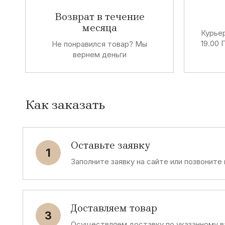
Возврат в течение
месяца
Курьер
19.00 
Не понравился товар? Мы
вернем деньги
Как заказать
Оставьте заявку
1
Заполните заявку на сайте или позвоните
Доставляем товар
3
Осуществляем доставку по указанному в