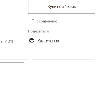
Купить в 1 клик
К сравнению
Поделиться
Распечатать
ть, 40%