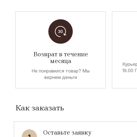
Возврат в течение
месяца
Курьер
19.00 
Не понравился товар? Мы
вернем деньги
Как заказать
Оставьте заявку
1