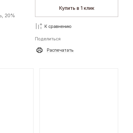
Купить в 1 клик
ь, 20%
К сравнению
Поделиться
Распечатать