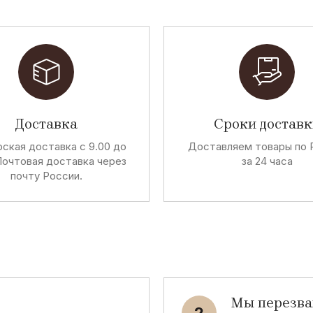
Доставка
Сроки доставк
ская доставка с 9.00 до
Доставляем товары по 
Почтовая доставка через
за 24 часа
почту России.
Мы перезв
2