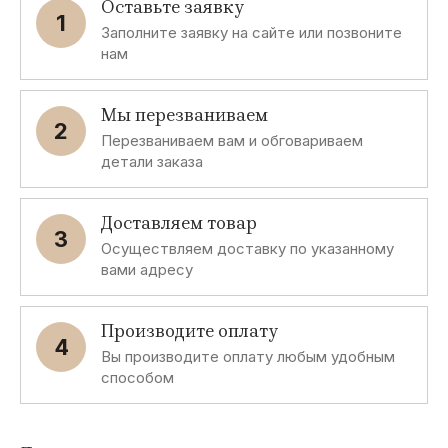
Оставьте заявку
1
Заполните заявку на сайте или позвоните
нам
Мы перезваниваем
2
Перезваниваем вам и обговариваем
детали заказа
Доставляем товар
3
Осуществляем доставку по указанному
вами адресу
Производите оплату
4
Вы производите оплату любым удобным
способом