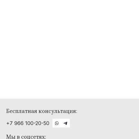
Бесплатная консультация:
+7 966 100-20-50
Мы в соцсетях: