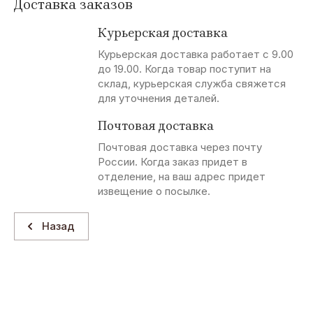
Доставка заказов
Курьерская доставка
Курьерская доставка работает с 9.00
до 19.00. Когда товар поступит на
склад, курьерская служба свяжется
для уточнения деталей.
Почтовая доставка
Почтовая доставка через почту
России. Когда заказ придет в
отделение, на ваш адрес придет
извещение о посылке.
Назад