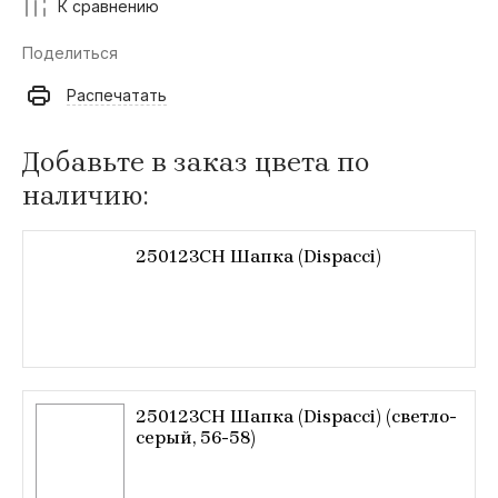
К сравнению
Поделиться
Распечатать
Добавьте в заказ цвета по
наличию:
250123CH Шапка (Dispacci)
250123CH Шапка (Dispacci) (светло-
серый, 56-58)