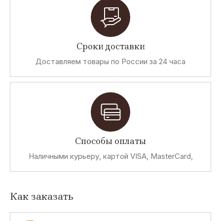
Сроки доставки
Доставляем товары по России за 24 часа
Способы оплаты
Наличными курьеру, картой VISA, MasterCard,
Как заказать