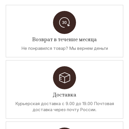
Возврат в течение месяца
Не понравился товар? Мы вернем деньги
Доставка
Курьерская доставка с 9.00 до 19.00 Почтовая
доставка через почту России.