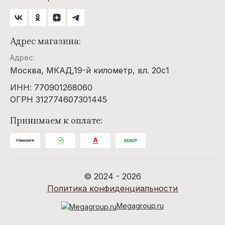
Адрес магазина:
Адрес:
Москва, МКАД,19-й километр, вл. 20с1
ИНН: 770901268060
ОГРН 312774607301445
Принимаем к оплате:
© 2024 - 2026
Политика конфиденциальности
Megagroup.ru