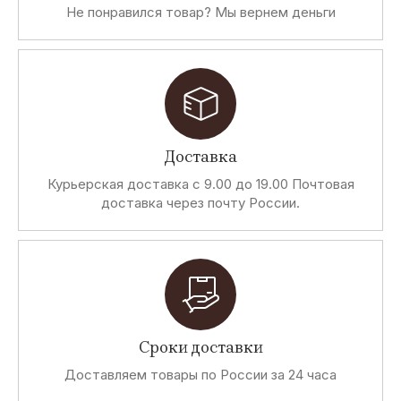
Не понравился товар? Мы вернем деньги
Доставка
Курьерская доставка с 9.00 до 19.00 Почтовая
доставка через почту России.
Сроки доставки
Доставляем товары по России за 24 часа