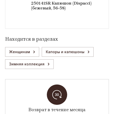
250141SR Капюшон (Dispacci)
(бежевый, 56-58)
Находится в разделах
Женщинам
Капоры и капюшоны
Зимняя коллекция
Возврат в течение месяца