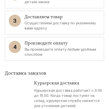
детали заказа
Доставляем товар
3
Осуществляем доставку по указанному
вами адресу
Производите оплату
4
Вы производите оплату любым удобным
способом
Доставка заказов
Курьерская доставка
Курьерская доставка работает с 9.00
до 19.00. Когда товар поступит на
склад, курьерская служба свяжется
для уточнения деталей.