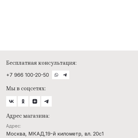
Бесплатная консультация:
+7 966 100-20-50
Мы в соцсетях:
Адрес магазина:
Адрес:
Москва, МКАД,19-й километр, вл. 20с1