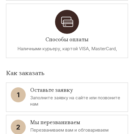
Способы оплаты
Наличными курьеру, картой VISA, MasterCard,
Как заказать
Оставьте заявку
1
Заполните заявку на сайте или позвоните
нам
Мы перезваниваем
2
Перезваниваем вам и обговариваем