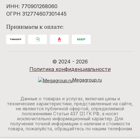
ИНН: 770901268060
ОГРН 312774607301445
Принимаем к оплате:
© 2024 - 2026
Политика конфиденциальности
Megagroup.ru
Данные о товарах и услугах, включая цены и
технические характеристики, представленные на сайте,
не являются публичной офертой, определяемой
положениями Статьи 437 (2) ГК РФ, а носят
исключительно информационный характер. Для
получения точной информации о наличии и стоимости
товара, пожалуйста, обращайтесь по нашим телефонам.