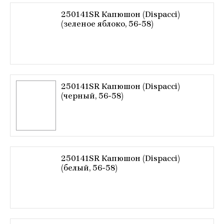
250141SR Капюшон (Dispacci)
(зеленое яблоко, 56-58)
250141SR Капюшон (Dispacci)
(черный, 56-58)
250141SR Капюшон (Dispacci)
(белый, 56-58)