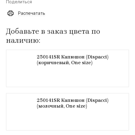
Поделиться
Распечатать
Добавьте в заказ цвета по
наличию:
250141SR Капюшон (Dispacci)
(коричневый, One size)
250141SR Капюшон (Dispacci)
(молочный, One size)