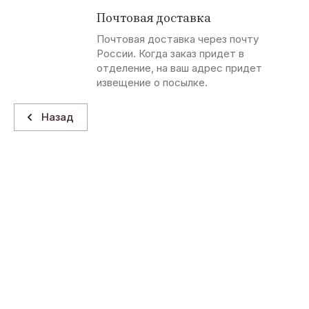
Почтовая доставка
Почтовая доставка через почту
России. Когда заказ придет в
отделение, на ваш адрес придет
извещение о посылке.
Назад