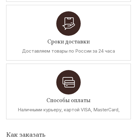
Сроки доставки
Доставляем товары по России за 24 часа
Способы оплаты
Наличными курьеру, картой VISA, MasterCard,
Как заказать