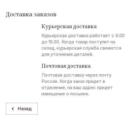
Доставка заказов
Курьерская доставка
Курьерская доставка работает с 9.00
до 19.00. Когда товар поступит на
склад, курьерская служба свяжется
для уточнения деталей.
Почтовая доставка
Почтовая доставка через почту
России. Когда заказ придет в
отделение, на ваш адрес придет
извещение о посылке.
Назад