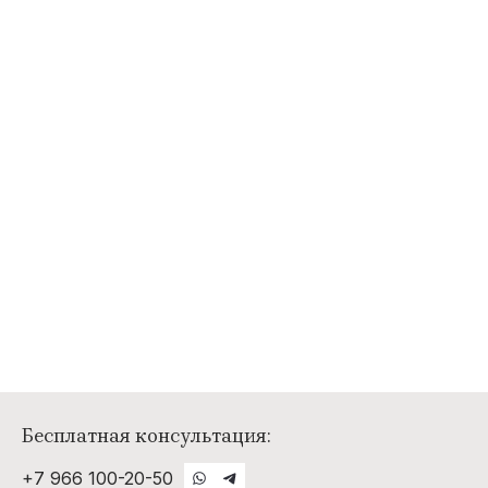
Бесплатная консультация:
+7 966 100-20-50