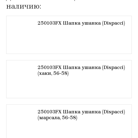
наличию:
250103FX Шапка ушанка (Dispacci)
250103FX Шапка ушанка (Dispacci)
(хаки, 56-58)
250103FX Шапка ушанка (Dispacci)
(марсала, 56-58)