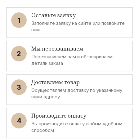
Оставьте заявку
1
Заполните заявку на сайте или позвоните
нам
Мы перезваниваем
2
Перезваниваем вам и обговариваем
детали заказа
Доставляем товар
3
Осуществляем доставку по указанному
вами адресу
Производите оплату
4
Вы производите оплату любым удобным
способом