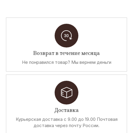
Возврат в течение месяца
Не понравился товар? Мы вернем деньги
Доставка
Курьерская доставка с 9.00 до 19.00 Почтовая
доставка через почту России.