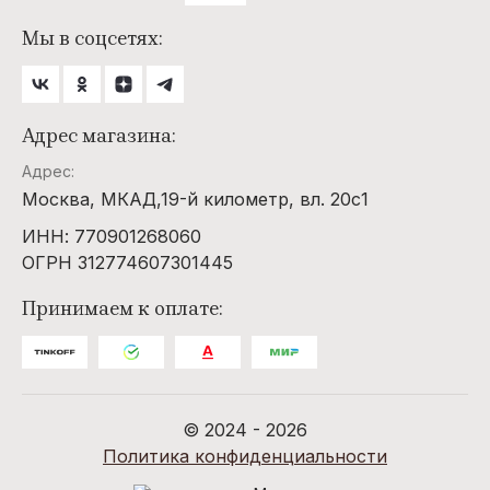
Мы в соцсетях:
Адрес магазина:
Адрес:
Москва, МКАД,19-й километр, вл. 20с1
ИНН: 770901268060
ОГРН 312774607301445
Принимаем к оплате:
© 2024 - 2026
Политика конфиденциальности