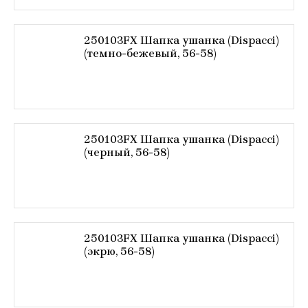
250103FX Шапка ушанка (Dispacci)
(темно-бежевый, 56-58)
250103FX Шапка ушанка (Dispacci)
(черный, 56-58)
250103FX Шапка ушанка (Dispacci)
(экрю, 56-58)