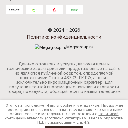
© 2024 - 2026
Политика конфиденциальности
Megagroup.ru
Данные о товарах и услугах, включая цены и
технические характеристики, представленные на сайте,
не являются публичной офертой, определяемой
положениями Статьи 437 (2) ГК РФ, а носят
исключительно информационный характер. Для
получения точной информации о наличии и стоимости
товара, пожалуйста, обращайтесь по нашим телефонам.
Этот сайт использует файлы cookie и метаданные. Продолжая
просматривать его, вы соглашаетесь на использование нами
файлов cookie и метаданных в соответствии с
Политикой
конфиденциальности
(согласно категориям и целям обработки
ПД, поименованным в п. 4.3)