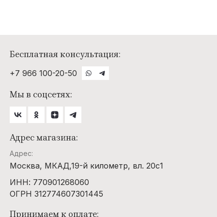
Бесплатная консультация:
+7 966 100-20-50
Мы в соцсетях:
Адрес магазина:
Адрес:
Москва, МКАД,19-й километр, вл. 20с1
ИНН: 770901268060
ОГРН 312774607301445
Принимаем к оплате: