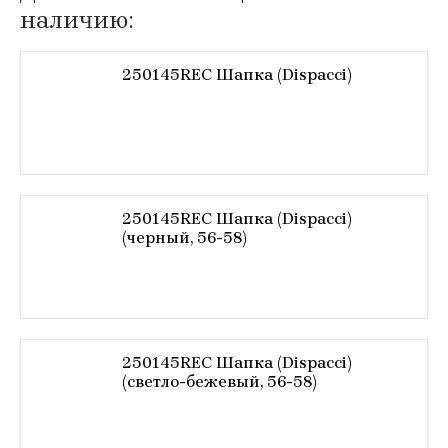
наличию:
250145REC Шапка (Dispacci)
250145REC Шапка (Dispacci)
(черный, 56-58)
250145REC Шапка (Dispacci)
(светло-бежевый, 56-58)