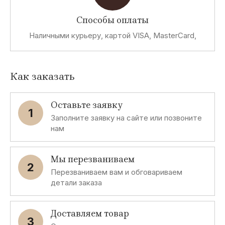
Способы оплаты
Наличными курьеру, картой VISA, MasterCard,
Как заказать
Оставьте заявку
1
Заполните заявку на сайте или позвоните
нам
Мы перезваниваем
2
Перезваниваем вам и обговариваем
детали заказа
Доставляем товар
3