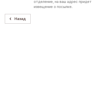
отделение, на ваш адрес придет
извещение о посылке.
Назад