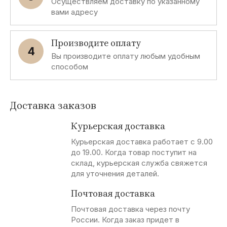
Осуществляем доставку по указанному
вами адресу
Производите оплату
4
Вы производите оплату любым удобным
способом
Доставка заказов
Курьерская доставка
Курьерская доставка работает с 9.00
до 19.00. Когда товар поступит на
склад, курьерская служба свяжется
для уточнения деталей.
Почтовая доставка
Почтовая доставка через почту
России. Когда заказ придет в