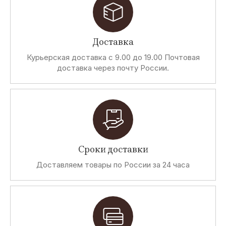
Доставка
Курьерская доставка с 9.00 до 19.00 Почтовая
доставка через почту России.
Сроки доставки
Доставляем товары по России за 24 часа