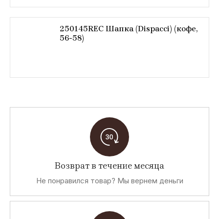
250145REC Шапка (Dispacci) (кофе,
56-58)
Возврат в течение месяца
Не понравился товар? Мы вернем деньги