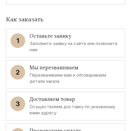
Как заказать
Оставьте заявку
1
Заполните заявку на сайте или позвоните
нам
Мы перезваниваем
2
Перезваниваем вам и обговариваем
детали заказа
Доставляем товар
3
Осуществляем доставку по указанному
вами адресу
Производите оплату