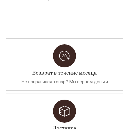
Возврат в течение месяца
Не понравился товар? Мы вернем деньги
Доставка