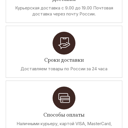
Курьерская доставка с 9.00 до 19.00 Почтовая
доставка через почту России.
Сроки доставки
Доставляем товары по России за 24 часа
Способы оплаты
Наличными курьеру, картой VISA, MasterCard,