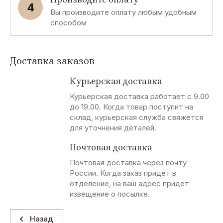
4
Вы производите оплату любым удобным
способом
Доставка заказов
Курьерская доставка
Курьерская доставка работает с 9.00
до 19.00. Когда товар поступит на
склад, курьерская служба свяжется
для уточнения деталей.
Почтовая доставка
Почтовая доставка через почту
России. Когда заказ придет в
отделение, на ваш адрес придет
извещение о посылке.
Назад