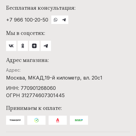
Бесплатная консультация:
+7 966 100-20-50
Мы в соцсетях:
Адрес магазина:
Адрес:
Москва, МКАД,19-й километр, вл. 20с1
ИНН: 770901268060
ОГРН 312774607301445
Принимаем к оплате: