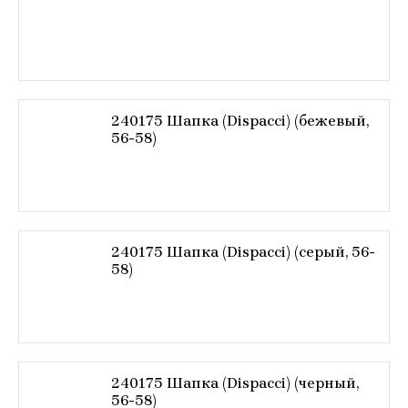
240175 Шапка (Dispacci) (бежевый,
56-58)
240175 Шапка (Dispacci) (серый, 56-
58)
240175 Шапка (Dispacci) (черный,
56-58)