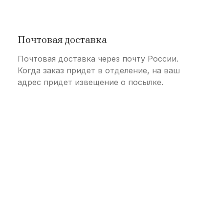
Почтовая доставка
Почтовая доставка через почту России.
Когда заказ придет в отделение, на ваш
адрес придет извещение о посылке.