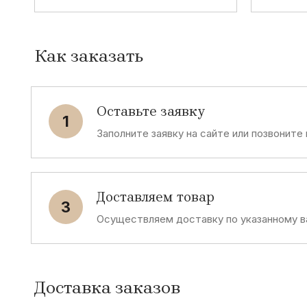
Как заказать
Оставьте заявку
1
Заполните заявку на сайте или позвоните
Доставляем товар
3
Осуществляем доставку по указанному в
Доставка заказов