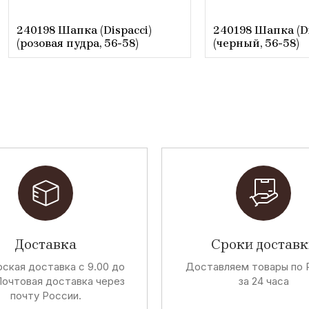
240198 Шапка (Dispacci)
240198 Шапка (Di
(розовая пудра, 56-58)
(черный, 56-58)
Доставка
Сроки доставк
ская доставка с 9.00 до
Доставляем товары по 
Почтовая доставка через
за 24 часа
почту России.