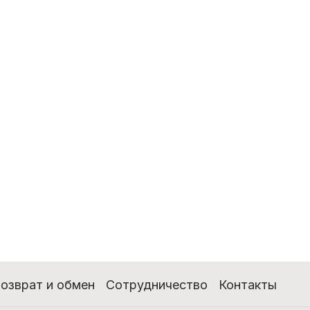
озврат и обмен
Сотрудничество
Контакты