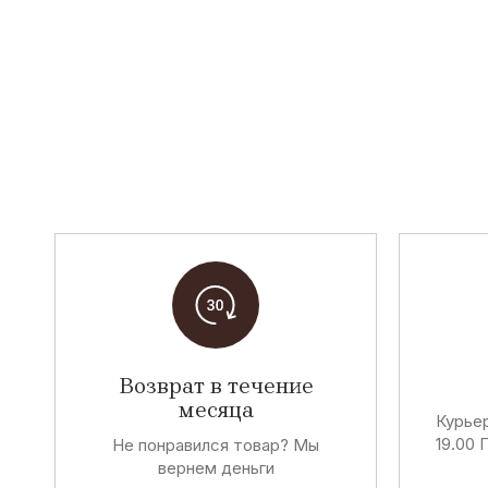
Возврат в течение
месяца
Курьер
19.00 
Не понравился товар? Мы
вернем деньги