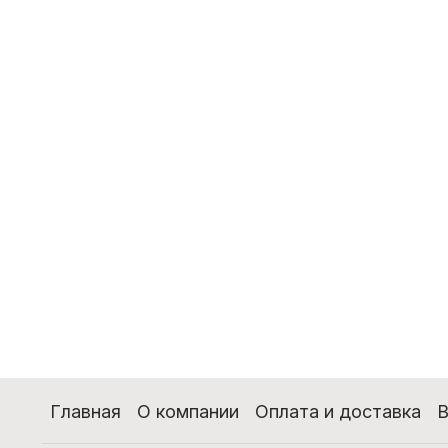
Главная
О компании
Оплата и доставка
В