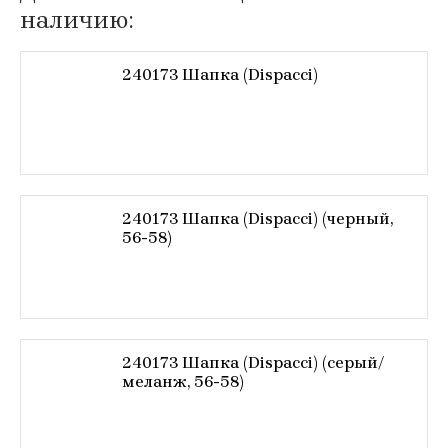
наличию:
240173 Шапка (Dispacci)
240173 Шапка (Dispacci) (черный,
56-58)
240173 Шапка (Dispacci) (серый/
меланж, 56-58)