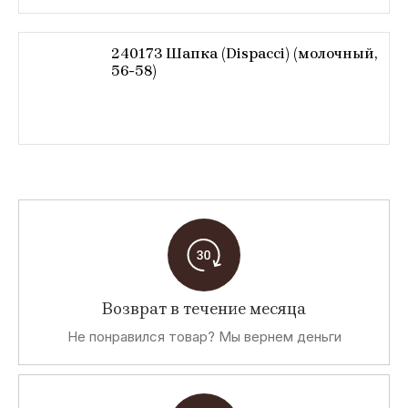
240173 Шапка (Dispacci) (молочный,
56-58)
Возврат в течение месяца
Не понравился товар? Мы вернем деньги