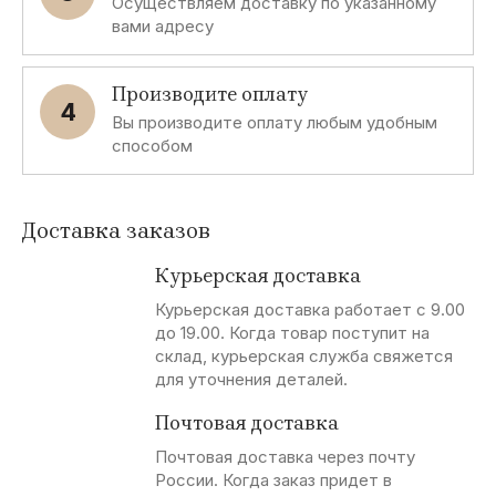
Осуществляем доставку по указанному
вами адресу
Производите оплату
4
Вы производите оплату любым удобным
способом
Доставка заказов
Курьерская доставка
Курьерская доставка работает с 9.00
до 19.00. Когда товар поступит на
склад, курьерская служба свяжется
для уточнения деталей.
Почтовая доставка
Почтовая доставка через почту
России. Когда заказ придет в