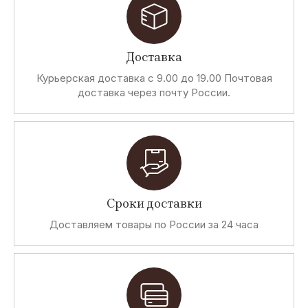
Доставка
Курьерская доставка с 9.00 до 19.00 Почтовая
доставка через почту России.
Сроки доставки
Доставляем товары по России за 24 часа