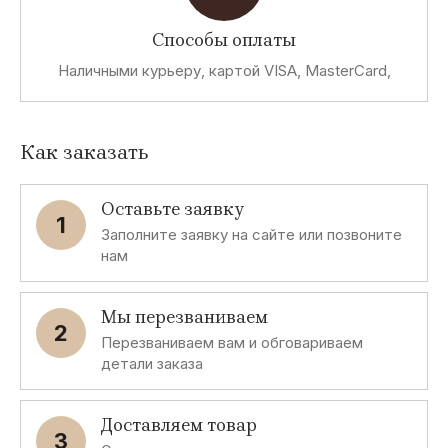
Способы оплаты
Наличными курьеру, картой VISA, MasterCard,
Как заказать
Оставьте заявку
1
Заполните заявку на сайте или позвоните
нам
Мы перезваниваем
2
Перезваниваем вам и обговариваем
детали заказа
Доставляем товар
3