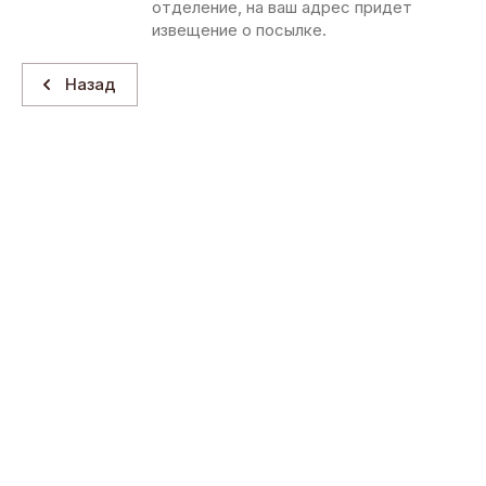
отделение, на ваш адрес придет
извещение о посылке.
Назад