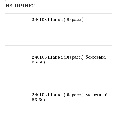
наличию:
240103 Шапка (Dispacci)
240103 Шапка (Dispacci) (бежевый,
56-60)
240103 Шапка (Dispacci) (молочный,
56-60)