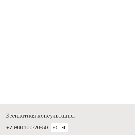
Бесплатная консультация:
+7 966 100-20-50