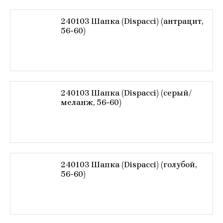
240103 Шапка (Dispacci) (антрацит,
56-60)
240103 Шапка (Dispacci) (серый/
меланж, 56-60)
240103 Шапка (Dispacci) (голубой,
56-60)