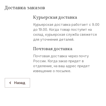
Доставка заказов
Курьерская доставка
Курьерская доставка работает с 9.00
до 19.00. Когда товар поступит на
склад, курьерская служба свяжется
для уточнения деталей.
Почтовая доставка
Почтовая доставка через почту
России. Когда заказ придет в
отделение, на ваш адрес придет
извещение о посылке.
Назад