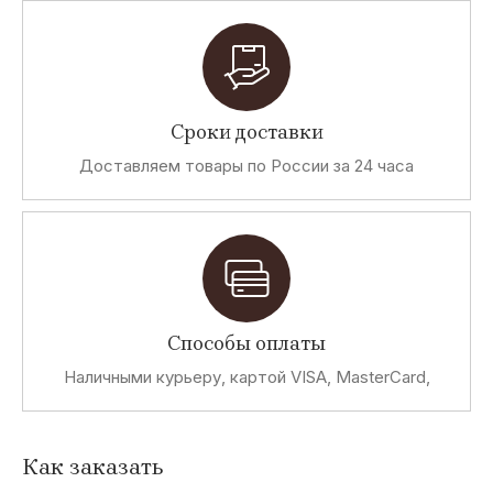
Сроки доставки
Доставляем товары по России за 24 часа
Способы оплаты
Наличными курьеру, картой VISA, MasterCard,
Как заказать