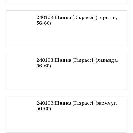
240103 Шапка (Dispacci) (черный,
56-60)
240103 Шапка (Dispacci) (лаванда,
56-60)
240103 Шапка (Dispacci) (жемчуг,
56-60)