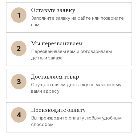
Оставьте заявку
1
Заполните заявку на сайте или позвоните
нам
Мы перезваниваем
2
Перезваниваем вам и обговариваем
детали заказа
Доставляем товар
3
Осуществляем доставку по указанному
вами адресу
Производите оплату
4
Вы производите оплату любым удобным
способом