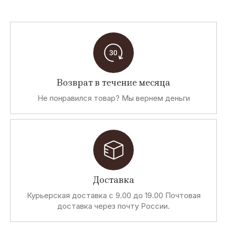
Возврат в течение месяца
Не понравился товар? Мы вернем деньги
Доставка
Курьерская доставка с 9.00 до 19.00 Почтовая
доставка через почту России.