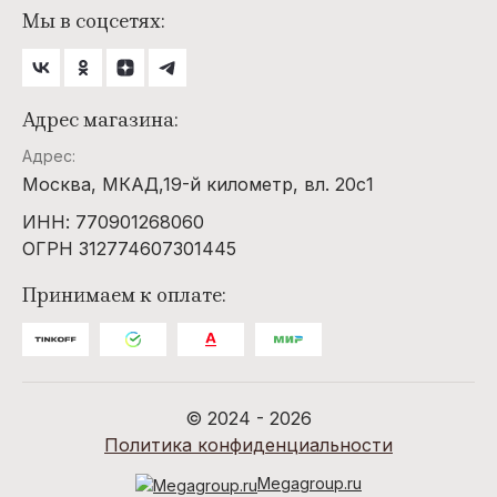
Мы в соцсетях:
Адрес магазина:
Адрес:
Москва, МКАД,19-й километр, вл. 20с1
ИНН: 770901268060
ОГРН 312774607301445
Принимаем к оплате:
© 2024 - 2026
Политика конфиденциальности
Megagroup.ru