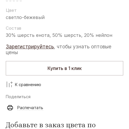
Цвет
светло-бежевый
Состав
30% шерсть енота, 50% шерсть, 20% нейлон
Зарегистрируйтесь
, чтобы узнать оптовые
цены
Купить в 1 клик
К сравнению
Поделиться
Распечатать
Добавьте в заказ цвета по