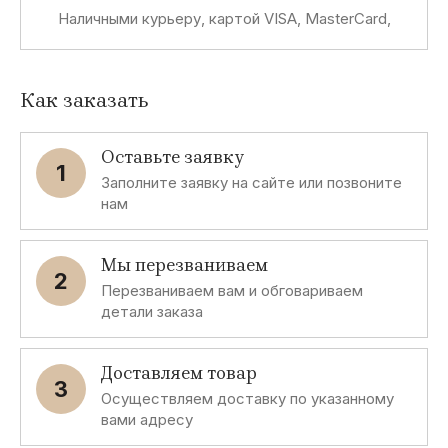
Наличными курьеру, картой VISA, MasterCard,
Как заказать
Оставьте заявку
1
Заполните заявку на сайте или позвоните
нам
Мы перезваниваем
2
Перезваниваем вам и обговариваем
детали заказа
Доставляем товар
3
Осуществляем доставку по указанному
вами адресу