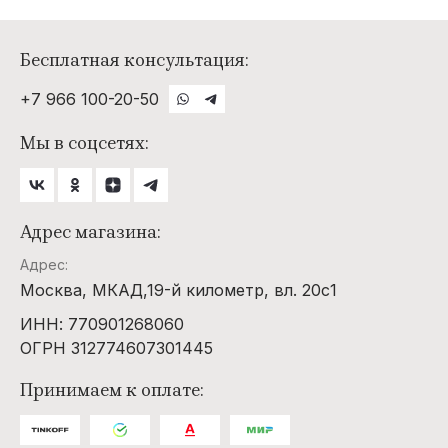
Бесплатная консультация:
+7 966 100-20-50
Мы в соцсетях:
Адрес магазина:
Адрес:
Москва, МКАД,19-й километр, вл. 20с1
ИНН: 770901268060
ОГРН 312774607301445
Принимаем к оплате: