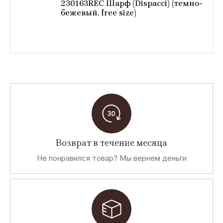
230163REC Шарф (Dispacci) (темно-
бежевый, free size)
Возврат в течение месяца
Не понравился товар? Мы вернем деньги