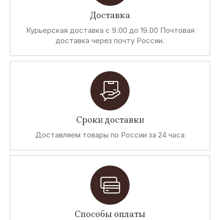
Доставка
Курьерская доставка с 9.00 до 19.00 Почтовая
доставка через почту России.
Сроки доставки
Доставляем товары по России за 24 часа
Способы оплаты