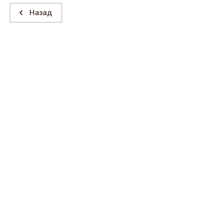
Назад