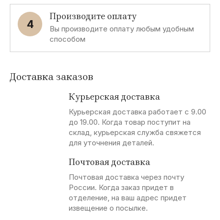
Производите оплату
4
Вы производите оплату любым удобным
способом
Доставка заказов
Курьерская доставка
Курьерская доставка работает с 9.00
до 19.00. Когда товар поступит на
склад, курьерская служба свяжется
для уточнения деталей.
Почтовая доставка
Почтовая доставка через почту
России. Когда заказ придет в
отделение, на ваш адрес придет
извещение о посылке.