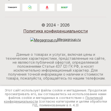
© 2024 - 2026
Политика конфиденциальности
Megagroup.ru
Данные о товарах и услугах, включая цены и
технические характеристики, представленные на сайте,
не являются публичной офертой, определяемой
положениями Статьи 437 (2) ГК РФ, а носят
исключительно информационный характер. Для
получения точной информации о наличии и стоимости
товара, пожалуйста, обращайтесь по нашим телефонам.
Этот сайт использует файлы cookie и метаданные. Продолжая
просматривать его, вы соглашаетесь на использование нами
файлов cookie и метаданных в соответствии с
Политикой
конфиденциальности
(согласно категориям и целям обработки
ПД, поименованным в п. 4.3)