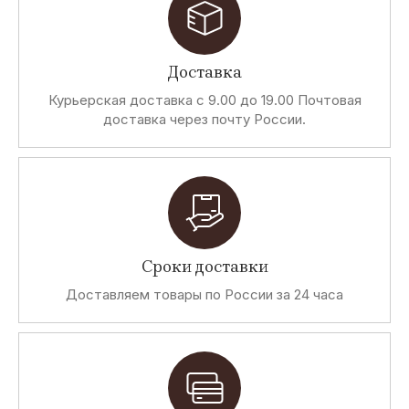
Доставка
Курьерская доставка с 9.00 до 19.00 Почтовая
доставка через почту России.
Сроки доставки
Доставляем товары по России за 24 часа