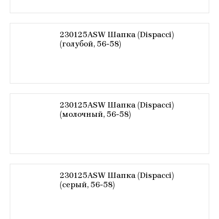
230125ASW Шапка (Dispacci)
(голубой, 56-58)
230125ASW Шапка (Dispacci)
(молочный, 56-58)
230125ASW Шапка (Dispacci)
(серый, 56-58)