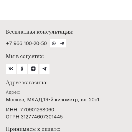
Бесплатная консультация:
+7 966 100-20-50
Мы в соцсетях:
Адрес магазина:
Адрес:
Москва, МКАД,19-й километр, вл. 20с1
ИНН: 770901268060
ОГРН 312774607301445
Принимаем к оплате: