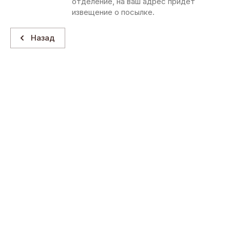
отделение, на ваш адрес придет
извещение о посылке.
Назад