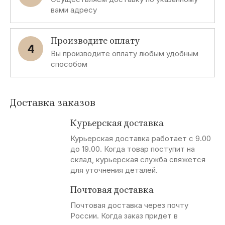
вами адресу
Производите оплату
4
Вы производите оплату любым удобным
способом
Доставка заказов
Курьерская доставка
Курьерская доставка работает с 9.00
до 19.00. Когда товар поступит на
склад, курьерская служба свяжется
для уточнения деталей.
Почтовая доставка
Почтовая доставка через почту
России. Когда заказ придет в