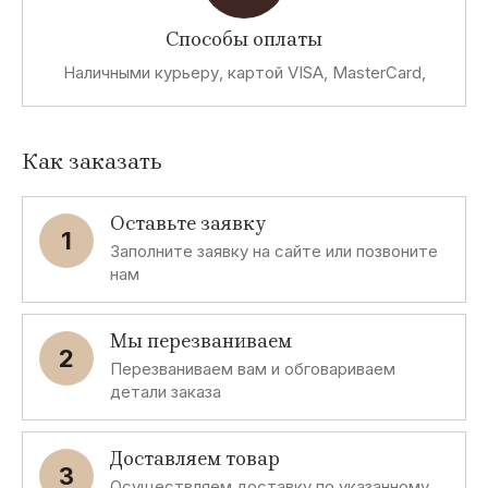
Способы оплаты
Наличными курьеру, картой VISA, MasterCard,
Как заказать
Оставьте заявку
1
Заполните заявку на сайте или позвоните
нам
Мы перезваниваем
2
Перезваниваем вам и обговариваем
детали заказа
Доставляем товар
3
Осуществляем доставку по указанному