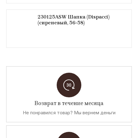
230125ASW Шапка (Dispacci)
(сиреневый, 56-58)
Возврат в течение месяца
Не понравился товар? Мы вернем деньги