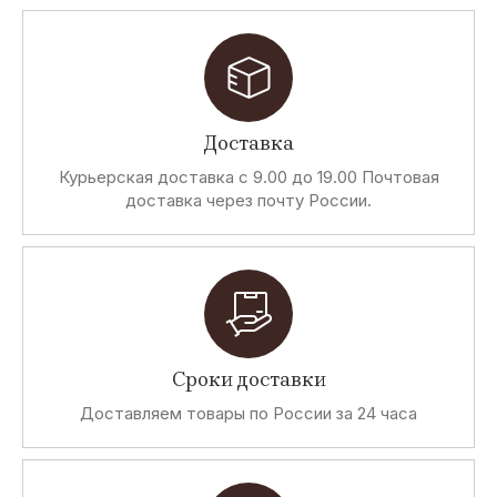
Доставка
Курьерская доставка с 9.00 до 19.00 Почтовая
доставка через почту России.
Сроки доставки
Доставляем товары по России за 24 часа