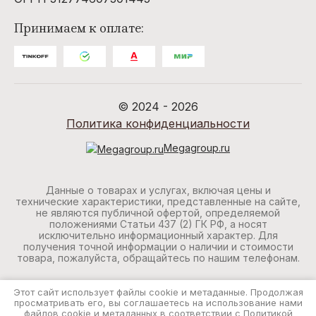
Принимаем к оплате:
© 2024 - 2026
Политика конфиденциальности
Megagroup.ru
Данные о товарах и услугах, включая цены и
технические характеристики, представленные на сайте,
не являются публичной офертой, определяемой
положениями Статьи 437 (2) ГК РФ, а носят
исключительно информационный характер. Для
получения точной информации о наличии и стоимости
товара, пожалуйста, обращайтесь по нашим телефонам.
Этот сайт использует файлы cookie и метаданные. Продолжая
просматривать его, вы соглашаетесь на использование нами
файлов cookie и метаданных в соответствии с
Политикой