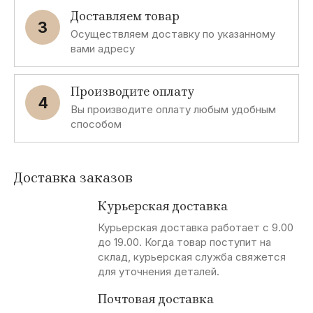
Доставляем товар
3
Осуществляем доставку по указанному
вами адресу
Производите оплату
4
Вы производите оплату любым удобным
способом
Доставка заказов
Курьерская доставка
Курьерская доставка работает с 9.00
до 19.00. Когда товар поступит на
склад, курьерская служба свяжется
для уточнения деталей.
Почтовая доставка