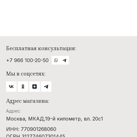
Бесплатная консультация:
+7 966 100-20-50
Мы в соцсетях:
Адрес магазина:
Адрес:
Москва, МКАД,19-й километр, вл. 20с1
ИНН: 770901268060
ОГРН 312774607301445