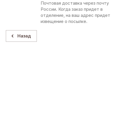
Почтовая доставка через почту
России. Когда заказ придет в
отделение, на ваш адрес придет
извещение о посылке.
Назад