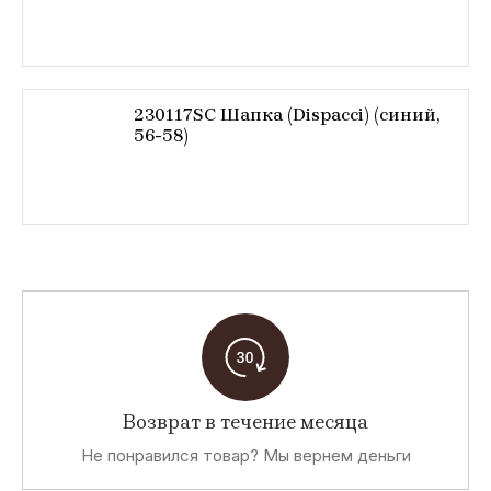
230117SC Шапка (Dispacci) (синий,
56-58)
Возврат в течение месяца
Не понравился товар? Мы вернем деньги