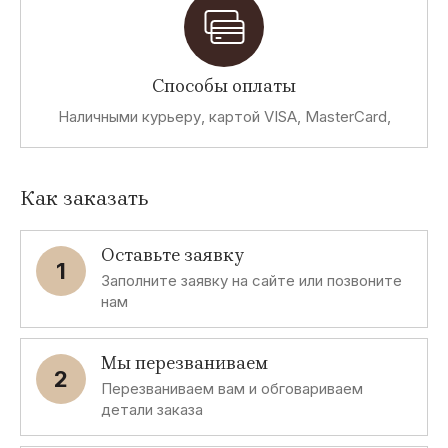
Способы оплаты
Наличными курьеру, картой VISA, MasterCard,
Как заказать
Оставьте заявку
1
Заполните заявку на сайте или позвоните
нам
Мы перезваниваем
2
Перезваниваем вам и обговариваем
детали заказа