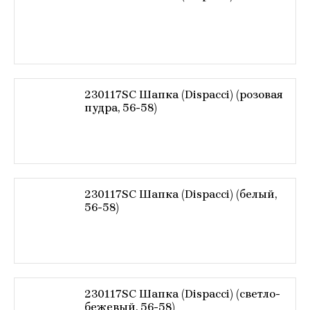
230117SC Шапка (Dispacci) (розовая
пудра, 56-58)
230117SC Шапка (Dispacci) (белый,
56-58)
230117SC Шапка (Dispacci) (светло-
бежевый, 56-58)