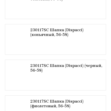
230117SC Шапка (Dispacci)
(коньячный, 56-58)
230117SC Шапка (Dispacci) (черный,
56-58)
230117SC Шапка (Dispacci)
(фиолетовый, 56-58)