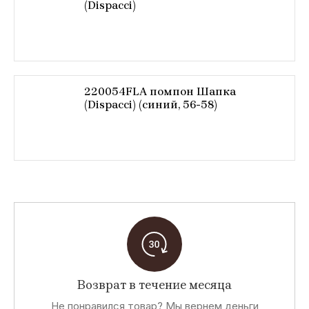
(Dispacci)
220054FLA помпон Шапка
(Dispacci) (синий, 56-58)
Возврат в течение месяца
Не понравился товар? Мы вернем деньги