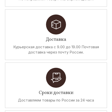
Доставка
Курьерская доставка с 9.00 до 19.00 Почтовая
доставка через почту России.
Сроки доставки
Доставляем товары по России за 24 часа