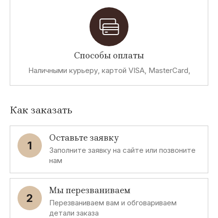
Способы оплаты
Наличными курьеру, картой VISA, MasterCard,
Как заказать
Оставьте заявку
1
Заполните заявку на сайте или позвоните
нам
Мы перезваниваем
2
Перезваниваем вам и обговариваем
детали заказа