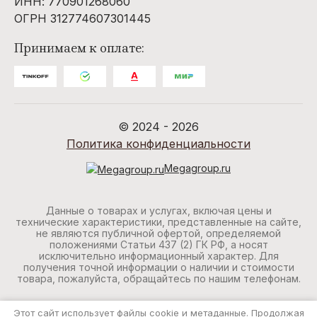
ИНН: 770901268060
ОГРН 312774607301445
Принимаем к оплате:
© 2024 - 2026
Политика конфиденциальности
Megagroup.ru
Данные о товарах и услугах, включая цены и
технические характеристики, представленные на сайте,
не являются публичной офертой, определяемой
положениями Статьи 437 (2) ГК РФ, а носят
исключительно информационный характер. Для
получения точной информации о наличии и стоимости
товара, пожалуйста, обращайтесь по нашим телефонам.
Этот сайт использует файлы cookie и метаданные. Продолжая