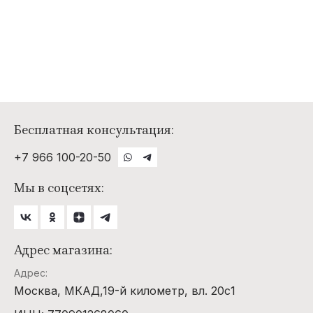
Бесплатная консультация:
+7 966 100-20-50
Мы в соцсетях:
Адрес магазина:
Адрес:
Москва, МКАД,19-й километр, вл. 20с1