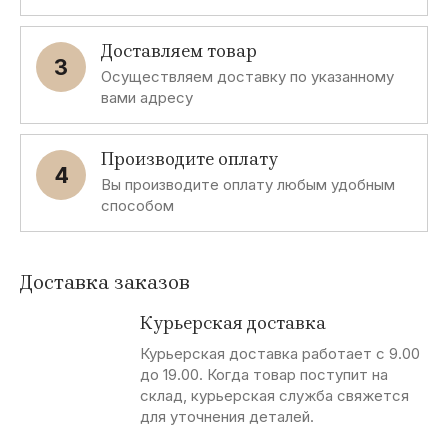
Доставляем товар
3
Осуществляем доставку по указанному
вами адресу
Производите оплату
4
Вы производите оплату любым удобным
способом
Доставка заказов
Курьерская доставка
Курьерская доставка работает с 9.00
до 19.00. Когда товар поступит на
склад, курьерская служба свяжется
для уточнения деталей.