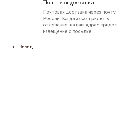
Почтовая доставка
Почтовая доставка через почту
России. Когда заказ придет в
отделение, на ваш адрес придет
извещение о посылке.
Назад