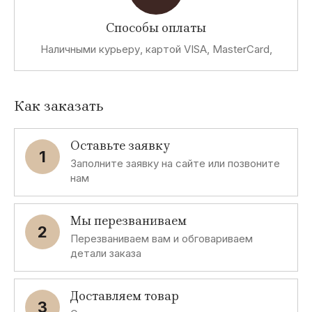
Способы оплаты
Наличными курьеру, картой VISA, MasterCard,
Как заказать
Оставьте заявку
1
Заполните заявку на сайте или позвоните
нам
Мы перезваниваем
2
Перезваниваем вам и обговариваем
детали заказа
Доставляем товар
3