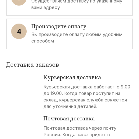
Осуществляем доставку по указанному
вами адресу
Производите оплату
4
Вы производите оплату любым удобным
способом
Доставка заказов
Курьерская доставка
Курьерская доставка работает с 9.00
до 19.00. Когда товар поступит на
склад, курьерская служба свяжется
для уточнения деталей.
Почтовая доставка
Почтовая доставка через почту
России. Когда заказ придет в