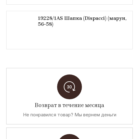
19228/1AS Шапка (Dispacci) (марун,
56-58)
Возврат в течение месяца
Не понравился товар? Мы вернем деньги