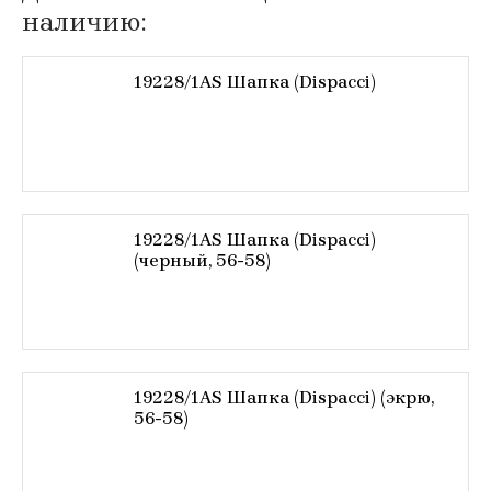
наличию:
19228/1AS Шапка (Dispacci)
19228/1AS Шапка (Dispacci)
(черный, 56-58)
19228/1AS Шапка (Dispacci) (экрю,
56-58)