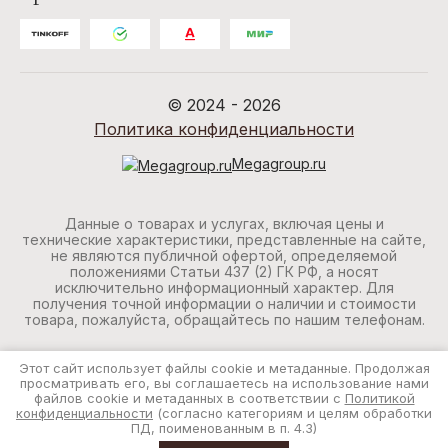
© 2024 - 2026
Политика конфиденциальности
Megagroup.ru
Данные о товарах и услугах, включая цены и
технические характеристики, представленные на сайте,
не являются публичной офертой, определяемой
положениями Статьи 437 (2) ГК РФ, а носят
исключительно информационный характер. Для
получения точной информации о наличии и стоимости
товара, пожалуйста, обращайтесь по нашим телефонам.
Этот сайт использует файлы cookie и метаданные. Продолжая
просматривать его, вы соглашаетесь на использование нами
файлов cookie и метаданных в соответствии с
Политикой
конфиденциальности
(согласно категориям и целям обработки
ПД, поименованным в п. 4.3)