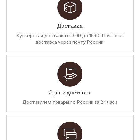
Доставка
Курьерская доставка с 9.00 до 19.00 Почтовая
доставка через почту России.
Сроки доставки
Доставляем товары по России за 24 часа