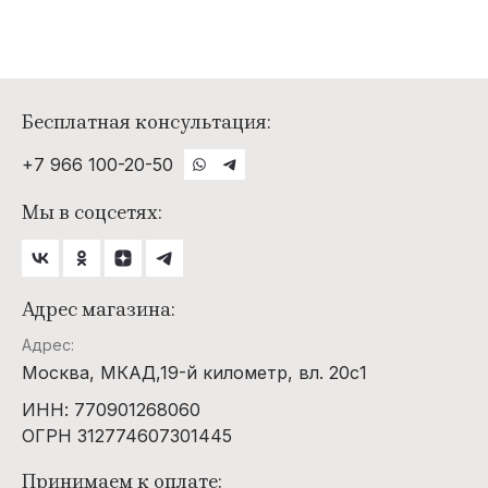
Бесплатная консультация:
+7 966 100-20-50
Мы в соцсетях:
Адрес магазина:
Адрес:
Москва, МКАД,19-й километр, вл. 20с1
ИНН: 770901268060
ОГРН 312774607301445
Принимаем к оплате: