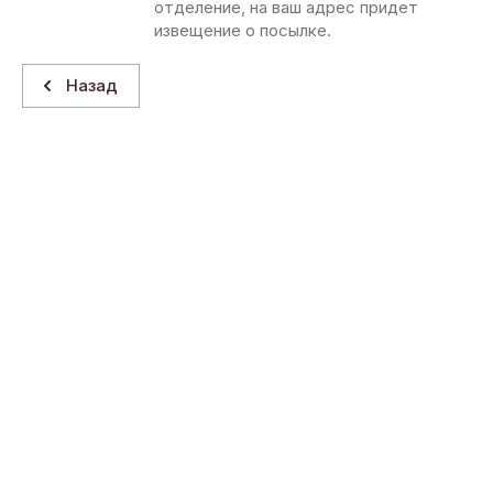
отделение, на ваш адрес придет
извещение о посылке.
Назад