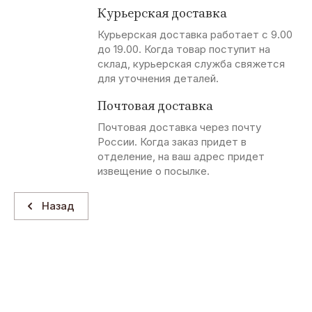
Курьерская доставка
Курьерская доставка работает с 9.00
до 19.00. Когда товар поступит на
склад, курьерская служба свяжется
для уточнения деталей.
Почтовая доставка
Почтовая доставка через почту
России. Когда заказ придет в
отделение, на ваш адрес придет
извещение о посылке.
Назад