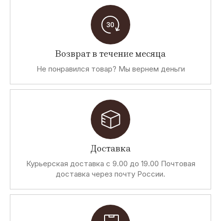
Возврат в течение месяца
Не понравился товар? Мы вернем деньги
Доставка
Курьерская доставка с 9.00 до 19.00 Почтовая
доставка через почту России.