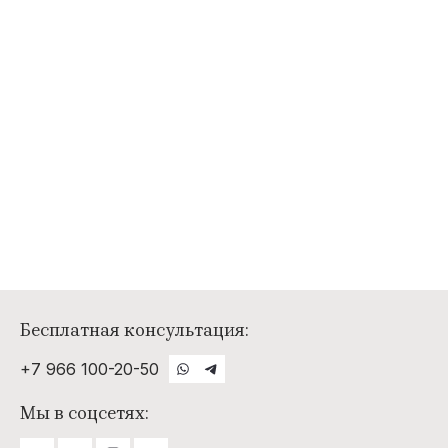
Бесплатная консультация:
+7 966 100-20-50
Мы в соцсетях: