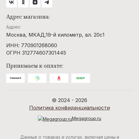
Адрес магазина:
Адрес:
Москва, МКАД,19-й километр, вл. 20с1
ИНН: 770901268060
ОГРН 312774607301445
Принимаем к оплате:
© 2024 - 2026
Политика конфиденциальности
Megagroup.ru
Данные о товарах и услугах, включая цены и