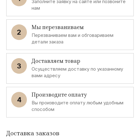
Заполните заявку на сайте или позвоните
нам
Мы перезваниваем
2
Перезваниваем вам и обговариваем
детали заказа
Доставляем товар
3
Осуществляем доставку по указанному
вами адресу
Производите оплату
4
Вы производите оплату любым удобным
способом
Доставка заказов