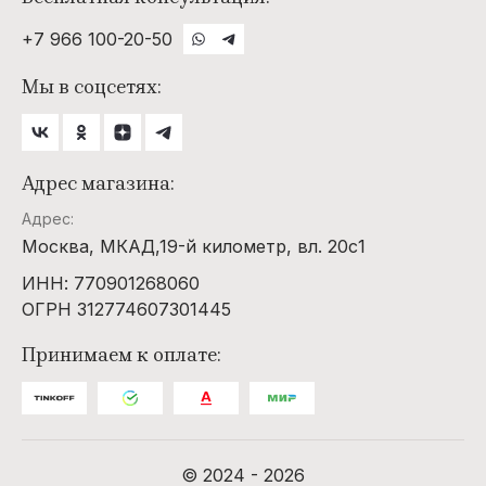
+7 966 100-20-50
Мы в соцсетях:
Адрес магазина:
Адрес:
Москва, МКАД,19-й километр, вл. 20с1
ИНН: 770901268060
ОГРН 312774607301445
Принимаем к оплате:
© 2024 - 2026