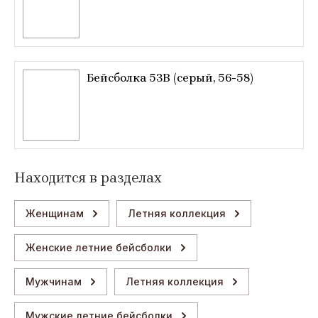
Бейсболка 53B (серый, 56-58)
Находится в разделах
Женщинам
Летняя коллекция
Женские летние бейсболки
Мужчинам
Летняя коллекция
Мужские летние бейсболки