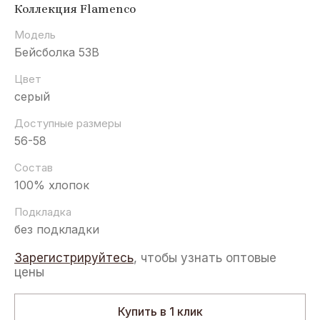
Коллекция Flamenco
Модель
Бейсболка 53B
Цвет
серый
Доступные размеры
56-58
Состав
100% хлопок
Подкладка
без подкладки
Зарегистрируйтесь
, чтобы узнать оптовые
цены
Купить в 1 клик