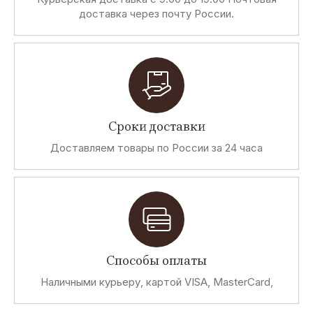
доставка через почту России.
Сроки доставки
Доставляем товары по России за 24 часа
Способы оплаты
Наличными курьеру, картой VISA, MasterCard,