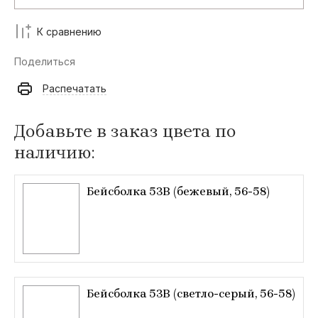
К сравнению
Поделиться
Распечатать
Добавьте в заказ цвета по
наличию:
Бейсболка 53B (бежевый, 56-58)
Бейсболка 53B (светло-серый, 56-58)