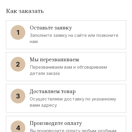
Как заказать
Оставьте заявку
1
Заполните заявку на сайте или позвоните
нам
Мы перезваниваем
2
Перезваниваем вам и обговариваем
детали заказа
Доставляем товар
3
Осуществляем доставку по указанному
вами адресу
Производите оплату
4
Вы производите оплату любым удобным