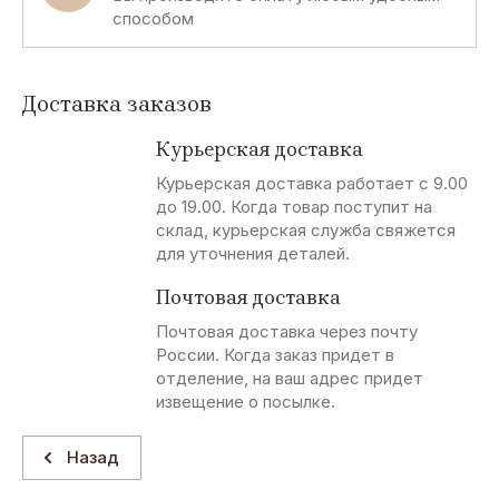
способом
Доставка заказов
Курьерская доставка
Курьерская доставка работает с 9.00
до 19.00. Когда товар поступит на
склад, курьерская служба свяжется
для уточнения деталей.
Почтовая доставка
Почтовая доставка через почту
России. Когда заказ придет в
отделение, на ваш адрес придет
извещение о посылке.
Назад