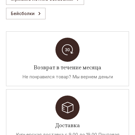
Бейсболки
Возврат в течение месяца
Не понравился товар? Мы вернем деньги
Доставка
Курьерская доставка с 9.00 до 19.00 Почтовая