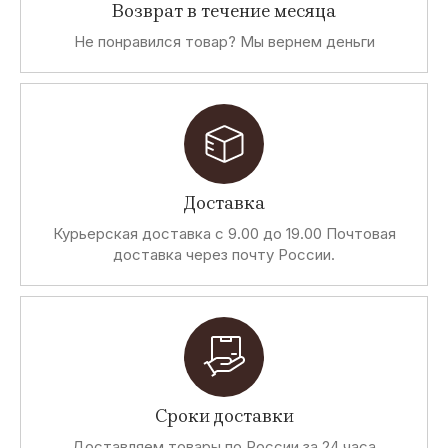
Возврат в течение месяца
Не понравился товар? Мы вернем деньги
Доставка
Курьерская доставка с 9.00 до 19.00 Почтовая
доставка через почту России.
Сроки доставки
Доставляем товары по России за 24 часа