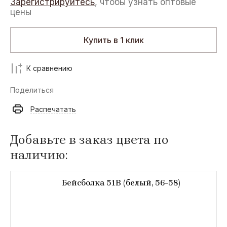
Зарегистрируйтесь
, чтобы узнать оптовые
цены
Купить в 1 клик
К сравнению
Поделиться
Распечатать
Добавьте в заказ цвета по
наличию:
Бейсболка 51B (белый, 56-58)