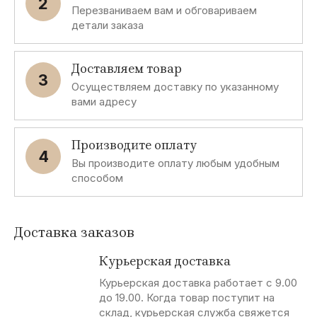
2
Перезваниваем вам и обговариваем
детали заказа
Доставляем товар
3
Осуществляем доставку по указанному
вами адресу
Производите оплату
4
Вы производите оплату любым удобным
способом
Доставка заказов
Курьерская доставка
Курьерская доставка работает с 9.00
до 19.00. Когда товар поступит на
склад, курьерская служба свяжется