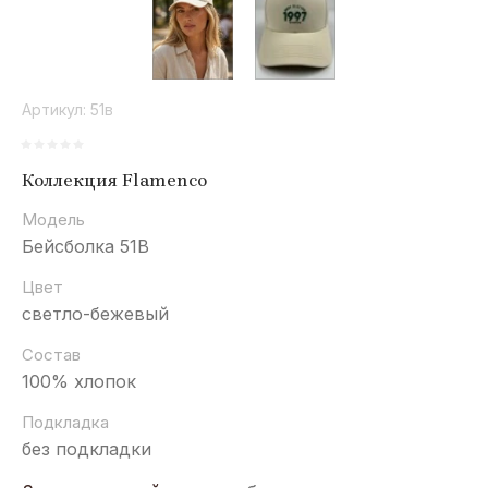
Артикул:
51в
Коллекция Flamenco
Модель
Бейсболка 51B
Цвет
светло-бежевый
Состав
100% хлопок
Подкладка
без подкладки