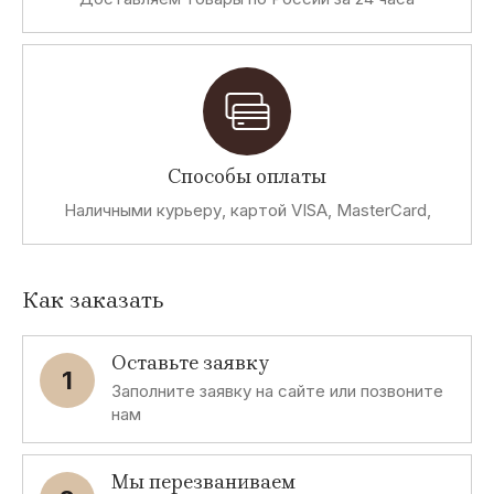
Способы оплаты
Наличными курьеру, картой VISA, MasterCard,
Как заказать
Оставьте заявку
1
Заполните заявку на сайте или позвоните
нам
Мы перезваниваем