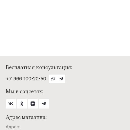
Бесплатная консультация:
+7 966 100-20-50
Мы в соцсетях:
Адрес магазина:
Адрес: