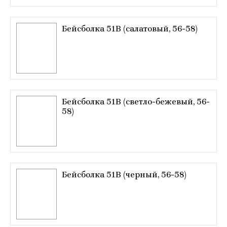
Бейсболка 51B (салатовый, 56-58)
Бейсболка 51B (светло-бежевый, 56-
58)
Бейсболка 51B (черный, 56-58)