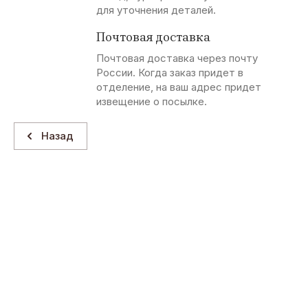
для уточнения деталей.
Почтовая доставка
Почтовая доставка через почту
России. Когда заказ придет в
отделение, на ваш адрес придет
извещение о посылке.
Назад