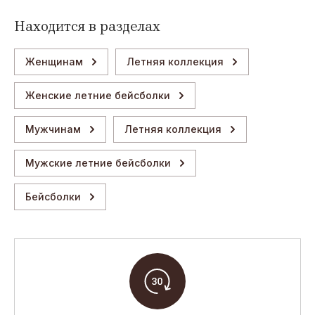
Находится в разделах
Женщинам
Летняя коллекция
Женские летние бейсболки
Мужчинам
Летняя коллекция
Мужские летние бейсболки
Бейсболки