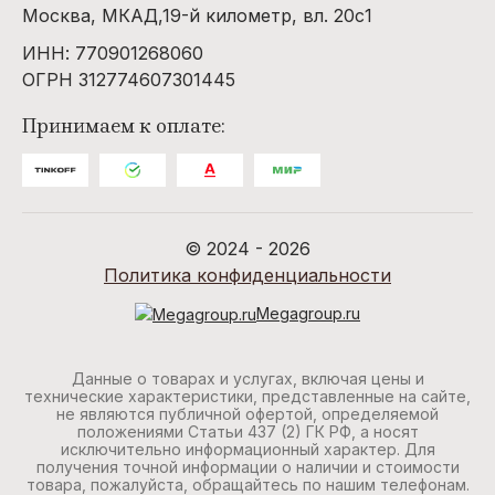
Москва, МКАД,19-й километр, вл. 20с1
ИНН: 770901268060
ОГРН 312774607301445
Принимаем к оплате:
© 2024 - 2026
Политика конфиденциальности
Megagroup.ru
Данные о товарах и услугах, включая цены и
технические характеристики, представленные на сайте,
не являются публичной офертой, определяемой
положениями Статьи 437 (2) ГК РФ, а носят
исключительно информационный характер. Для
получения точной информации о наличии и стоимости
товара, пожалуйста, обращайтесь по нашим телефонам.