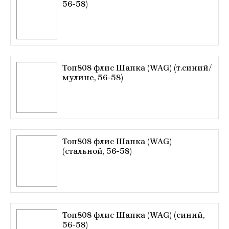
56-58)
Топ808 флис Шапка (WAG) (т.синий/
мулине, 56-58)
Топ808 флис Шапка (WAG)
(стальной, 56-58)
Топ808 флис Шапка (WAG) (синий,
56-58)