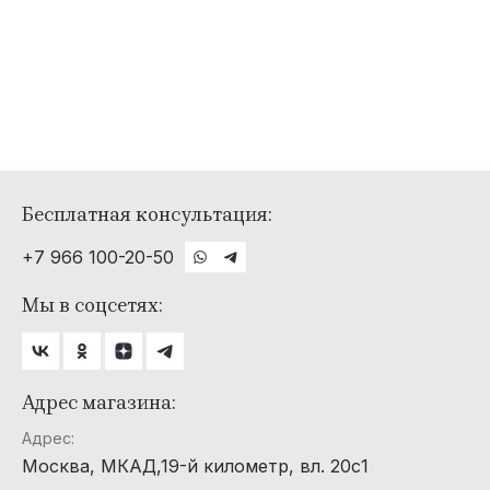
Бесплатная консультация:
+7 966 100-20-50
Мы в соцсетях:
Адрес магазина:
Адрес:
Москва, МКАД,19-й километр, вл. 20с1