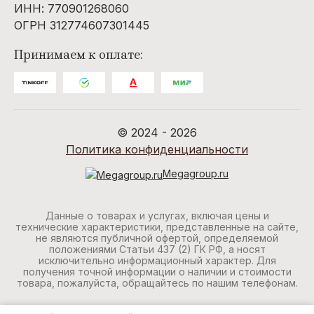
ИНН: 770901268060
ОГРН 312774607301445
Принимаем к оплате:
© 2024 - 2026
Политика конфиденциальности
Megagroup.ru
Данные о товарах и услугах, включая цены и
технические характеристики, представленные на сайте,
не являются публичной офертой, определяемой
положениями Статьи 437 (2) ГК РФ, а носят
исключительно информационный характер. Для
получения точной информации о наличии и стоимости
товара, пожалуйста, обращайтесь по нашим телефонам.