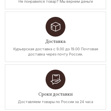
Не понравился товар? Мы вернем деньги
Доставка
Курьерская доставка с 9.00 до 19.00 Почтовая
доставка через почту России.
Сроки доставки
Доставляем товары по России за 24 часа