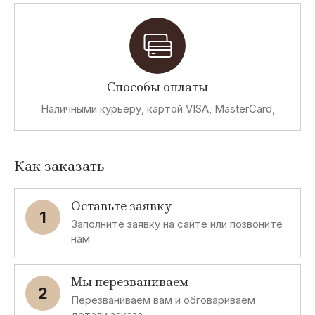
Способы оплаты
Наличными курьеру, картой VISA, MasterCard,
Как заказать
Оставьте заявку
1
Заполните заявку на сайте или позвоните
нам
Мы перезваниваем
2
Перезваниваем вам и обговариваем
детали заказа