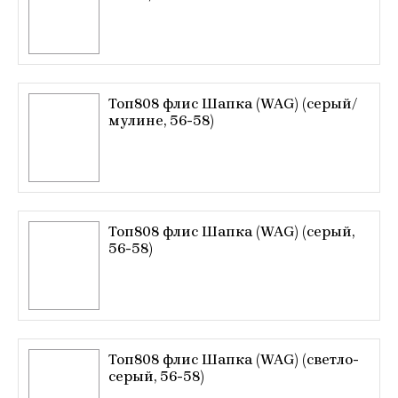
Топ808 флис Шапка (WAG) (серый/
мулине, 56-58)
Топ808 флис Шапка (WAG) (серый,
56-58)
Топ808 флис Шапка (WAG) (светло-
серый, 56-58)