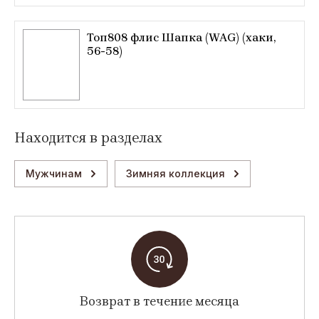
Топ808 флис Шапка (WAG) (хаки,
56-58)
Находится в разделах
Мужчинам
Зимняя коллекция
Возврат в течение месяца