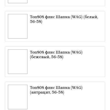
Топ808 флис Шапка (WAG) (белый,
56-58)
Топ808 флис Шапка (WAG)
(бежевый, 56-58)
Топ808 флис Шапка (WAG)
(антрацит, 56-58)