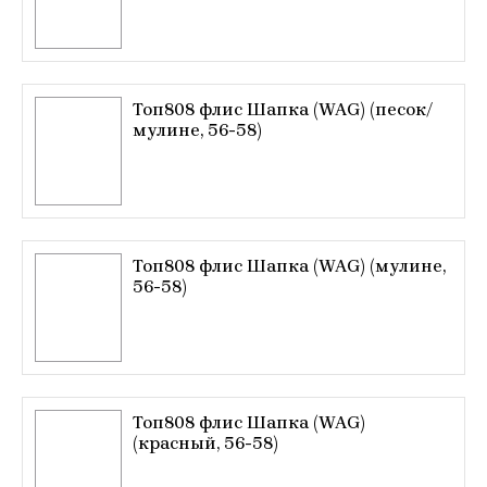
Топ808 флис Шапка (WAG) (песок/
мулине, 56-58)
Топ808 флис Шапка (WAG) (мулине,
56-58)
Топ808 флис Шапка (WAG)
(красный, 56-58)