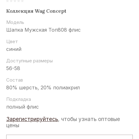
Коллекция Wag Concept
Модель
Шапка Мужская Топ808 флис
Цвет
синий
Доступные размеры
56-58
Состав
80% шерсть, 20% полиакрил
Подкладка
полный флис
Зарегистрируйтесь
, чтобы узнать оптовые
цены