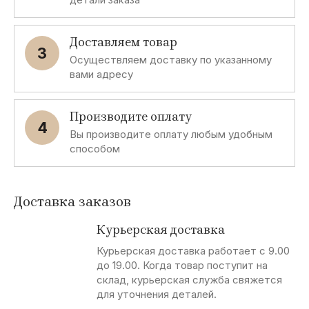
Доставляем товар
3
Осуществляем доставку по указанному
вами адресу
Производите оплату
4
Вы производите оплату любым удобным
способом
Доставка заказов
Курьерская доставка
Курьерская доставка работает с 9.00
до 19.00. Когда товар поступит на
склад, курьерская служба свяжется
для уточнения деталей.