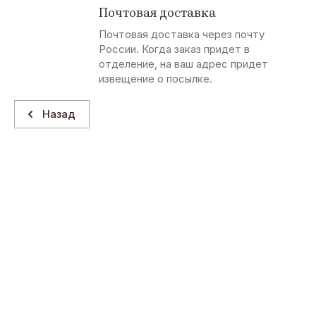
Почтовая доставка
Почтовая доставка через почту
России. Когда заказ придет в
отделение, на ваш адрес придет
извещение о посылке.
Назад