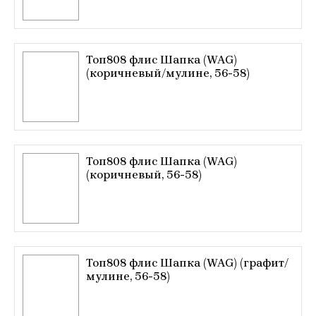
Топ808 флис Шапка (WAG)
(коричневый/мулине, 56-58)
Топ808 флис Шапка (WAG)
(коричневый, 56-58)
Топ808 флис Шапка (WAG) (графит/
мулине, 56-58)