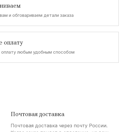
аниваем
вам и обговариваем детали заказа
е оплату
е оплату любым удобным способом
Почтовая доставка
Почтовая доставка через почту России.