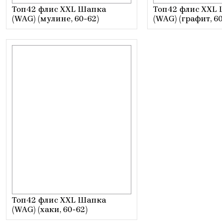
Топ42 флис XXL Шапка
Топ42 флис XXL
(WAG) (мулине, 60-62)
(WAG) (графит, 60
Топ42 флис XXL Шапка
(WAG) (хаки, 60-62)