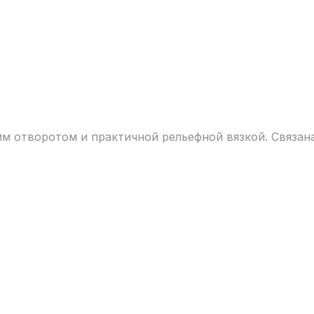
им отворотом и практичной рельефной вязкой. Связан