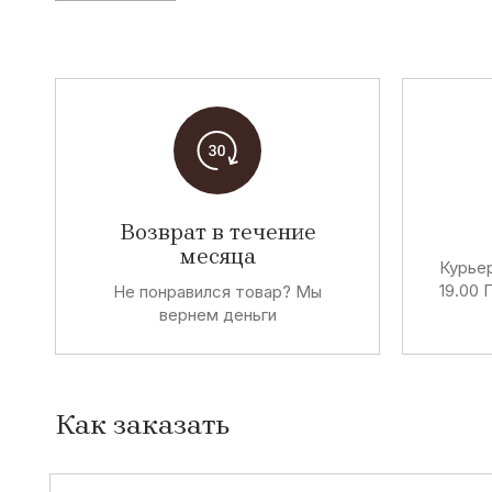
Возврат в течение
месяца
Курьер
19.00 
Не понравился товар? Мы
вернем деньги
Как заказать