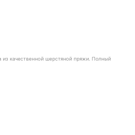
а из качественной шерстяной пряжи. Полный