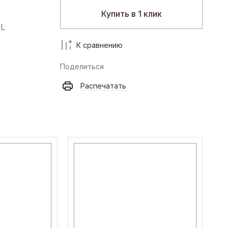
Купить в 1 клик
XL
К сравнению
Поделиться
Распечатать