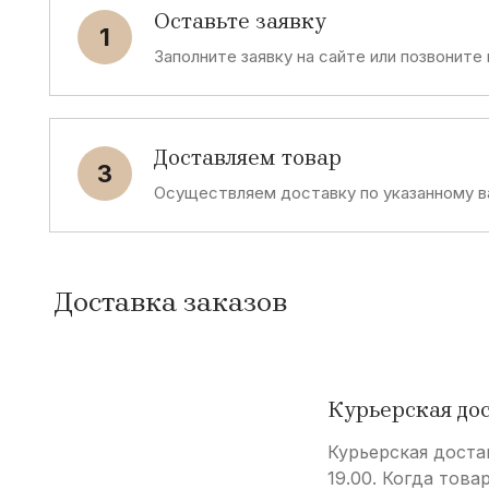
Оставьте заявку
1
Заполните заявку на сайте или позвоните
Доставляем товар
3
Осуществляем доставку по указанному в
Доставка заказов
Курьерская до
Курьерская доста
19.00. Когда това