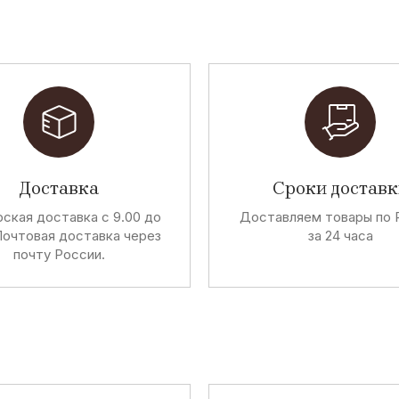
Доставка
Сроки доставк
ская доставка с 9.00 до
Доставляем товары по 
Почтовая доставка через
за 24 часа
почту России.