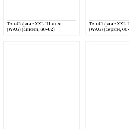
Топ42 флис XXL Шапка
Топ42 флис XXL
(WAG) (синий, 60-62)
(WAG) (серый, 60