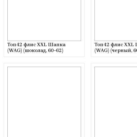
Топ42 флис XXL Шапка
Топ42 флис XXL
(WAG) (шоколад, 60-62)
(WAG) (черный, 6