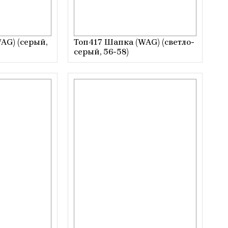
AG) (серый,
Топ417 Шапка (WAG) (светло-
серый, 56-58)