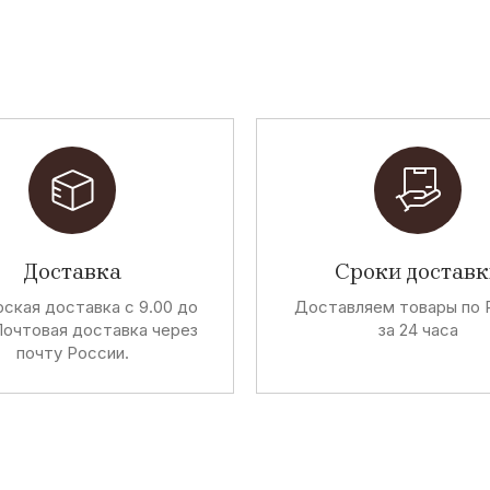
Доставка
Сроки доставк
ская доставка с 9.00 до
Доставляем товары по 
Почтовая доставка через
за 24 часа
почту России.