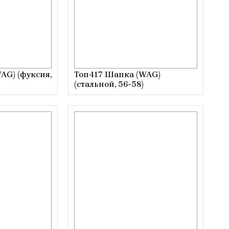
AG) (фуксия,
Топ417 Шапка (WAG)
(стальной, 56-58)