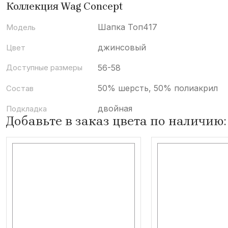
Коллекция Wag Concept
Шапка Топ417
Модель
джинсовый
Цвет
Доступные размеры
56-58
50% шерсть, 50% полиакрил
Состав
двойная
Подкладка
Добавьте в заказ цвета по наличию: