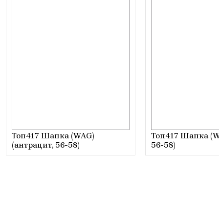
Топ417 Шапка (WAG)
Топ417 Шапка (W
(антрацит, 56-58)
56-58)