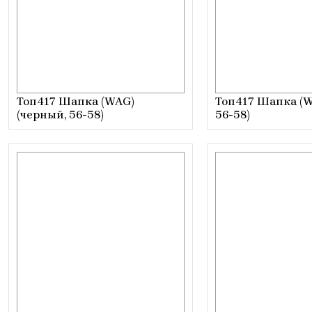
Топ417 Шапка (WAG)
Топ417 Шапка (W
(черный, 56-58)
56-58)