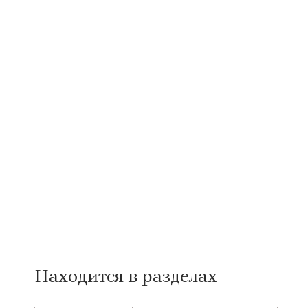
Находится в разделах