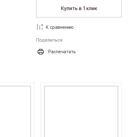
Купить в 1 клик
К сравнению
Поделиться
Распечатать