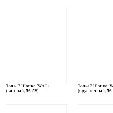
Топ417 Шапка (WAG)
Топ417 Шапка (
(винный, 56-58)
(брусничный, 56-