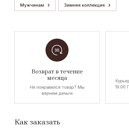
Мужчинам
Зимняя коллекция
Возврат в течение
месяца
Курьер
19.00 
Не понравился товар? Мы
вернем деньги
Как заказать