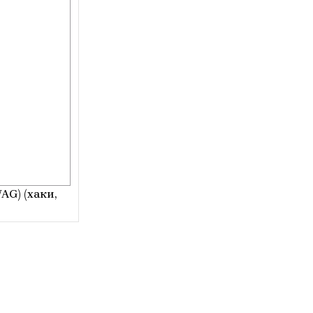
AG) (хаки,