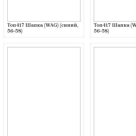
Топ417 Шапка (WAG) (синий,
Топ417 Шапка (W
56-58)
56-58)