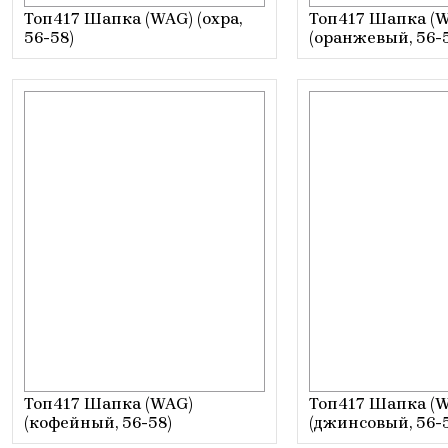
Топ417 Шапка (WAG) (охра,
Топ417 Шапка (
56-58)
(оранжевый, 56-
Топ417 Шапка (WAG)
Топ417 Шапка (
(кофейный, 56-58)
(джинсовый, 56-