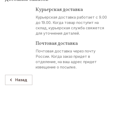
Курьерская доставка
Курьерская доставка работает с 9.00
до 19.00. Когда товар поступит на
склад, курьерская служба свяжется
для уточнения деталей.
Почтовая доставка
Почтовая доставка через почту
России. Когда заказ придет в
отделение, на ваш адрес придет
извещение о посылке.
Назад