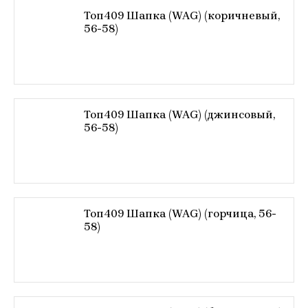
Топ409 Шапка (WAG) (коричневый,
56-58)
Топ409 Шапка (WAG) (джинсовый,
56-58)
Топ409 Шапка (WAG) (горчица, 56-
58)