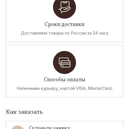
Сроки доставки
Доставляем товары по России за 24 часа
Способы оплаты
Наличными курьеру, картой VISA, MasterCard,
Как заказать
Оставьте заявку