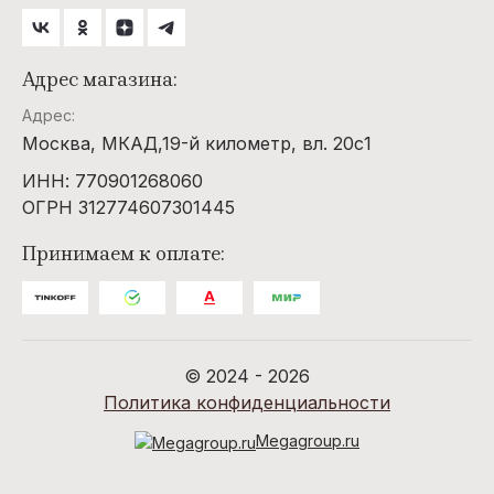
Адрес магазина:
Адрес:
Москва, МКАД,19-й километр, вл. 20с1
ИНН: 770901268060
ОГРН 312774607301445
Принимаем к оплате:
© 2024 - 2026
Политика конфиденциальности
Megagroup.ru