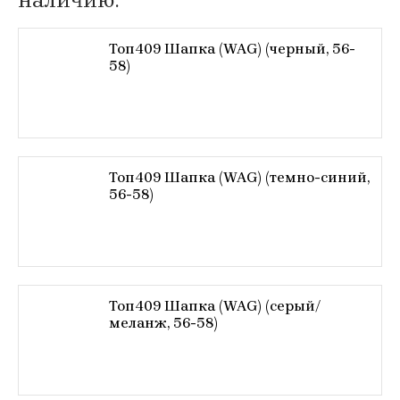
Топ409 Шапка (WAG) (черный, 56-
58)
Топ409 Шапка (WAG) (темно-синий,
56-58)
Топ409 Шапка (WAG) (серый/
меланж, 56-58)