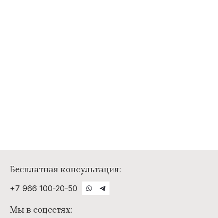
Бесплатная консультация:
+7 966 100-20-50
Мы в соцсетях: