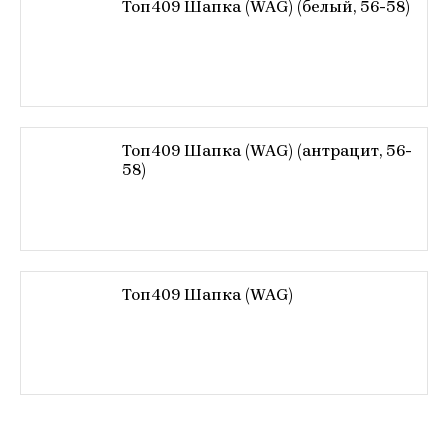
Топ409 Шапка (WAG) (белый, 56-58)
Топ409 Шапка (WAG) (антрацит, 56-
58)
Топ409 Шапка (WAG)