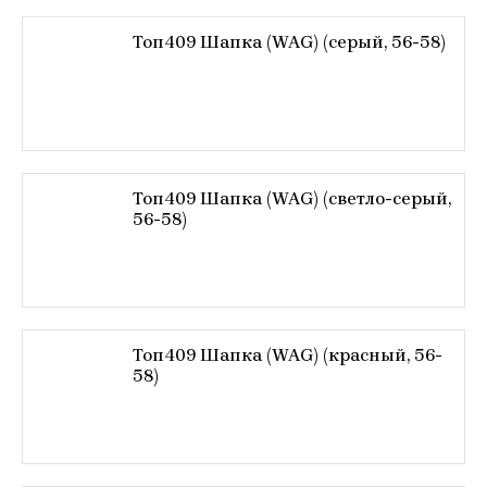
Топ409 Шапка (WAG) (серый, 56-58)
Топ409 Шапка (WAG) (светло-серый,
56-58)
Топ409 Шапка (WAG) (красный, 56-
58)