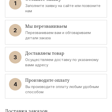
1
Заполните заявку на сайте или позвоните
нам
Мы перезваниваем
2
Перезваниваем вам и обговариваем
детали заказа
Доставляем товар
3
Осуществляем доставку по указанному
вами адресу
Производите оплату
4
Вы производите оплату любым удобным
способом
Доставка заказов