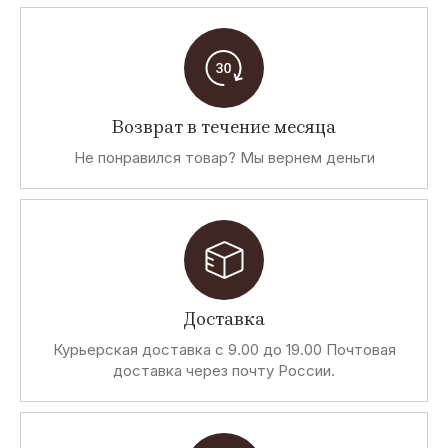
Возврат в течение месяца
Не понравился товар? Мы вернем деньги
Доставка
Курьерская доставка с 9.00 до 19.00 Почтовая
доставка через почту России.