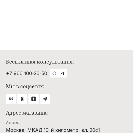
Бесплатная консультация:
+7 966 100-20-50
Мы в соцсетях:
Адрес магазина:
Адрес:
Москва, МКАД,19-й километр, вл. 20с1