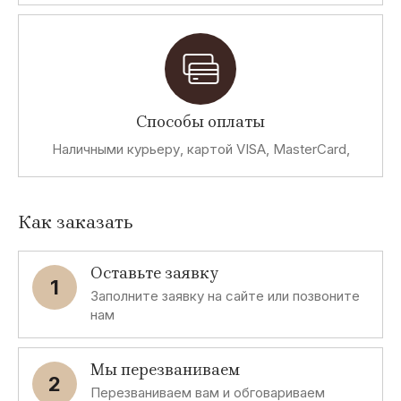
Способы оплаты
Наличными курьеру, картой VISA, MasterCard,
Как заказать
Оставьте заявку
1
Заполните заявку на сайте или позвоните
нам
Мы перезваниваем
2
Перезваниваем вам и обговариваем