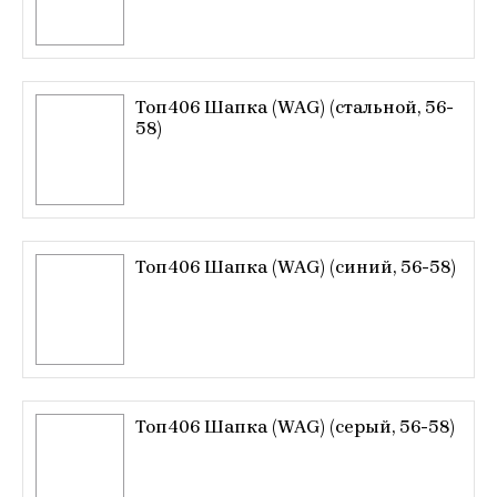
Топ406 Шапка (WAG) (стальной, 56-
58)
Топ406 Шапка (WAG) (синий, 56-58)
Топ406 Шапка (WAG) (серый, 56-58)