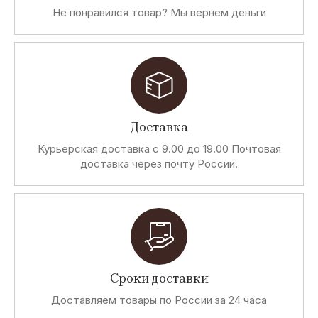
Не понравился товар? Мы вернем деньги
Доставка
Курьерская доставка с 9.00 до 19.00 Почтовая
доставка через почту России.
Сроки доставки
Доставляем товары по России за 24 часа