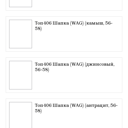
Топ406 Шапка (WAG) (камыш, 56-
58)
Топ406 Шапка (WAG) (джинсовый,
56-58)
Топ406 Шапка (WAG) (антрацит, 56-
58)