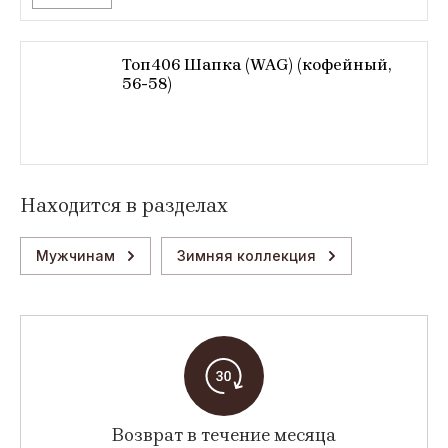
Топ406 Шапка (WAG) (кофейный,
56-58)
Находится в разделах
Мужчинам
Зимняя коллекция
Возврат в течение месяца