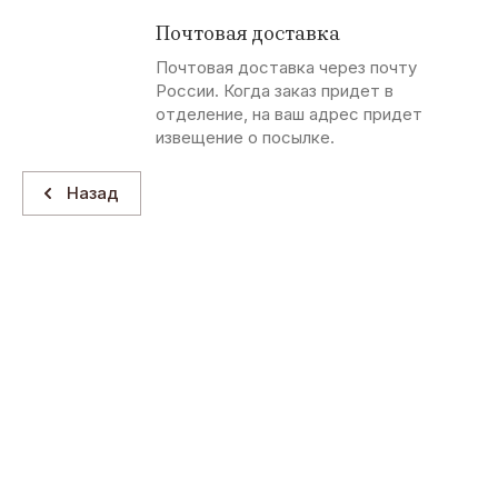
Почтовая доставка
Почтовая доставка через почту
России. Когда заказ придет в
отделение, на ваш адрес придет
извещение о посылке.
Назад