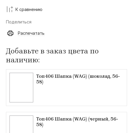
К сравнению
Поделиться
Распечатать
Добавьте в заказ цвета по
наличию:
Топ406 Шапка (WAG) (шоколад, 56-
58)
Топ406 Шапка (WAG) (черный, 56-
58)