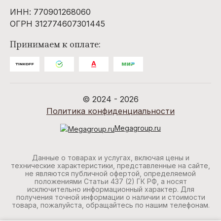
ИНН: 770901268060
ОГРН 312774607301445
Принимаем к оплате:
© 2024 - 2026
Политика конфиденциальности
Megagroup.ru
Данные о товарах и услугах, включая цены и
технические характеристики, представленные на сайте,
не являются публичной офертой, определяемой
положениями Статьи 437 (2) ГК РФ, а носят
исключительно информационный характер. Для
получения точной информации о наличии и стоимости
товара, пожалуйста, обращайтесь по нашим телефонам.