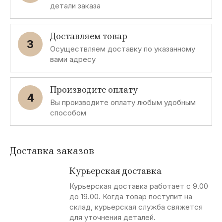
детали заказа
Доставляем товар
3
Осуществляем доставку по указанному
вами адресу
Производите оплату
4
Вы производите оплату любым удобным
способом
Доставка заказов
Курьерская доставка
Курьерская доставка работает с 9.00
до 19.00. Когда товар поступит на
склад, курьерская служба свяжется
для уточнения деталей.