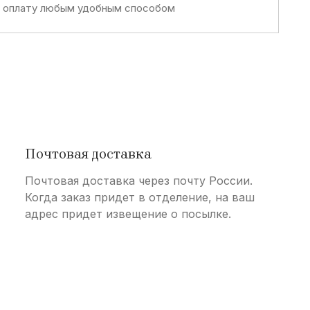
е оплату любым удобным способом
Почтовая доставка
Почтовая доставка через почту России.
Когда заказ придет в отделение, на ваш
адрес придет извещение о посылке.