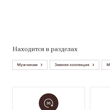
Находится в разделах
Мужчинам
Зимняя коллекция
М