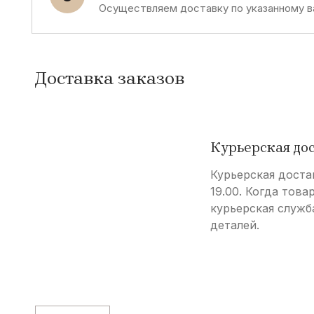
Осуществляем доставку по указанному в
Доставка заказов
Курьерская до
Курьерская доста
19.00. Когда това
курьерская служб
деталей.