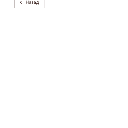
Назад