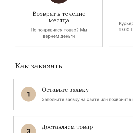
Возврат в течение
месяца
Курьер
19.00 
Не понравился товар? Мы
вернем деньги
Как заказать
Оставьте заявку
1
Заполните заявку на сайте или позвоните
Доставляем товар
3