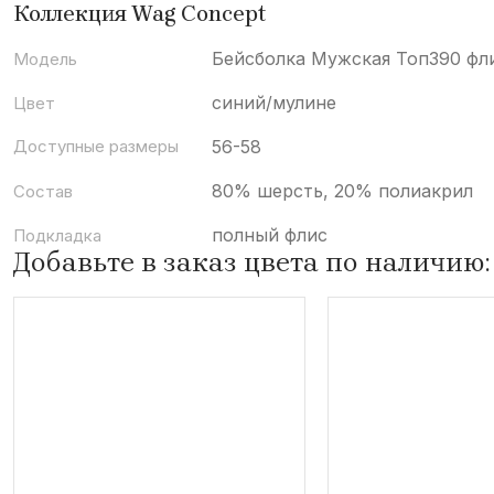
Коллекция Wag Concept
Бейсболка Мужская Топ390 фл
Модель
синий/мулине
Цвет
Доступные размеры
56-58
80% шерсть, 20% полиакрил
Состав
полный флис
Подкладка
Добавьте в заказ цвета по наличию: