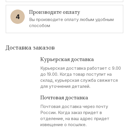
Производите оплату
4
Вы производите оплату любым удобным
способом
Доставка заказов
Курьерская доставка
Курьерская доставка работает с 9.00
до 19.00. Когда товар поступит на
склад, курьерская служба свяжется
для уточнения деталей.
Почтовая доставка
Почтовая доставка через почту
России. Когда заказ придет в
отделение, на ваш адрес придет
извещение о посылке.