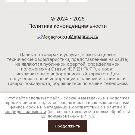
© 2024 - 2026
Политика конфиденциальности
Megagroup.ru
Данные о товарах и услугах, включая цены и
технические характеристики, представленные на сайте,
не являются публичной офертой, определяемой
положениями Статьи 437 (2) ГК РФ, а носят
исключительно информационный характер. Для
получения точной информации о наличии и стоимости
товара, пожалуйста, обращайтесь по нашим телефонам.
Этот сайт использует файлы cookie и метаданные. Продолжая
просматривать его, вы соглашаетесь на использование нами
файлов cookie и метаданных в соответствии с
Политикой
конфиденциальности
(согласно категориям и целям обработки
ПД, поименованным в п. 4.3)
Продолжить
Главная
Каталог
Корзина
Профиль
Еще