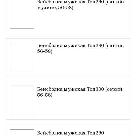
Бейсболка мужская Топ390 (синий/
мулине, 56-58)
Бейсболка мужская Топ390 (синий,
56-58)
Бейсболка мужская Топ390 (серый,
56-58)
Бейсболка мужская Топ390