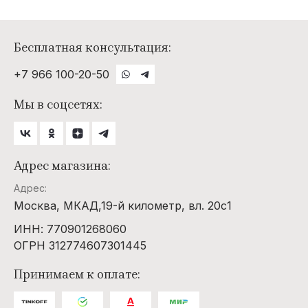
Бесплатная консультация:
+7 966 100-20-50
Мы в соцсетях:
Адрес магазина:
Адрес:
Москва, МКАД,19-й километр, вл. 20с1
ИНН: 770901268060
ОГРН 312774607301445
Принимаем к оплате: