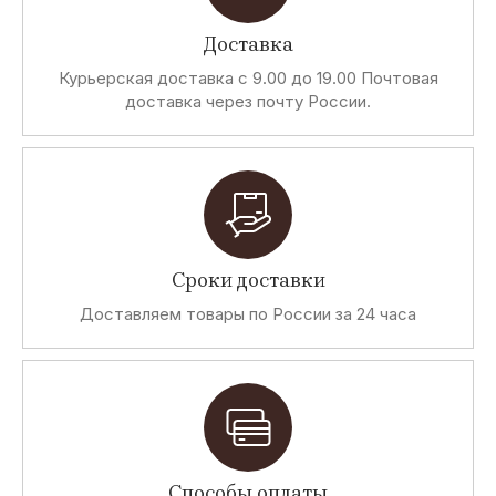
Доставка
Курьерская доставка с 9.00 до 19.00 Почтовая
доставка через почту России.
Сроки доставки
Доставляем товары по России за 24 часа
Способы оплаты