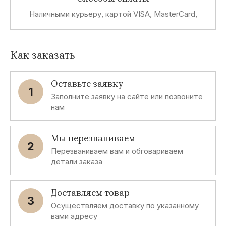
Наличными курьеру, картой VISA, MasterCard,
Как заказать
Оставьте заявку
1
Заполните заявку на сайте или позвоните
нам
Мы перезваниваем
2
Перезваниваем вам и обговариваем
детали заказа
Доставляем товар
3
Осуществляем доставку по указанному
вами адресу