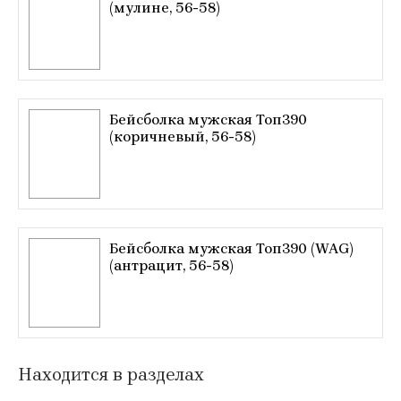
(мулине, 56-58)
Бейсболка мужская Топ390
(коричневый, 56-58)
Бейсболка мужская Топ390 (WAG)
(антрацит, 56-58)
Находится в разделах