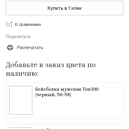
Купить в 1 клик
К сравнению
Поделиться
Распечатать
Добавьте в заказ цвета по
наличию:
Бейсболка мужская Топ390
(черный, 56-58)