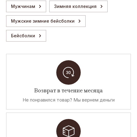
Мужчинам
Зимняя коллекция
Мужские зимние бейсболки
Бейсболки
Возврат в течение месяца
Не понравился товар? Мы вернем деньги