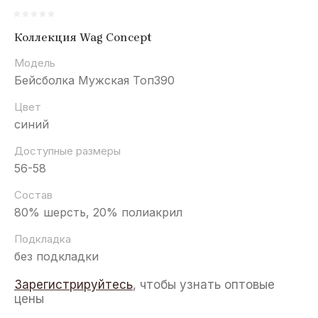
Коллекция Wag Concept
Модель
Бейсболка Мужская Топ390
Цвет
синий
Доступные размеры
56-58
Состав
80% шерсть, 20% полиакрил
Подкладка
без подкладки
Зарегистрируйтесь
, чтобы узнать оптовые
цены