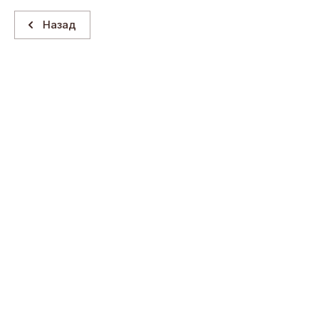
Назад