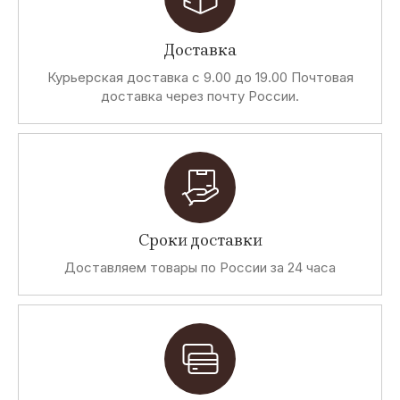
Доставка
Курьерская доставка с 9.00 до 19.00 Почтовая
доставка через почту России.
Сроки доставки
Доставляем товары по России за 24 часа