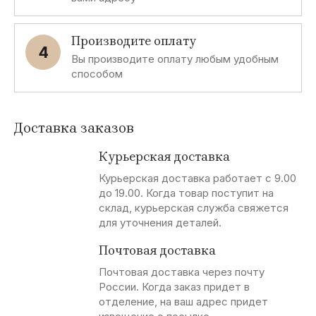
Производите оплату
4
Вы производите оплату любым удобным
способом
Доставка заказов
Курьерская доставка
Курьерская доставка работает с 9.00
до 19.00. Когда товар поступит на
склад, курьерская служба свяжется
для уточнения деталей.
Почтовая доставка
Почтовая доставка через почту
России. Когда заказ придет в
отделение, на ваш адрес придет