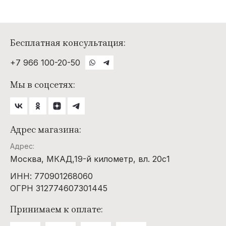
Бесплатная консультация:
+7 966 100-20-50
Мы в соцсетях:
Адрес магазина:
Адрес:
Москва, МКАД,19-й километр, вл. 20с1
ИНН: 770901268060
ОГРН 312774607301445
Принимаем к оплате: