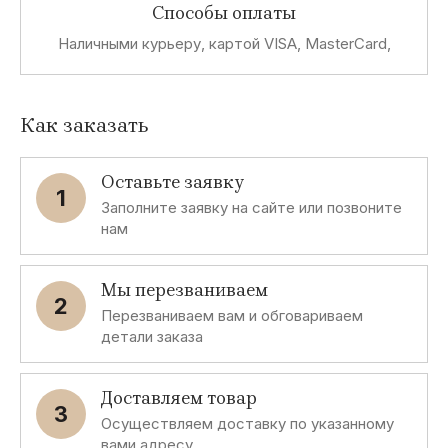
Способы оплаты
Наличными курьеру, картой VISA, MasterCard,
Как заказать
Оставьте заявку
1
Заполните заявку на сайте или позвоните
нам
Мы перезваниваем
2
Перезваниваем вам и обговариваем
детали заказа
Доставляем товар
3
Осуществляем доставку по указанному
вами адресу