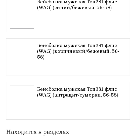
Бейсболка мужская Топ381 флис
(WAG) (синий/бежевый, 56-58)
Бейсболка мужская Топ381 флис
(WAG) (коричневый/бежевый, 56-
58)
Бейсболка мужская Топ381 флис
(WAG) (антрацит/сумерки, 56-58)
Находится в разделах