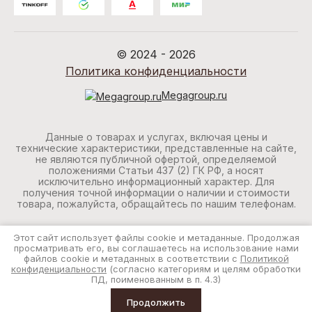
© 2024 - 2026
Политика конфиденциальности
Megagroup.ru
Данные о товарах и услугах, включая цены и
технические характеристики, представленные на сайте,
не являются публичной офертой, определяемой
положениями Статьи 437 (2) ГК РФ, а носят
исключительно информационный характер. Для
получения точной информации о наличии и стоимости
товара, пожалуйста, обращайтесь по нашим телефонам.
Этот сайт использует файлы cookie и метаданные. Продолжая
просматривать его, вы соглашаетесь на использование нами
файлов cookie и метаданных в соответствии с
Политикой
конфиденциальности
(согласно категориям и целям обработки
ПД, поименованным в п. 4.3)
Продолжить