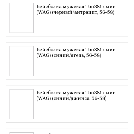
Бейсболка мужская Топ381 флис
(WAG) (черный/антрацит, 56-58)
Бейсболка мужская Топ381 флис
(WAG) (синий/ягель, 56-58)
Бейсболка мужская Топ381 флис
(WAG) (синий/джинса, 56-58)