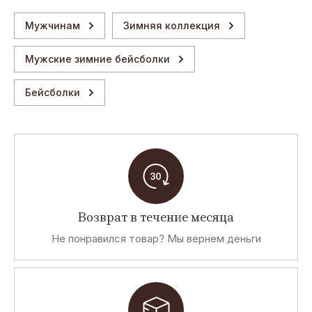
Мужчинам
Зимняя коллекция
Мужские зимние бейсболки
Бейсболки
Возврат в течение месяца
Не понравился товар? Мы вернем деньги