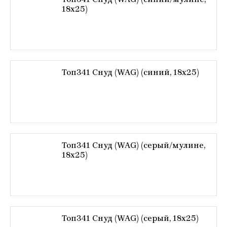
18х25)
Топ341 Снуд (WAG) (синий, 18х25)
Топ341 Снуд (WAG) (серый/мулине,
18х25)
Топ341 Снуд (WAG) (серый, 18х25)