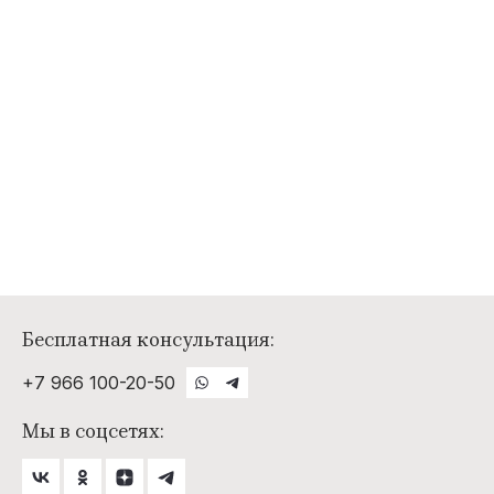
Бесплатная консультация:
+7 966 100-20-50
Мы в соцсетях: