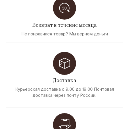
Возврат в течение месяца
Не понравился товар? Мы вернем деньги
Доставка
Курьерская доставка с 9.00 до 19.00 Почтовая
доставка через почту России.