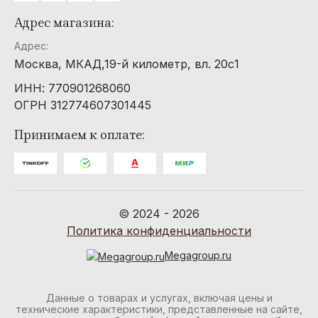
Адрес магазина:
Адрес:
Москва, МКАД,19-й километр, вл. 20с1
ИНН: 770901268060
ОГРН 312774607301445
Принимаем к оплате:
© 2024 - 2026
Политика конфиденциальности
Megagroup.ru
Данные о товарах и услугах, включая цены и
технические характеристики, представленные на сайте,