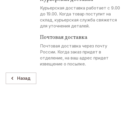
Курьерская доставка работает с 9.00
до 19.00. Когда товар поступит на
склад, курьерская служба свяжется
для уточнения деталей.
Почтовая доставка
Почтовая доставка через почту
России. Когда заказ придет в
отделение, на ваш адрес придет
извещение о посылке.
Назад