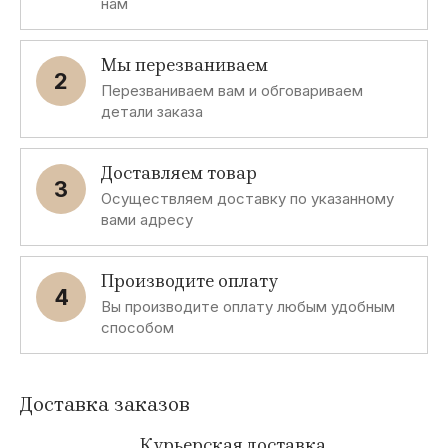
нам
Мы перезваниваем
2
Перезваниваем вам и обговариваем
детали заказа
Доставляем товар
3
Осуществляем доставку по указанному
вами адресу
Производите оплату
4
Вы производите оплату любым удобным
способом
Доставка заказов
Курьерская доставка