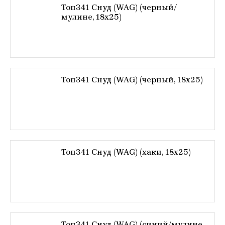
Топ341 Снуд (WAG) (черный/
мулине, 18х25)
Топ341 Снуд (WAG) (черный, 18х25)
Топ341 Снуд (WAG) (хаки, 18х25)
Топ341 Снуд (WAG) (синий/мулине,