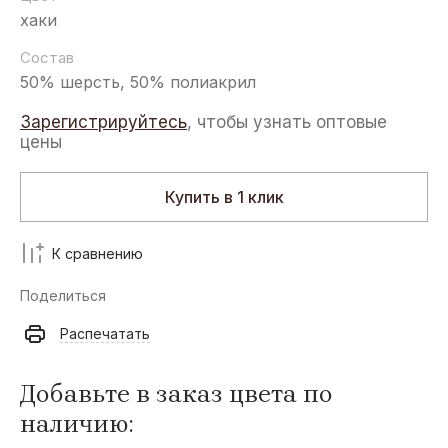
хаки
Состав
50% шерсть, 50% полиакрил
Зарегистрируйтесь
, чтобы узнать оптовые
цены
Купить в 1 клик
К сравнению
Поделиться
Распечатать
Добавьте в заказ цвета по
наличию: