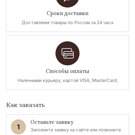
Сроки доставки
Доставляем товары по России за 24 часа
Способы оплаты
Наличными курьеру, картой VISA, MasterCard,
Как заказать
Оставьте заявку
1
Заполните заявку на сайте или позвоните