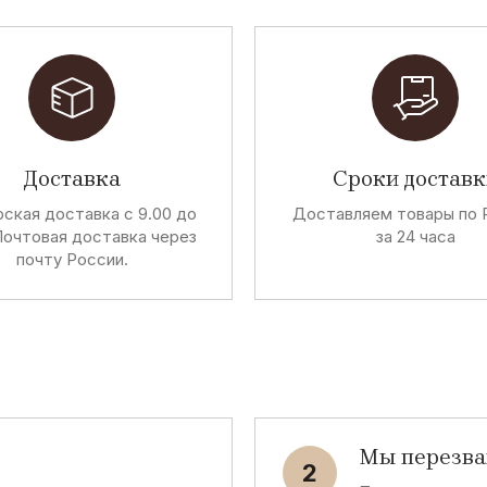
Доставка
Сроки доставк
ская доставка с 9.00 до
Доставляем товары по 
Почтовая доставка через
за 24 часа
почту России.
Мы перезв
2