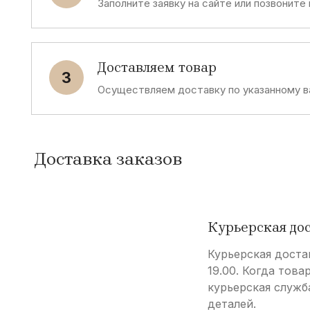
Заполните заявку на сайте или позвоните
Доставляем товар
3
Осуществляем доставку по указанному в
Доставка заказов
Курьерская до
Курьерская доста
19.00. Когда това
курьерская служб
деталей.