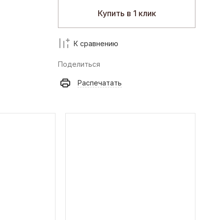
Купить в 1 клик
К сравнению
Поделиться
Распечатать