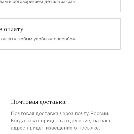
вам и обговариваем детали заказа
е оплату
е оплату любым удобным способом
Почтовая доставка
Почтовая доставка через почту России.
Когда заказ придет в отделение, на ваш
адрес придет извещение о посылке.