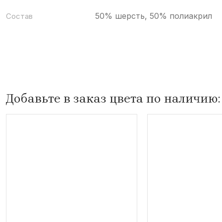
50% шерсть, 50% полиакрил
Состав
Добавьте в заказ цвета по наличию: