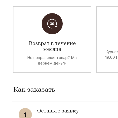
Возврат в течение
месяца
Курьер
19.00 
Не понравился товар? Мы
вернем деньги
Как заказать
Оставьте заявку
1