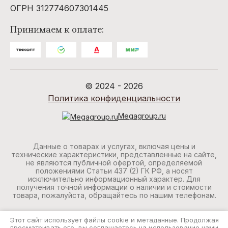
ОГРН 312774607301445
Принимаем к оплате:
© 2024 - 2026
Политика конфиденциальности
Megagroup.ru
Данные о товарах и услугах, включая цены и
технические характеристики, представленные на сайте,
не являются публичной офертой, определяемой
положениями Статьи 437 (2) ГК РФ, а носят
исключительно информационный характер. Для
получения точной информации о наличии и стоимости
товара, пожалуйста, обращайтесь по нашим телефонам.
Этот сайт использует файлы cookie и метаданные. Продолжая
просматривать его, вы соглашаетесь на использование нами