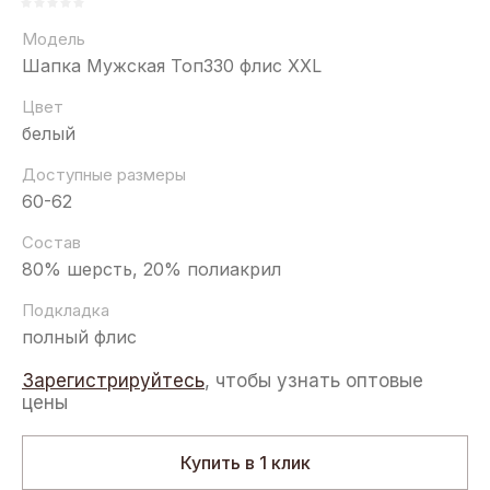
Модель
Шапка Мужская Топ330 флис XXL
Цвет
белый
Доступные размеры
60-62
Состав
80% шерсть, 20% полиакрил
Подкладка
полный флис
Зарегистрируйтесь
, чтобы узнать оптовые
цены
Купить в 1 клик