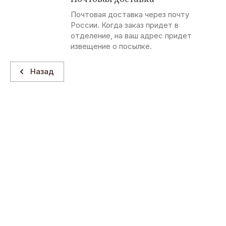
Почтовая доставка через почту
России. Когда заказ придет в
отделение, на ваш адрес придет
извещение о посылке.
Назад