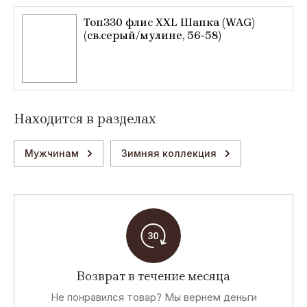
Топ330 флис XXL Шапка (WAG)
(св.серый/мулине, 56-58)
Находится в разделах
Мужчинам
Зимняя коллекция
Возврат в течение месяца
Не понравился товар? Мы вернем деньги