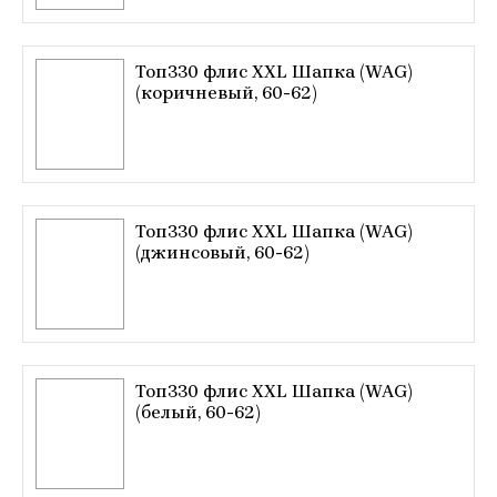
Топ330 флис XXL Шапка (WAG)
(коричневый, 60-62)
Топ330 флис XXL Шапка (WAG)
(джинсовый, 60-62)
Топ330 флис XXL Шапка (WAG)
(белый, 60-62)