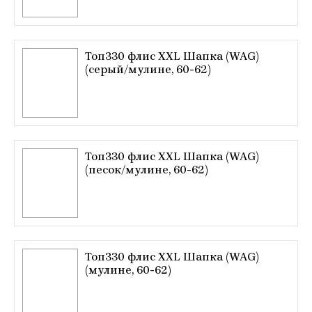
Топ330 флис XXL Шапка (WAG)
(серый/мулине, 60-62)
Топ330 флис XXL Шапка (WAG)
(песок/мулине, 60-62)
Топ330 флис XXL Шапка (WAG)
(мулине, 60-62)