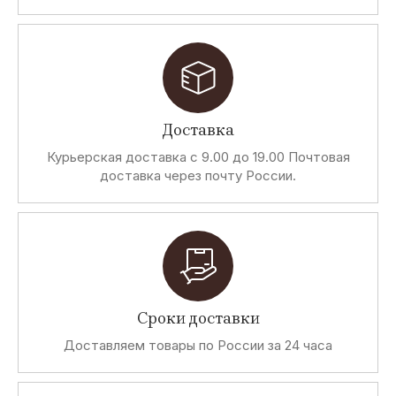
Доставка
Курьерская доставка с 9.00 до 19.00 Почтовая
доставка через почту России.
Сроки доставки
Доставляем товары по России за 24 часа