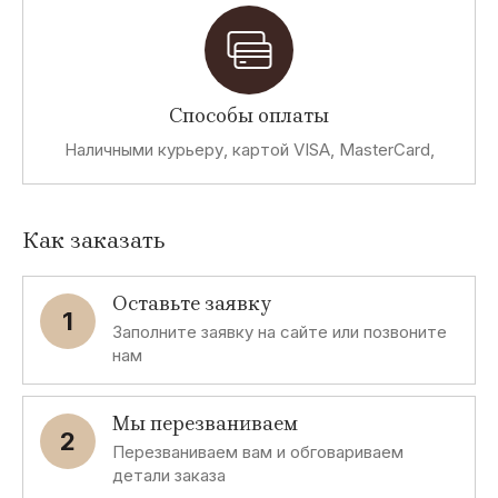
Способы оплаты
Наличными курьеру, картой VISA, MasterCard,
Как заказать
Оставьте заявку
1
Заполните заявку на сайте или позвоните
нам
Мы перезваниваем
2
Перезваниваем вам и обговариваем
детали заказа