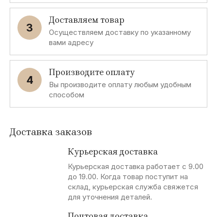
Доставляем товар
3
Осуществляем доставку по указанному
вами адресу
Производите оплату
4
Вы производите оплату любым удобным
способом
Доставка заказов
Курьерская доставка
Курьерская доставка работает с 9.00
до 19.00. Когда товар поступит на
склад, курьерская служба свяжется
для уточнения деталей.
Почтовая доставка