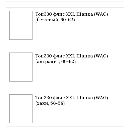
Топ330 флис XXL Шапка (WAG)
(бежевый, 60-62)
Топ330 флис XXL Шапка (WAG)
(антрацит, 60-62)
Топ330 флис XXL Шапка (WAG)
(хаки, 56-58)