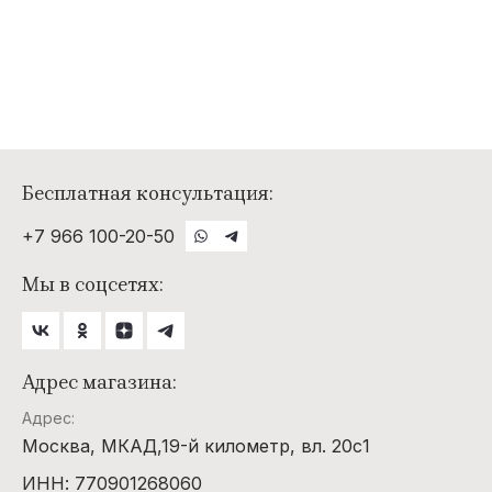
Бесплатная консультация:
+7 966 100-20-50
Мы в соцсетях:
Адрес магазина:
Адрес:
Москва, МКАД,19-й километр, вл. 20с1
ИНН: 770901268060