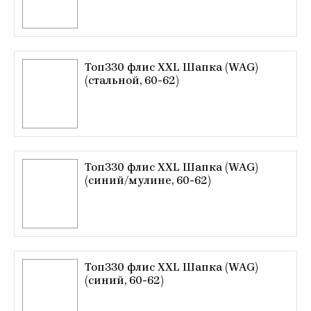
Топ330 флис XXL Шапка (WAG)
(стальной, 60-62)
Топ330 флис XXL Шапка (WAG)
(синий/мулине, 60-62)
Топ330 флис XXL Шапка (WAG)
(синий, 60-62)