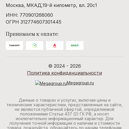
Москва, МКАД,19-й километр, вл. 20с1
ИНН: 770901268060
ОГРН 312774607301445
Принимаем к оплате:
© 2024 - 2026
Политика конфиденциальности
Megagroup.ru
Данные о товарах и услугах, включая цены и
технические характеристики, представленные на сайте,
не являются публичной офертой, определяемой
положениями Статьи 437 (2) ГК РФ, а носят
исключительно информационный характер. Для
получения точной информации о наличии и стоимости
товара, пожалуйста, обращайтесь по нашим телефонам.