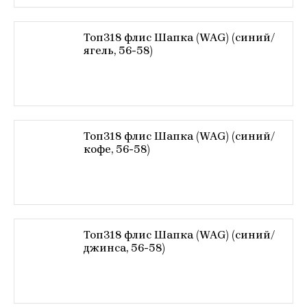
Топ318 флис Шапка (WAG) (синий/
ягель, 56-58)
Топ318 флис Шапка (WAG) (синий/
кофе, 56-58)
Топ318 флис Шапка (WAG) (синий/
джинса, 56-58)