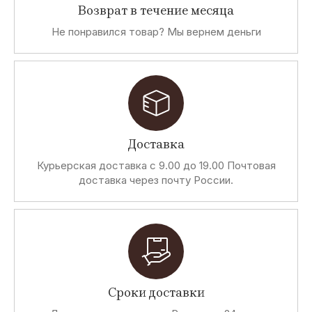
Возврат в течение месяца
Не понравился товар? Мы вернем деньги
Доставка
Курьерская доставка с 9.00 до 19.00 Почтовая
доставка через почту России.
Сроки доставки