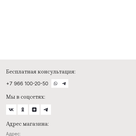
Бесплатная консультация:
+7 966 100-20-50
Мы в соцсетях:
Адрес магазина:
Адрес: