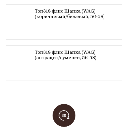
Топ318 флис Шапка (WAG)
(коричневый/бежевый, 56-58)
Топ318 флис Шапка (WAG)
(антрацит/сумерки, 56-58)