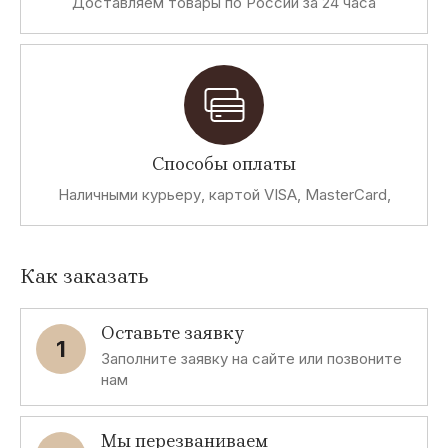
Доставляем товары по России за 24 часа
Способы оплаты
Наличными курьеру, картой VISA, MasterCard,
Как заказать
Оставьте заявку
1
Заполните заявку на сайте или позвоните
нам
Мы перезваниваем