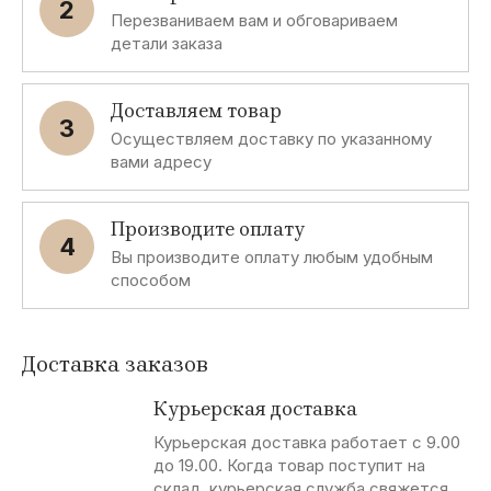
2
Перезваниваем вам и обговариваем
детали заказа
Доставляем товар
3
Осуществляем доставку по указанному
вами адресу
Производите оплату
4
Вы производите оплату любым удобным
способом
Доставка заказов
Курьерская доставка
Курьерская доставка работает с 9.00
до 19.00. Когда товар поступит на
склад, курьерская служба свяжется