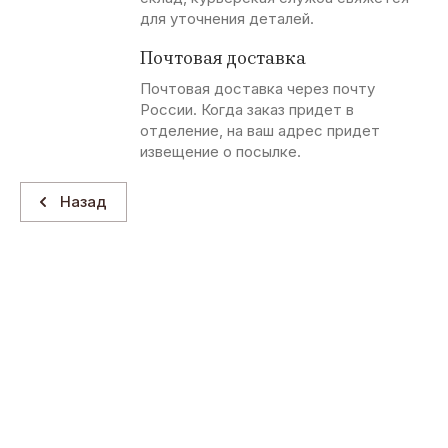
для уточнения деталей.
Почтовая доставка
Почтовая доставка через почту
России. Когда заказ придет в
отделение, на ваш адрес придет
извещение о посылке.
Назад