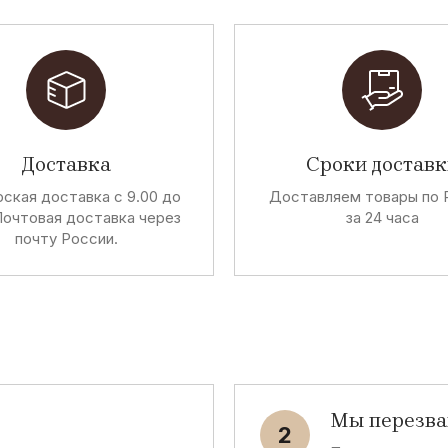
Доставка
Сроки доставк
ская доставка с 9.00 до
Доставляем товары по 
Почтовая доставка через
за 24 часа
почту России.
Мы перезв
2