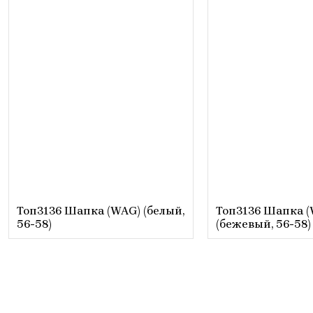
Топ3136 Шапка (WAG) (белый,
Топ3136 Шапка 
56-58)
(бежевый, 56-58)