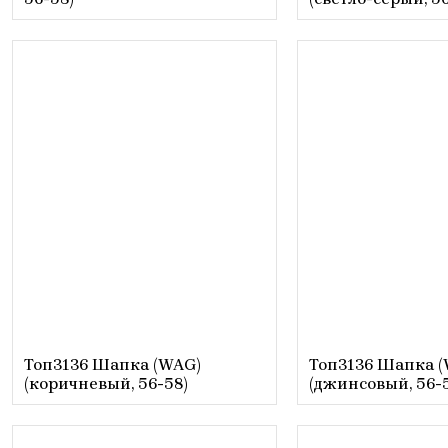
Топ3136 Шапка (WAG)
Топ3136 Шапка 
(коричневый, 56-58)
(джинсовый, 56-