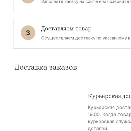
Заполните заявку на сайте или позвоните
Доставляем товар
3
Осуществляем доставку по указанному в
Доставка заказов
Курьерская до
Курьерская доста
19.00. Когда това
курьерская служб
деталей.