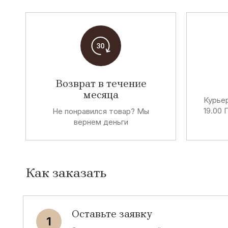
Возврат в течение
месяца
Курьер
19.00 
Не понравился товар? Мы
вернем деньги
Как заказать
Оставьте заявку
1