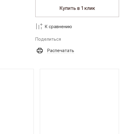
Купить в 1 клик
К сравнению
Поделиться
Распечатать