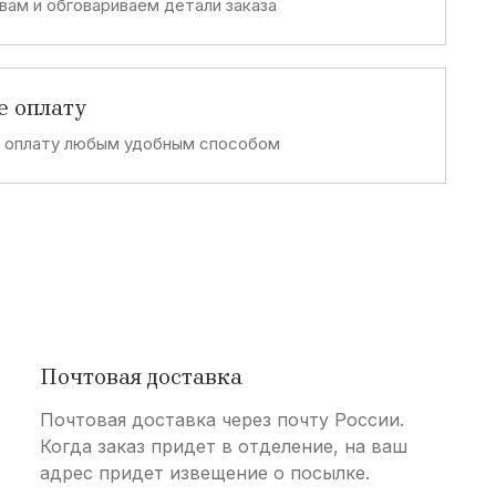
вам и обговариваем детали заказа
е оплату
е оплату любым удобным способом
Почтовая доставка
Почтовая доставка через почту России.
Когда заказ придет в отделение, на ваш
адрес придет извещение о посылке.