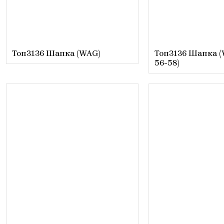
Топ3136 Шапка (WAG)
Топ3136 Шапка (W
56-58)