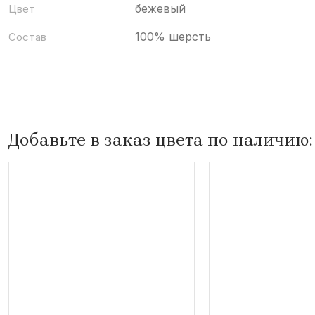
бежевый
Цвет
100% шерсть
Состав
Добавьте в заказ цвета по наличию: