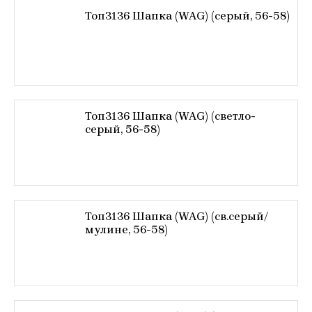
Топ3136 Шапка (WAG) (серый, 56-58)
Топ3136 Шапка (WAG) (светло-
серый, 56-58)
Топ3136 Шапка (WAG) (св.серый/
мулине, 56-58)