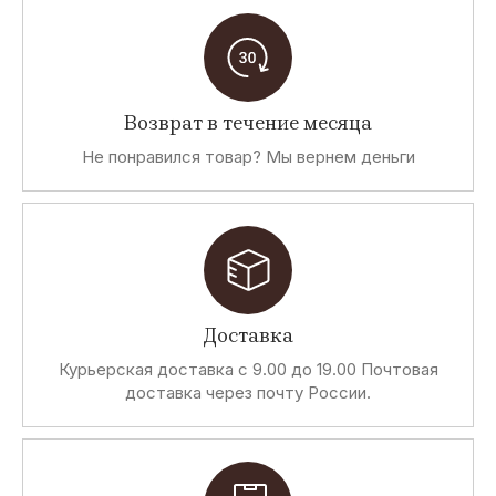
Возврат в течение месяца
Не понравился товар? Мы вернем деньги
Доставка
Курьерская доставка с 9.00 до 19.00 Почтовая
доставка через почту России.