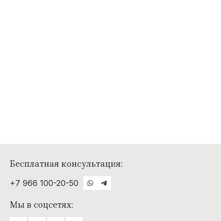
Бесплатная консультация:
+7 966 100-20-50
Мы в соцсетях: