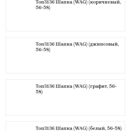
Топ3136 Шапка (WAG) (коричневый,
56-58)
Топ3136 Шапка (WAG) (джинсовый,
56-58)
Топ3136 Шапка (WAG) (графит, 56-
58)
Топ3136 Шапка (WAG) (белый, 56-58)