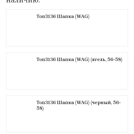
Топ3136 Шапка (WAG)
Топ3136 Шапка (WAG) (ягель, 56-58)
Топ3136 Шапка (WAG) (черный, 56-
58)