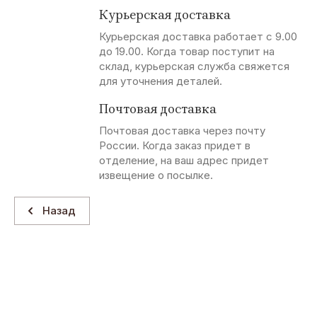
Курьерская доставка
Курьерская доставка работает с 9.00
до 19.00. Когда товар поступит на
склад, курьерская служба свяжется
для уточнения деталей.
Почтовая доставка
Почтовая доставка через почту
России. Когда заказ придет в
отделение, на ваш адрес придет
извещение о посылке.
Назад