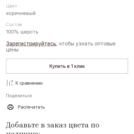
Цвет
коричневый
Состав
100% шерсть
Зарегистрируйтесь
, чтобы узнать оптовые
цены
Купить в 1 клик
К сравнению
Поделиться
Распечатать
Добавьте в заказ цвета по
наличию: