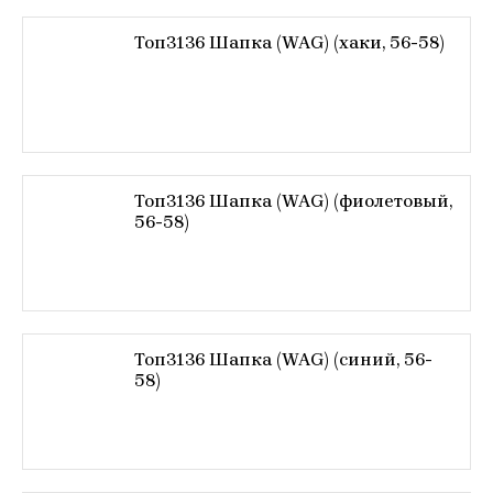
Топ3136 Шапка (WAG) (хаки, 56-58)
Топ3136 Шапка (WAG) (фиолетовый,
56-58)
Топ3136 Шапка (WAG) (синий, 56-
58)