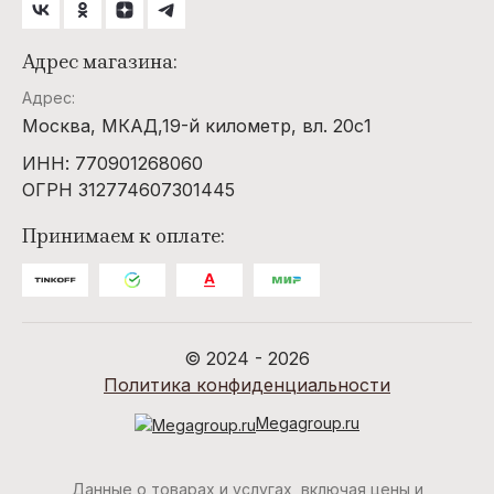
Адрес магазина:
Адрес:
Москва, МКАД,19-й километр, вл. 20с1
ИНН: 770901268060
ОГРН 312774607301445
Принимаем к оплате:
© 2024 - 2026
Политика конфиденциальности
Megagroup.ru
Данные о товарах и услугах, включая цены и