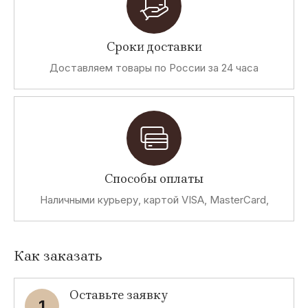
Сроки доставки
Доставляем товары по России за 24 часа
Способы оплаты
Наличными курьеру, картой VISA, MasterCard,
Как заказать
Оставьте заявку
1