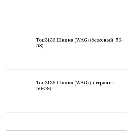
Топ3136 Шапка (WAG) (бежевый, 56-
58)
Топ3136 Шапка (WAG) (антрацит,
56-58)