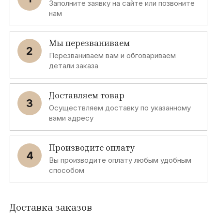
Заполните заявку на сайте или позвоните
нам
Мы перезваниваем
2
Перезваниваем вам и обговариваем
детали заказа
Доставляем товар
3
Осуществляем доставку по указанному
вами адресу
Производите оплату
4
Вы производите оплату любым удобным
способом
Доставка заказов