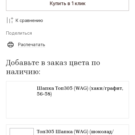
Купить в 1 клик
К сравнению
Поделиться
Распечатать
Добавьте в заказ цвета по
наличию:
Шапка Топ305 (WAG) (хаки/графит,
56-58)
Топ305 Шапка (WAG) (шоколад/