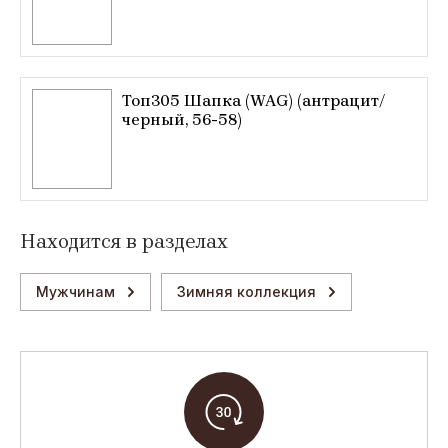
Топ305 Шапка (WAG) (антрацит/
черный, 56-58)
Находится в разделах
Мужчинам
Зимняя коллекция