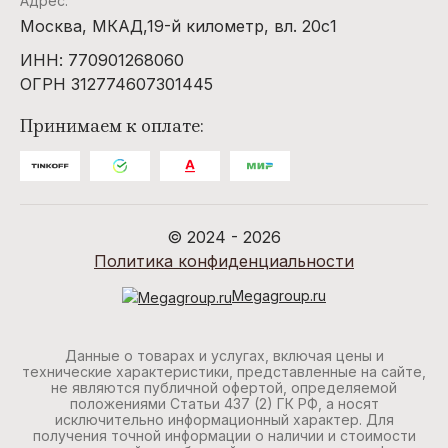
Адрес:
Москва, МКАД,19-й километр, вл. 20с1
ИНН: 770901268060
ОГРН 312774607301445
Принимаем к оплате:
© 2024 - 2026
Политика конфиденциальности
Megagroup.ru
Данные о товарах и услугах, включая цены и
технические характеристики, представленные на сайте,
не являются публичной офертой, определяемой
положениями Статьи 437 (2) ГК РФ, а носят
исключительно информационный характер. Для
получения точной информации о наличии и стоимости