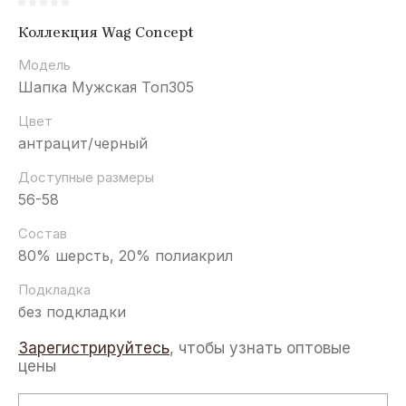
Коллекция Wag Concept
Модель
Шапка Мужская Топ305
Цвет
антрацит/черный
Доступные размеры
56-58
Состав
80% шерсть, 20% полиакрил
Подкладка
без подкладки
Зарегистрируйтесь
, чтобы узнать оптовые
цены