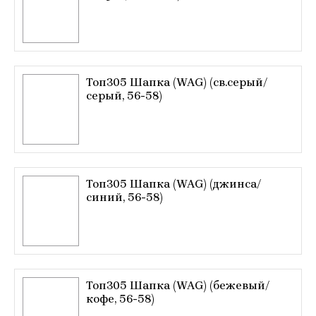
Топ305 Шапка (WAG) (св.серый/
серый, 56-58)
Топ305 Шапка (WAG) (джинса/
синий, 56-58)
Топ305 Шапка (WAG) (бежевый/
кофе, 56-58)