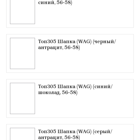
синий, 56-58)
Топ305 Шапка (WAG) (черный/
антрацит, 56-58)
Топ305 Шапка (WAG) (синий/
шоколад, 56-58)
Топ305 Шапка (WAG) (серый/
антрацит, 56-58)