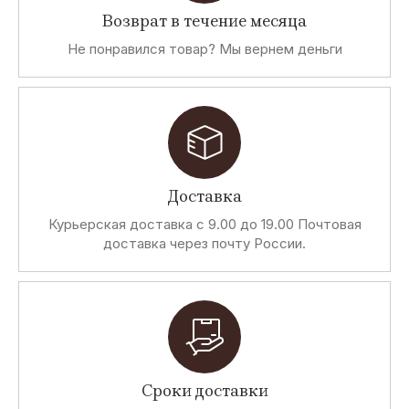
Возврат в течение месяца
Не понравился товар? Мы вернем деньги
Доставка
Курьерская доставка с 9.00 до 19.00 Почтовая
доставка через почту России.
Сроки доставки