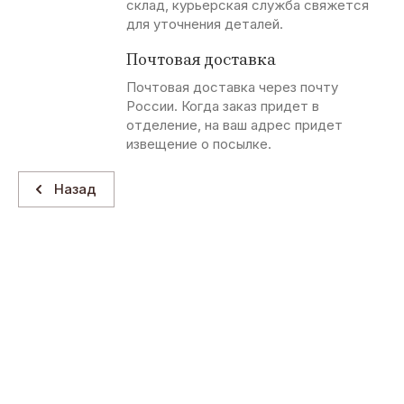
склад, курьерская служба свяжется
для уточнения деталей.
Почтовая доставка
Почтовая доставка через почту
России. Когда заказ придет в
отделение, на ваш адрес придет
извещение о посылке.
Назад