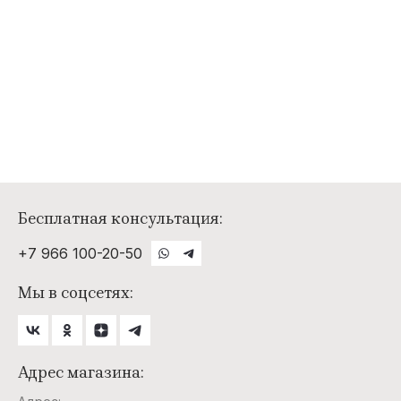
Бесплатная консультация:
+7 966 100-20-50
Мы в соцсетях:
Адрес магазина: