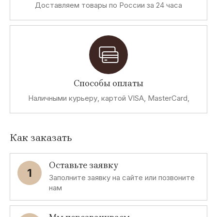
Доставляем товары по России за 24 часа
Способы оплаты
Наличными курьеру, картой VISA, MasterCard,
Как заказать
Оставьте заявку
1
Заполните заявку на сайте или позвоните
нам