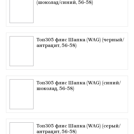
(шоколад/синий, 56-58)
Топ305 флис Шапка (WAG) (черный/
антрацит, 56-58)
Топ305 флис Шапка (WAG) (синий/
шоколад, 56-58)
Топ305 флис Шапка (WAG) (серый/
антрацит, 56-58)