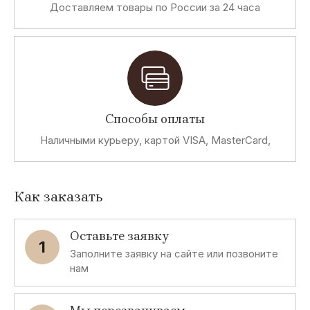
Доставляем товары по России за 24 часа
Способы оплаты
Наличными курьеру, картой VISA, MasterCard,
Как заказать
Оставьте заявку
1
Заполните заявку на сайте или позвоните
нам