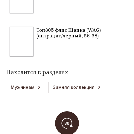
Топ305 флис Шапка (WAG)
(антрацит/черный, 56-58)
Находится в разделах
Мужчинам
Зимняя коллекция