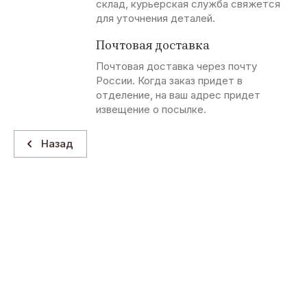
склад, курьерская служба свяжется
для уточнения деталей.
Почтовая доставка
Почтовая доставка через почту
России. Когда заказ придет в
отделение, на ваш адрес придет
извещение о посылке.
Назад