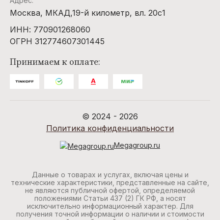
Адрес:
Москва, МКАД,19-й километр, вл. 20с1
ИНН: 770901268060
ОГРН 312774607301445
Принимаем к оплате:
© 2024 - 2026
Политика конфиденциальности
Megagroup.ru
Данные о товарах и услугах, включая цены и
технические характеристики, представленные на сайте,
не являются публичной офертой, определяемой
положениями Статьи 437 (2) ГК РФ, а носят
исключительно информационный характер. Для
получения точной информации о наличии и стоимости