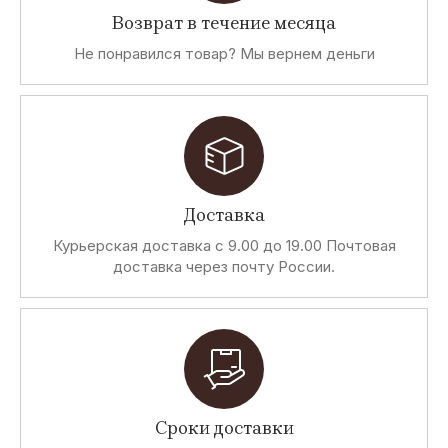
Возврат в течение месяца
Не понравился товар? Мы вернем деньги
Доставка
Курьерская доставка с 9.00 до 19.00 Почтовая
доставка через почту России.
Сроки доставки