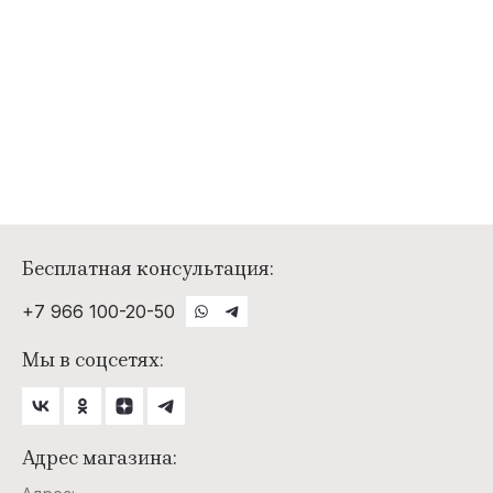
Бесплатная консультация:
+7 966 100-20-50
Мы в соцсетях:
Адрес магазина: