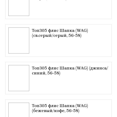
Топ305 флис Шапка (WAG)
(св.серый/серый, 56-58)
Топ305 флис Шапка (WAG) (джинса/
синий, 56-58)
Топ305 флис Шапка (WAG)
(бежевый/кофе, 56-58)