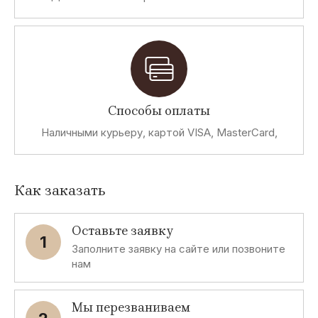
Способы оплаты
Наличными курьеру, картой VISA, MasterCard,
Как заказать
Оставьте заявку
1
Заполните заявку на сайте или позвоните
нам
Мы перезваниваем