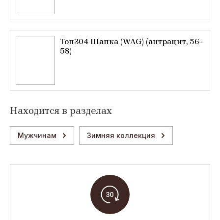
Топ304 Шапка (WAG) (антрацит, 56-
58)
Находится в разделах
Мужчинам
Зимняя коллекция