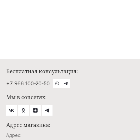
Бесплатная консультация:
+7 966 100-20-50
Мы в соцсетях:
Адрес магазина:
Адрес: