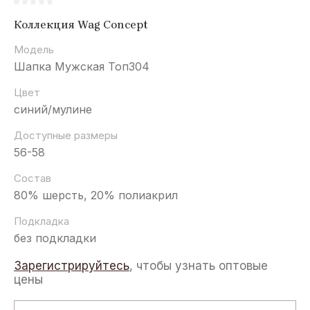
Коллекция Wag Concept
Модель
Шапка Мужская Топ304
Цвет
синий/мулине
Доступные размеры
56-58
Состав
80% шерсть, 20% полиакрил
Подкладка
без подкладки
Зарегистрируйтесь
, чтобы узнать оптовые
цены