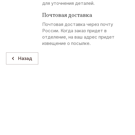
для уточнения деталей.
Почтовая доставка
Почтовая доставка через почту
России. Когда заказ придет в
отделение, на ваш адрес придет
извещение о посылке.
Назад