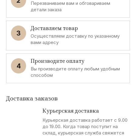
2
Перезваниваем вам и обговариваем
детали заказа
Доставляем товар
3
Осуществляем доставку по указанному
вами адресу
Производите оплату
4
Вы производите оплату любым удобным
способом
Доставка заказов
Курьерская доставка
Курьерская доставка работает с 9.00
до 19.00. Когда товар поступит на
склад, курьерская служба свяжется