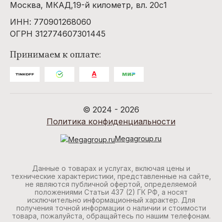
Москва, МКАД,19-й километр, вл. 20с1
ИНН: 770901268060
ОГРН 312774607301445
Принимаем к оплате:
© 2024 - 2026
Политика конфиденциальности
Megagroup.ru
Данные о товарах и услугах, включая цены и
технические характеристики, представленные на сайте,
не являются публичной офертой, определяемой
положениями Статьи 437 (2) ГК РФ, а носят
исключительно информационный характер. Для
получения точной информации о наличии и стоимости
товара, пожалуйста, обращайтесь по нашим телефонам.