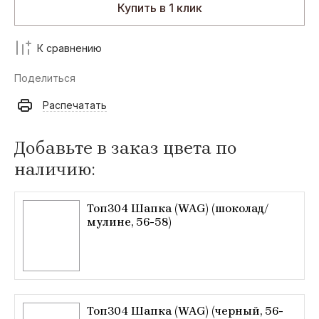
Купить в 1 клик
К сравнению
Поделиться
Распечатать
Добавьте в заказ цвета по
наличию:
Топ304 Шапка (WAG) (шоколад/
мулине, 56-58)
Топ304 Шапка (WAG) (черный, 56-