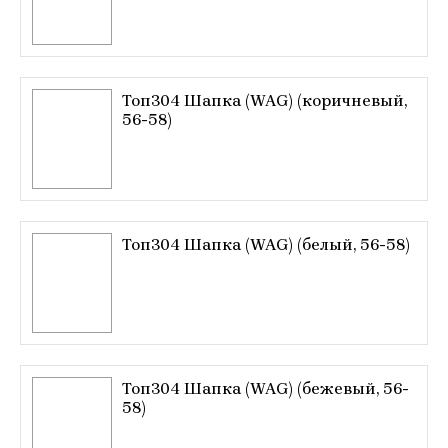
Топ304 Шапка (WAG) (коричневый,
56-58)
Топ304 Шапка (WAG) (белый, 56-58)
Топ304 Шапка (WAG) (бежевый, 56-
58)