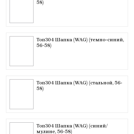
58)
Топ304 Шапка (WAG) (темно-синий,
56-58)
Топ304 Шапка (WAG) (стальной, 56-
58)
Топ304 Шапка (WAG) (синий/
мулине, 56-58)