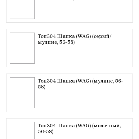
Топ304 Шапка (WAG) (серый/
мулине, 56-58)
Топ304 Шапка (WAG) (мулине, 56-
58)
Топ304 Шапка (WAG) (молочный,
56-58)