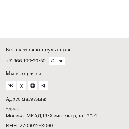
Бесплатная консультация:
+7 966 100-20-50
Мы в соцсетях:
Адрес магазина:
Адрес:
Москва, МКАД,19-й километр, вл. 20с1
ИНН: 770901268060