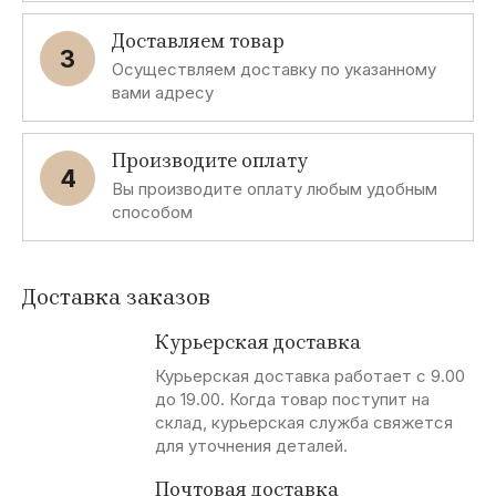
Доставляем товар
3
Осуществляем доставку по указанному
вами адресу
Производите оплату
4
Вы производите оплату любым удобным
способом
Доставка заказов
Курьерская доставка
Курьерская доставка работает с 9.00
до 19.00. Когда товар поступит на
склад, курьерская служба свяжется
для уточнения деталей.
Почтовая доставка