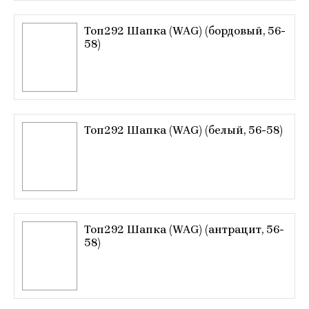
Топ292 Шапка (WAG) (бордовый, 56-
58)
Топ292 Шапка (WAG) (белый, 56-58)
Топ292 Шапка (WAG) (антрацит, 56-
58)