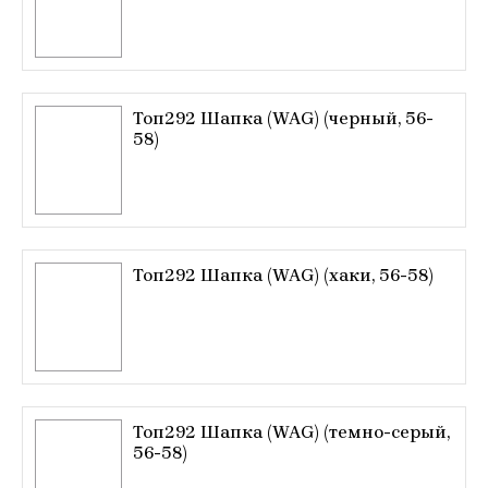
Топ292 Шапка (WAG) (черный, 56-
58)
Топ292 Шапка (WAG) (хаки, 56-58)
Топ292 Шапка (WAG) (темно-серый,
56-58)