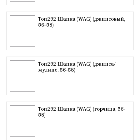
Топ292 Шапка (WAG) (джинсовый,
56-58)
Топ292 Шапка (WAG) (джинса/
мулине, 56-58)
Топ292 Шапка (WAG) (горчица, 56-
58)