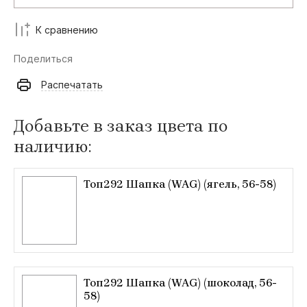
К сравнению
Поделиться
Распечатать
Добавьте в заказ цвета по
наличию:
Топ292 Шапка (WAG) (ягель, 56-58)
Топ292 Шапка (WAG) (шоколад, 56-
58)