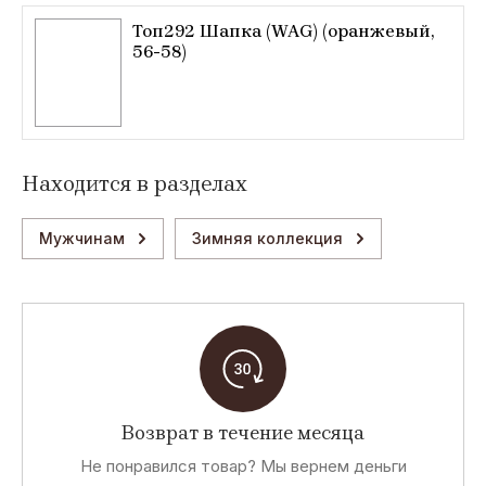
Топ292 Шапка (WAG) (оранжевый,
56-58)
Находится в разделах
Мужчинам
Зимняя коллекция
Возврат в течение месяца
Не понравился товар? Мы вернем деньги