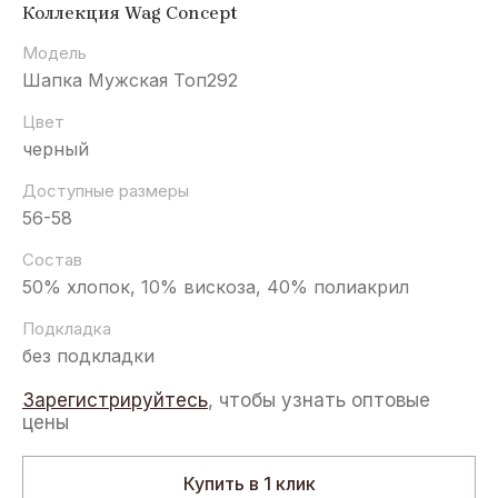
Коллекция Wag Concept
Модель
Шапка Мужская Топ292
Цвет
черный
Доступные размеры
56-58
Состав
50% хлопок, 10% вискоза, 40% полиакрил
Подкладка
без подкладки
Зарегистрируйтесь
, чтобы узнать оптовые
цены
Купить в 1 клик