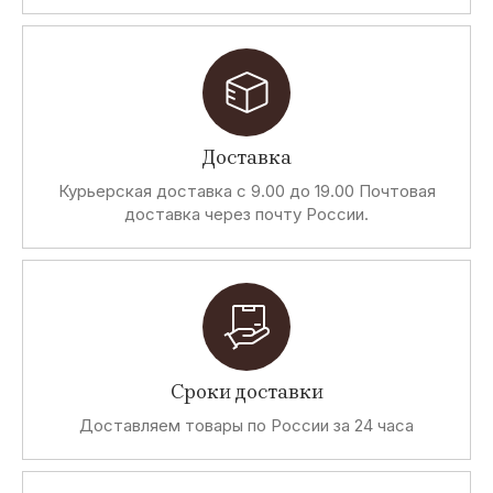
Доставка
Курьерская доставка с 9.00 до 19.00 Почтовая
доставка через почту России.
Сроки доставки
Доставляем товары по России за 24 часа