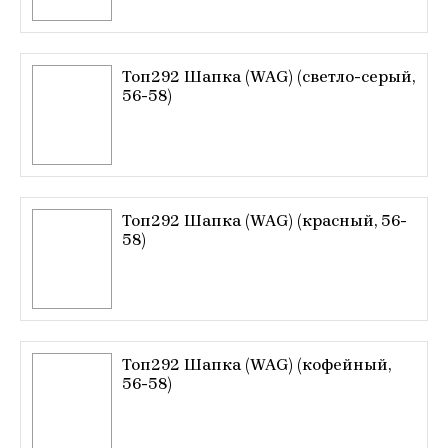
Топ292 Шапка (WAG) (светло-серый,
56-58)
Топ292 Шапка (WAG) (красный, 56-
58)
Топ292 Шапка (WAG) (кофейный,
56-58)