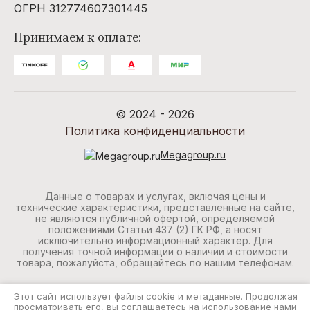
ОГРН 312774607301445
Принимаем к оплате:
© 2024 - 2026
Политика конфиденциальности
Megagroup.ru
Данные о товарах и услугах, включая цены и
технические характеристики, представленные на сайте,
не являются публичной офертой, определяемой
положениями Статьи 437 (2) ГК РФ, а носят
исключительно информационный характер. Для
получения точной информации о наличии и стоимости
товара, пожалуйста, обращайтесь по нашим телефонам.
Этот сайт использует файлы cookie и метаданные. Продолжая
просматривать его, вы соглашаетесь на использование нами