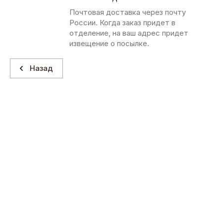
Почтовая доставка через почту
России. Когда заказ придет в
отделение, на ваш адрес придет
извещение о посылке.
Назад