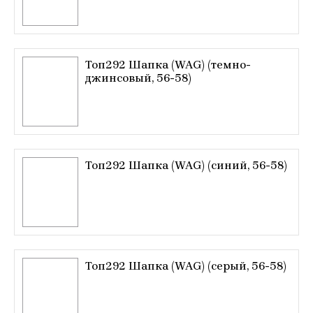
Топ292 Шапка (WAG) (темно-
джинсовый, 56-58)
Топ292 Шапка (WAG) (синий, 56-58)
Топ292 Шапка (WAG) (серый, 56-58)