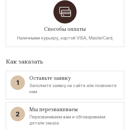
Способы оплаты
Наличными курьеру, картой VISA, MasterCard,
Как заказать
Оставьте заявку
1
Заполните заявку на сайте или позвоните
нам
Мы перезваниваем
2
Перезваниваем вам и обговариваем
детали заказа