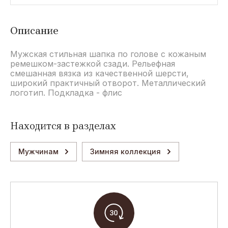
Описание
Мужская стильная шапка по голове с кожаным
ремешком-застежкой сзади. Рельефная
смешанная вязка из качественной шерсти,
широкий практичный отворот. Металлический
логотип. Подкладка - флис
Находится в разделах
Мужчинам
Зимняя коллекция