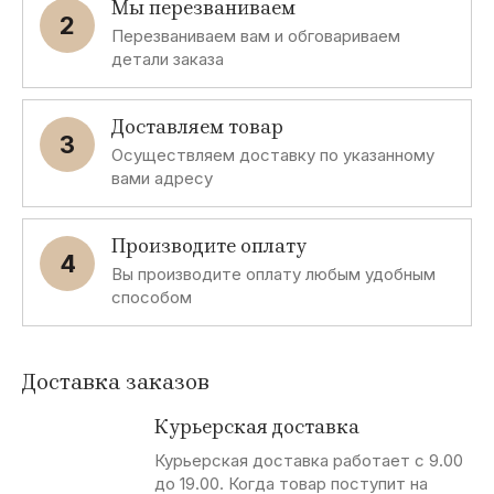
Мы перезваниваем
2
Перезваниваем вам и обговариваем
детали заказа
Доставляем товар
3
Осуществляем доставку по указанному
вами адресу
Производите оплату
4
Вы производите оплату любым удобным
способом
Доставка заказов
Курьерская доставка
Курьерская доставка работает с 9.00
до 19.00. Когда товар поступит на