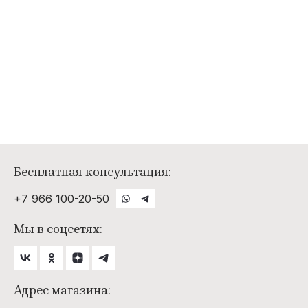
Бесплатная консультация:
+7 966 100-20-50
Мы в соцсетях:
Адрес магазина: