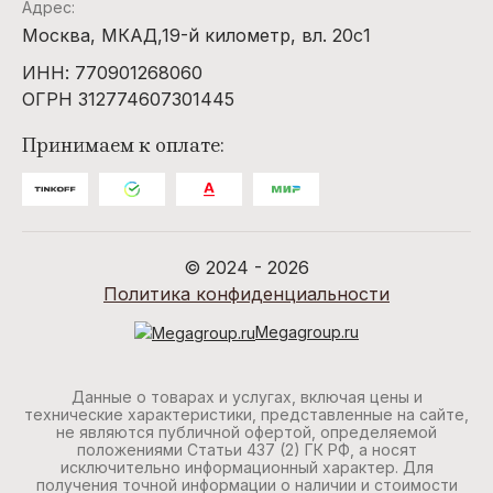
Адрес:
Москва, МКАД,19-й километр, вл. 20с1
ИНН: 770901268060
ОГРН 312774607301445
Принимаем к оплате:
© 2024 - 2026
Политика конфиденциальности
Megagroup.ru
Данные о товарах и услугах, включая цены и
технические характеристики, представленные на сайте,
не являются публичной офертой, определяемой
положениями Статьи 437 (2) ГК РФ, а носят
исключительно информационный характер. Для
получения точной информации о наличии и стоимости