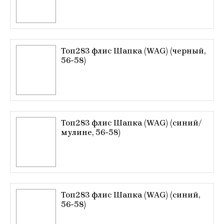
Топ283 флис Шапка (WAG) (черный,
56-58)
Топ283 флис Шапка (WAG) (синий/
мулине, 56-58)
Топ283 флис Шапка (WAG) (синий,
56-58)