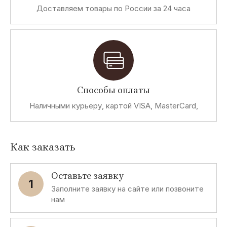
Доставляем товары по России за 24 часа
Способы оплаты
Наличными курьеру, картой VISA, MasterCard,
Как заказать
Оставьте заявку
1
Заполните заявку на сайте или позвоните
нам