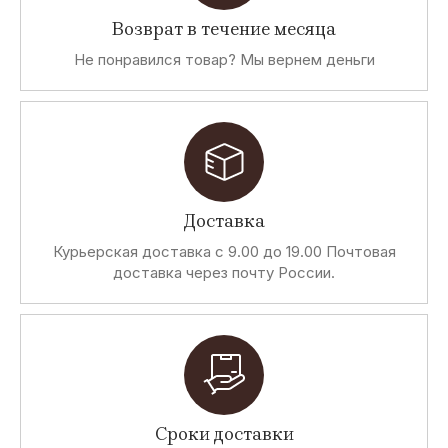
Возврат в течение месяца
Не понравился товар? Мы вернем деньги
Доставка
Курьерская доставка с 9.00 до 19.00 Почтовая
доставка через почту России.
Сроки доставки