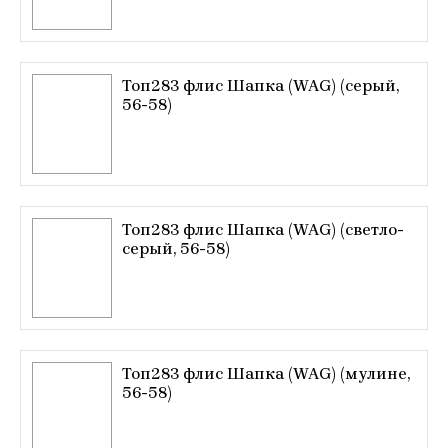
Топ283 флис Шапка (WAG) (серый,
56-58)
Топ283 флис Шапка (WAG) (светло-
серый, 56-58)
Топ283 флис Шапка (WAG) (мулине,
56-58)