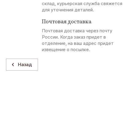
склад, курьерская служба свяжется
для уточнения деталей.
Почтовая доставка
Почтовая доставка через почту
России. Когда заказ придет в
отделение, на ваш адрес придет
извещение о посылке.
Назад