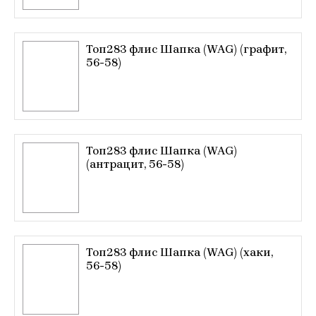
Топ283 флис Шапка (WAG) (графит,
56-58)
Топ283 флис Шапка (WAG)
(антрацит, 56-58)
Топ283 флис Шапка (WAG) (хаки,
56-58)