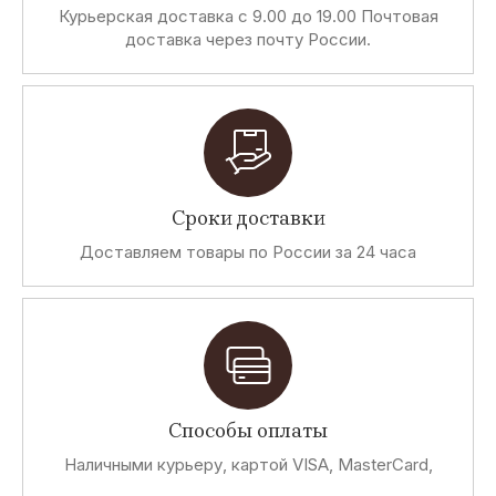
Курьерская доставка с 9.00 до 19.00 Почтовая
доставка через почту России.
Сроки доставки
Доставляем товары по России за 24 часа
Способы оплаты
Наличными курьеру, картой VISA, MasterCard,