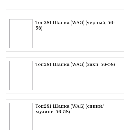
Топ281 Шапка (WAG) (черный, 56-
58)
Топ281 Шапка (WAG) (хаки, 56-58)
Топ281 Шапка (WAG) (синий/
мулине, 56-58)