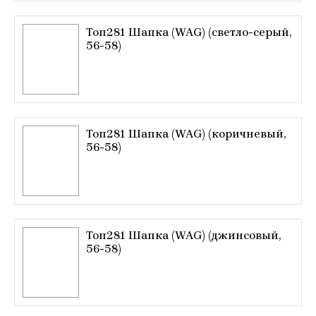
Топ281 Шапка (WAG) (светло-серый,
56-58)
Топ281 Шапка (WAG) (коричневый,
56-58)
Топ281 Шапка (WAG) (джинсовый,
56-58)