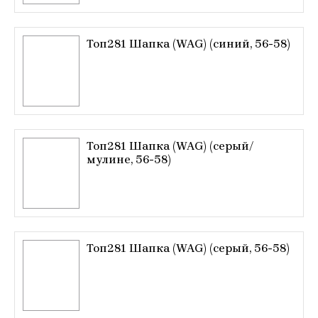
Топ281 Шапка (WAG) (синий, 56-58)
Топ281 Шапка (WAG) (серый/
мулине, 56-58)
Топ281 Шапка (WAG) (серый, 56-58)