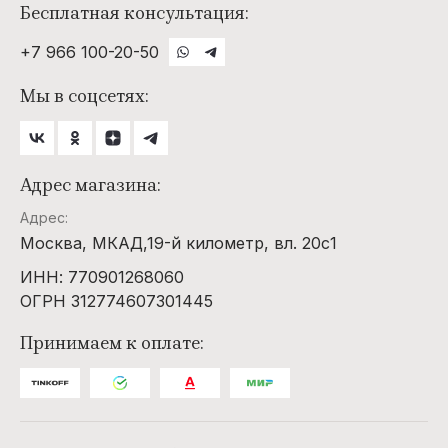
Бесплатная консультация:
+7 966 100-20-50
Мы в соцсетях:
Адрес магазина:
Адрес:
Москва, МКАД,19-й километр, вл. 20с1
ИНН: 770901268060
ОГРН 312774607301445
Принимаем к оплате: