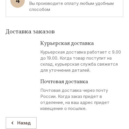
4
Вы производите оплату любым удобным
способом
Доставка заказов
Курьерская доставка
Курьерская доставка работает с 9.00
до 19.00. Когда товар поступит на
склад, курьерская служба свяжется
для уточнения деталей.
Почтовая доставка
Почтовая доставка через почту
России. Когда заказ придет в
отделение, на ваш адрес придет
извещение о посылке.
Назад