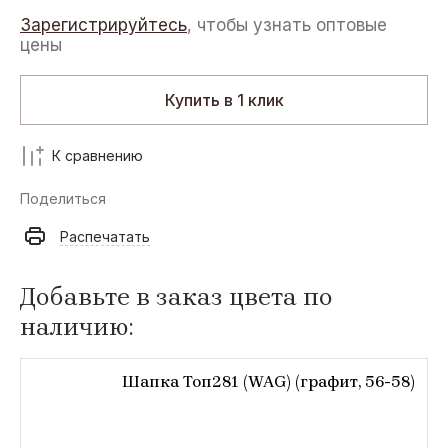
Зарегистрируйтесь
, чтобы узнать оптовые
цены
Купить в 1 клик
К сравнению
Поделиться
Распечатать
Добавьте в заказ цвета по
наличию:
Шапка Топ281 (WAG) (графит, 56-58)