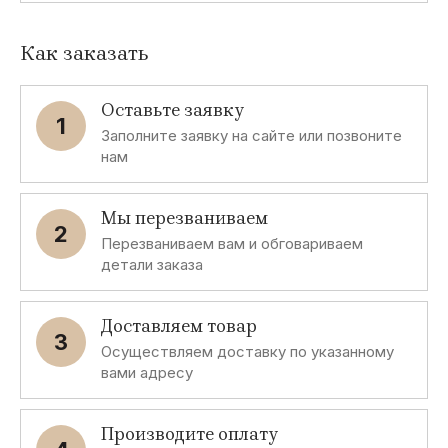
Как заказать
Оставьте заявку
1
Заполните заявку на сайте или позвоните
нам
Мы перезваниваем
2
Перезваниваем вам и обговариваем
детали заказа
Доставляем товар
3
Осуществляем доставку по указанному
вами адресу
Производите оплату