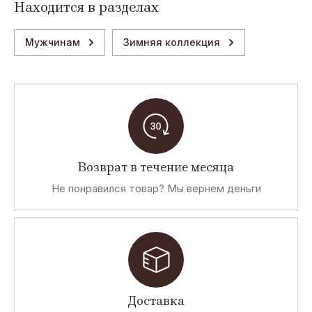
Находится в разделах
Мужчинам
Зимняя коллекция
Возврат в течение месяца
Не понравился товар? Мы вернем деньги
Доставка