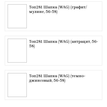
Топ281 Шапка (WAG) (графит/
мулине, 56-58)
Топ281 Шапка (WAG) (антрацит, 56-
58)
Топ281 Шапка (WAG) (темно-
джинсовый, 56-58)