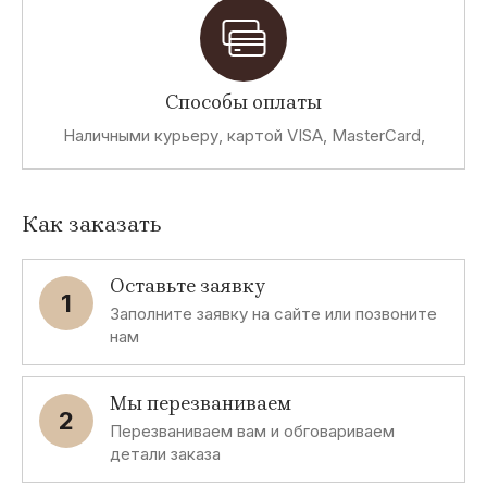
Способы оплаты
Наличными курьеру, картой VISA, MasterCard,
Как заказать
Оставьте заявку
1
Заполните заявку на сайте или позвоните
нам
Мы перезваниваем
2
Перезваниваем вам и обговариваем
детали заказа