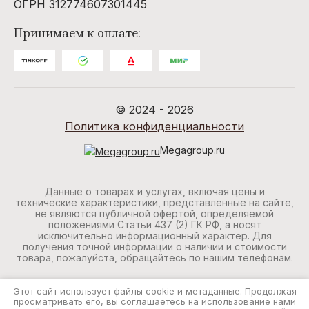
ОГРН 312774607301445
Принимаем к оплате:
© 2024 - 2026
Политика конфиденциальности
Megagroup.ru
Данные о товарах и услугах, включая цены и
технические характеристики, представленные на сайте,
не являются публичной офертой, определяемой
положениями Статьи 437 (2) ГК РФ, а носят
исключительно информационный характер. Для
получения точной информации о наличии и стоимости
товара, пожалуйста, обращайтесь по нашим телефонам.
Этот сайт использует файлы cookie и метаданные. Продолжая
просматривать его, вы соглашаетесь на использование нами