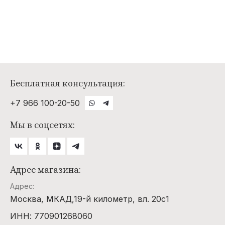
Бесплатная консультация:
+7 966 100-20-50
Мы в соцсетях:
Адрес магазина:
Адрес:
Москва, МКАД,19-й километр, вл. 20с1
ИНН: 770901268060