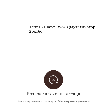
Топ212 Шарф (WAG) (мультиколор,
20x160)
Возврат в течение месяца
Не понравился товар? Мы вернем деньги