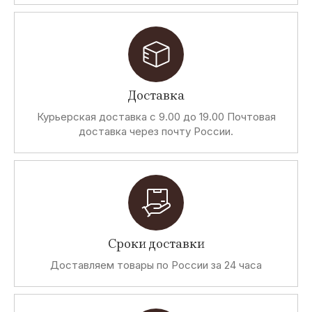
Доставка
Курьерская доставка с 9.00 до 19.00 Почтовая
доставка через почту России.
Сроки доставки
Доставляем товары по России за 24 часа