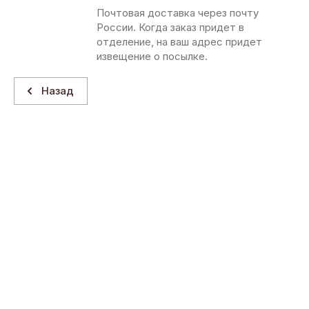
Почтовая доставка через почту
России. Когда заказ придет в
отделение, на ваш адрес придет
извещение о посылке.
Назад