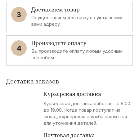
Доставляем товар
3
Осуществляем доставку по указанному
вами адресу
Производите оплату
4
Вы производите оплату любым удобным
способом
Доставка заказов
Курьерская доставка
Курьерская доставка работает с 9.00
до 19.00. Когда товар поступит на
склад, курьерская служба свяжется
для уточнения деталей.
Почтовая доставка