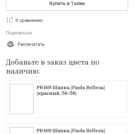
Купить в 1 клик
К сравнению
Поделиться
Распечатать
Добавьте в заказ цвета по
наличию:
PB469 Шапка (Paola Belleza)
(красный, 56-58)
PB469 Шапка (Paola Belleza)