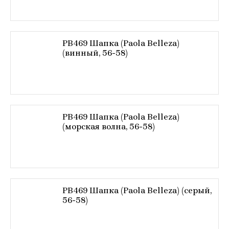
PB469 Шапка (Paola Belleza)
(винный, 56-58)
PB469 Шапка (Paola Belleza)
(морская волна, 56-58)
PB469 Шапка (Paola Belleza) (серый,
56-58)