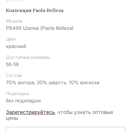
Коллекция Paola Belleza
Модель
PB469 Шапка (Paola Belleza)
Цвет
красный
Доступные размеры
56-58
Состав
70% ангора, 20% шерсть, 10% вискоза
Подкладка
без подкладки
Зарегистрируйтесь
, чтобы узнать оптовые
цены