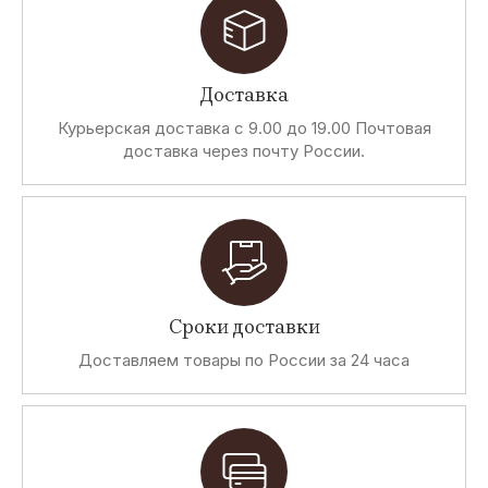
Доставка
Курьерская доставка с 9.00 до 19.00 Почтовая
доставка через почту России.
Сроки доставки
Доставляем товары по России за 24 часа