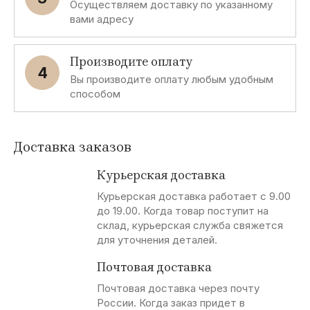
Осуществляем доставку по указанному
вами адресу
Производите оплату
4
Вы производите оплату любым удобным
способом
Доставка заказов
Курьерская доставка
Курьерская доставка работает с 9.00
до 19.00. Когда товар поступит на
склад, курьерская служба свяжется
для уточнения деталей.
Почтовая доставка
Почтовая доставка через почту
России. Когда заказ придет в