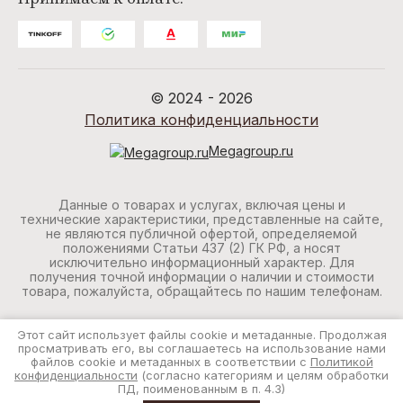
© 2024 - 2026
Политика конфиденциальности
Megagroup.ru
Данные о товарах и услугах, включая цены и
технические характеристики, представленные на сайте,
не являются публичной офертой, определяемой
положениями Статьи 437 (2) ГК РФ, а носят
исключительно информационный характер. Для
получения точной информации о наличии и стоимости
товара, пожалуйста, обращайтесь по нашим телефонам.
Этот сайт использует файлы cookie и метаданные. Продолжая
просматривать его, вы соглашаетесь на использование нами
файлов cookie и метаданных в соответствии с
Политикой
конфиденциальности
(согласно категориям и целям обработки
ПД, поименованным в п. 4.3)