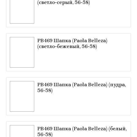
(светло-серый, 56-58)
PB469 Шапка (Paola Belleza)
(светло-бежевый, 56-58)
PB469 Шапка (Paola Belleza) (пудра,
56-58)
PB469 Шапка (Paola Belleza) (белый,
56-58)