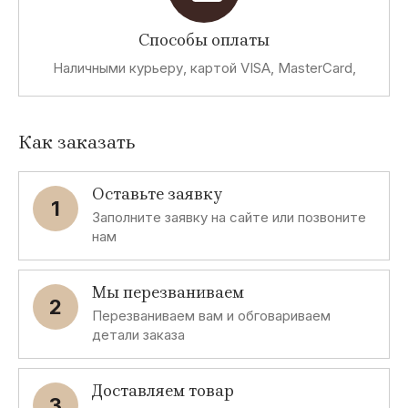
Способы оплаты
Наличными курьеру, картой VISA, MasterCard,
Как заказать
Оставьте заявку
1
Заполните заявку на сайте или позвоните
нам
Мы перезваниваем
2
Перезваниваем вам и обговариваем
детали заказа
Доставляем товар
3