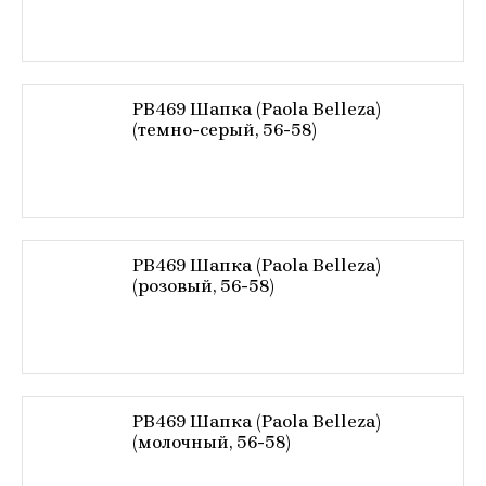
PB469 Шапка (Paola Belleza)
(темно-серый, 56-58)
PB469 Шапка (Paola Belleza)
(розовый, 56-58)
PB469 Шапка (Paola Belleza)
(молочный, 56-58)