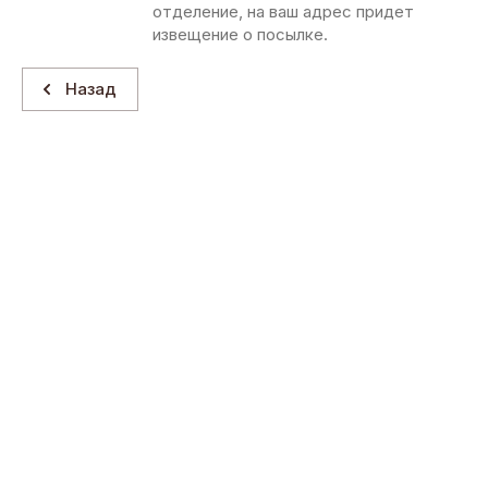
отделение, на ваш адрес придет
извещение о посылке.
Назад