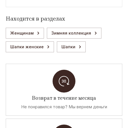
Находится в разделах
Женщинам
Зимняя коллекция
Шапки женские
Шапки
Возврат в течение месяца
Не понравился товар? Мы вернем деньги