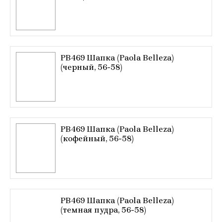
PB469 Шапка (Paola Belleza)
(черный, 56-58)
PB469 Шапка (Paola Belleza)
(кофейный, 56-58)
PB469 Шапка (Paola Belleza)
(темная пудра, 56-58)